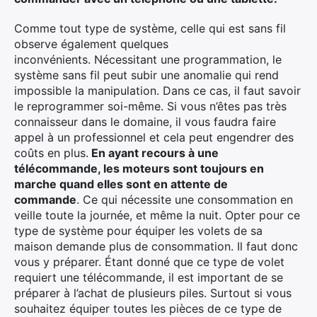
Comme tout type de système, celle qui est sans fil
observe également quelques
inconvénients.
Nécessitant une programmation, le
système sans fil peut subir une anomalie qui rend
impossible la manipulation.
Dans ce cas, il faut savoir
le reprogrammer soi-même.
Si vous n’êtes pas très
connaisseur dans le domaine, il vous faudra faire
appel à un professionnel et cela peut engendrer des
coûts en plus.
En ayant recours à une
télécommande, les moteurs sont toujours en
marche quand elles sont en attente de
commande
.
Ce qui nécessite une consommation en
veille toute la
journée, et même
la nuit.
Opter pour ce
type de système pour équiper les volets de sa
maison demande plus de consommation.
Il faut donc
vous y préparer.
Étant donné que ce type de volet
requiert une télécommande, il est important de se
préparer à l’achat de plusieurs piles.
Surtout si vous
souhaitez équiper toutes les pièces de ce type de