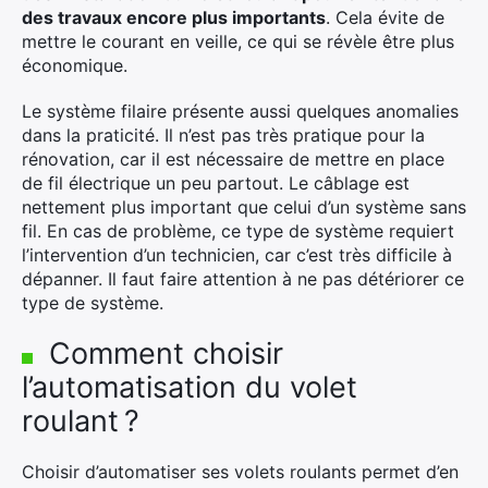
des travaux encore plus importants
.
Cela évite de
mettre le courant en veille, ce qui se révèle être plus
économique.
Le système filaire présente aussi quelques anomalies
dans la praticité.
Il n’est pas très pratique pour la
rénovation, car il est nécessaire de mettre en place
de fil électrique un peu partout.
Le câblage est
nettement plus important que celui d’un système sans
fil.
En cas de problème, ce type de système requiert
l’intervention d’un technicien, car c’est très difficile à
dépanner.
Il faut faire attention à ne pas détériorer ce
type de système.
Comment choisir
l’automatisation du volet
roulant ?
Choisir d’automatiser ses volets roulants permet d’en