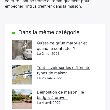
volet roulant se ferme automatiquement pour
empêcher l’intrus d’entrer dans la maison.
Dans la même catégorie
Qu’est-ce qu’un marbrier et
quand le contacter ?
Le 2 mai 2023
Tout savoir sur les différents
types de maison
Le 25 mai 2022
Démolition de maison : le
budget à prévoir
Le 4 avril 2022