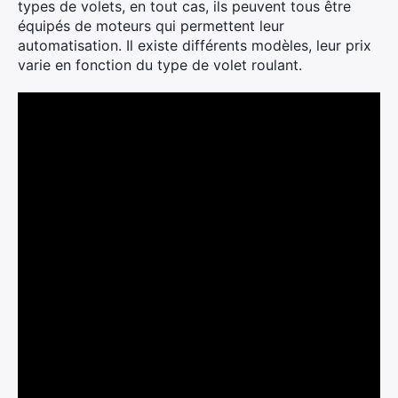
types de volets, en tout cas, ils peuvent tous être
équipés de moteurs qui permettent leur
automatisation. Il existe différents modèles, leur prix
varie en fonction du type de volet roulant.