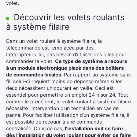
volet.
Découvrir les volets roulants
à système filaire
Dans un volet roulant à système filaire, la
télécommande est remplacée par des
interrupteurs.
Ici, pas besoin d’utiliser des piles pour
×
commander le volet.
Ce type de système a recours
à un module électronique placé dans des boîtiers
de commandes locales
.
Par rapport au système sans
fil, celui-ci requiert moins de dépense même si les
Rechercher
deux nécessitent un courant en veille.
Ceci est
:
essentiel pour permettre un emploi 24 h sur 24.
Tout
comme le précédent, le volet roulant à système filaire
nécessite l’intervention d’un technicien en cas de
panne.
Pour faciliter l’utilisation d’un système filaire, il
est possible de recourir à une commande
centralisée.
Dans ce cas,
l’installation doit se faire
dès l’installation du volet roulant pour éviter de faire