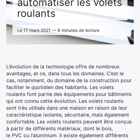
automatiser les volets
roulants
Le 17 mars 2021 — 6 minutes de lecture
L’évolution de la technologie offre de nombreux
avantages, et ce, dans tous les domaines.
C’est le
cas, notamment, du domaine de la construction pour
faciliter le quotidien des habitants.
Les volets
roulants font partie des équipements pour bâtiments
qui ont connu cette évolution.
Les volets roulants
sont très utilisés dans une maison en raison de leur
caractéristique isolante, sécuritaire, mais également
confortable.
Les volets roulants peuvent être conçus
à partir de différents matériaux, dont le bois,
le
PVC
ou l’aluminium.
Il existe également différents