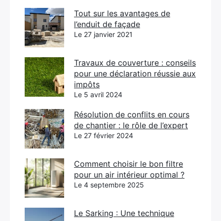
Tout sur les avantages de
l’enduit de façade
Le 27 janvier 2021
Travaux de couverture : conseils
pour une déclaration réussie aux
impôts
Le 5 avril 2024
Résolution de conflits en cours
de chantier : le rôle de l’expert
Le 27 février 2024
Comment choisir le bon filtre
pour un air intérieur optimal ?
Le 4 septembre 2025
Le Sarking : Une technique