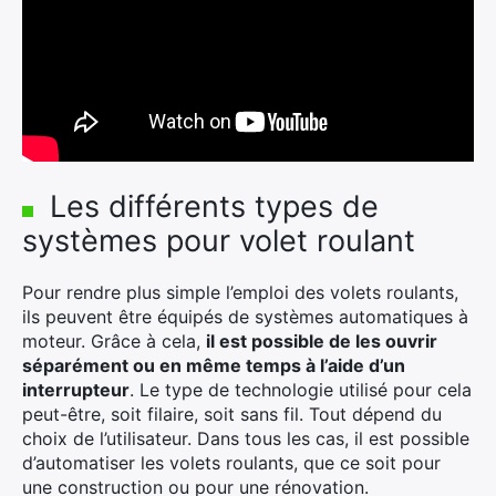
Les différents types de
systèmes pour volet roulant
Pour rendre plus simple l’emploi des volets roulants,
ils peuvent être équipés de systèmes automatiques à
moteur.
Grâce à cela,
il est possible de les ouvrir
séparément ou en même temps à l’aide d’un
interrupteur
.
Le type de technologie utilisé pour cela
peut-être, soit filaire, soit sans fil.
Tout dépend du
choix de l’utilisateur.
Dans tous les cas, il est possible
d’automatiser les volets roulants, que ce soit pour
une construction ou pour une rénovation.