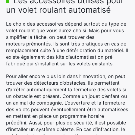
Les accessoires utilisés pour
un volet roulant automatisé
Le choix des accessoires dépend surtout du type de
volet roulant que vous aurez choisi.
Mais pour vous
simplifier la tâche, on peut trouver des
moteurs
prémontés
.
Ils sont très pratiques en cas de
remplacement suite à une détérioration du matériel.
Il
existe également des kits d’automatisation pré
fabriqué qui s’installent sur les volets existants.
Pour aller encore plus loin dans l’innovation, on peut
trouver des détecteurs d’obstacles.
Ils permettent
d’arrêter automatiquement la fermeture des volets si
un obstacle est présent.
Comme un jouet d’enfant ou
un animal de compagnie.
L’ouverture et la fermeture
des volets peuvent éventuellement être automatisées
en mettant en place un programme horaire
prédéfini.
Aussi, pour plus de sécurité, il est possible
d’installer un système d’alerte.
En cas d’infraction, le