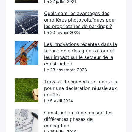
Le 22 juillet 2021
Quels sont les avantages des
ombrières photovoltaïques pour
les propriétaires de parkings ?
Le 20 février 2023
Les innovations récentes dans la
technologie des grues à tour et
leur impact sur le secteur de la
construction
Le 23 novembre 2023
Travaux de couverture : conseils
pour une déclaration réussie aux
impôts
Le 5 avril 2024
Construction d’une maison, les
différentes phases de
conception
Le 15 juillet 2019