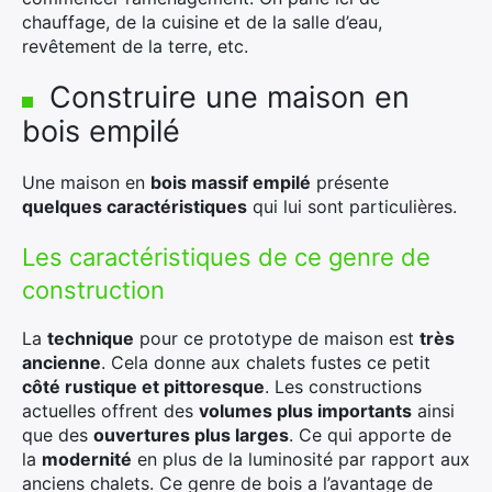
chauffage, de la cuisine et de la salle d’eau,
revêtement de la terre, etc.
×
Construire une maison en
bois empilé
Une maison en
bois massif empilé
présente
Rechercher
quelques caractéristiques
qui lui sont particulières.
:
Les caractéristiques de ce genre de
construction
La
technique
pour ce prototype de maison est
très
ancienne
. Cela donne aux chalets fustes ce petit
côté rustique et pittoresque
. Les constructions
actuelles offrent des
volumes plus importants
ainsi
que des
ouvertures plus larges
. Ce qui apporte de
la
modernité
en plus de la luminosité par rapport aux
anciens chalets. Ce genre de bois a l’avantage de