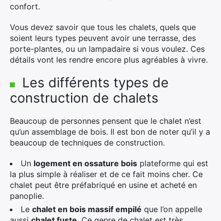
confort.
Vous devez savoir que tous les chalets, quels que
soient leurs types peuvent avoir une terrasse, des
porte-plantes, ou un lampadaire si vous voulez. Ces
détails vont les rendre encore plus agréables à vivre.
Les différents types de
construction de chalets
Beaucoup de personnes pensent que le chalet n’est
qu’un assemblage de bois. Il est bon de noter qu’il y a
beaucoup de techniques de construction.
Un
logement en ossature bois
plateforme qui est
la plus simple à réaliser et de ce fait moins cher. Ce
chalet peut être préfabriqué en usine et acheté en
panoplie.
Le
chalet en bois massif empilé
que l’on appelle
aussi
chalet fuste
. Ce genre de chalet est très