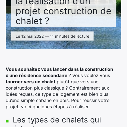
la réalisation d’un
projet construction de
chalet ?
Le 12 mai 2022 — 11 minutes de lecture
Vous souhaitez vous lancer dans la construction
d’une résidence secondaire
? Vous voulez vous
tourner vers un chalet
plutôt que vers une
construction plus classique ? Contrairement aux
idées reçues, ce type de logement est bien plus
qu’une simple cabane en bois. Pour réussir votre
projet, voici quelques étapes à réaliser.
Les types de chalets qui