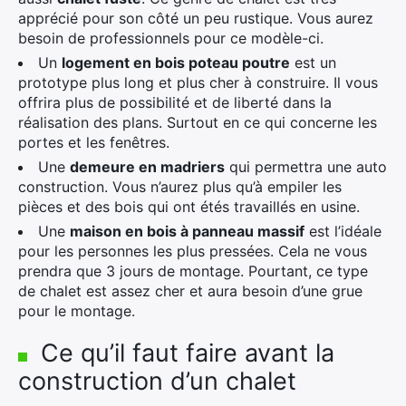
apprécié pour son côté un peu rustique. Vous aurez
besoin de professionnels pour ce modèle-ci.
Un
logement en bois poteau poutre
est un
prototype plus long et plus cher à construire. Il vous
offrira plus de possibilité et de liberté dans la
réalisation des plans. Surtout en ce qui concerne les
portes et les fenêtres.
Une
demeure en madriers
qui permettra une auto
construction. Vous n’aurez plus qu’à empiler les
pièces et des bois qui ont étés travaillés en usine.
Une
maison en bois à panneau massif
est l’idéale
pour les personnes les plus pressées. Cela ne vous
prendra que 3 jours de montage. Pourtant, ce type
de chalet est assez cher et aura besoin d’une grue
pour le montage.
Ce qu’il faut faire avant la
construction d’un chalet