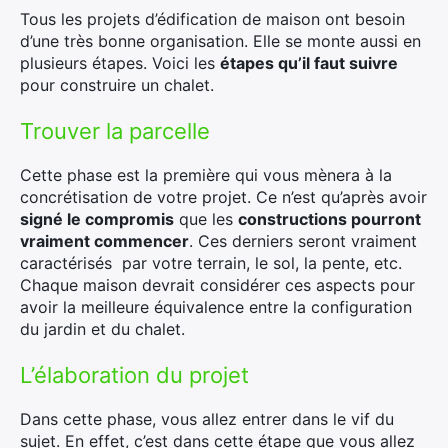
Tous les projets d’édification de maison ont besoin
d’une très bonne organisation. Elle se monte aussi en
plusieurs étapes. Voici les
étapes qu’il faut suivre
pour construire un chalet.
Trouver la parcelle
Cette phase est la première qui vous mènera à la
concrétisation de votre projet. Ce n’est qu’après avoir
signé le compromis
que les
constructions pourront
vraiment commencer
. Ces derniers seront vraiment
caractérisés par votre terrain, le sol, la pente, etc.
Chaque maison devrait considérer ces aspects pour
avoir la meilleure équivalence entre la configuration
du jardin et du chalet.
L’élaboration du projet
Dans cette phase, vous allez entrer dans le vif du
sujet. En effet, c’est dans cette étape que vous allez