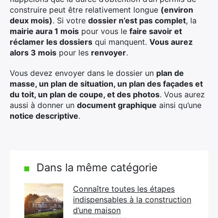
construire peut être relativement longue
(environ
deux mois)
. Si votre
dossier n’est pas complet
, la
mairie aura 1 mois
pour vous le
faire savoir et
réclamer les dossiers
qui manquent.
Vous aurez
alors 3 mois
pour les
renvoyer
.
Vous devez envoyer dans le dossier un
plan de
masse, un plan de situation, un plan des façades et
du toit, un plan de coupe, et des photos
. Vous aurez
aussi à donner un
document graphique
ainsi qu’une
notice descriptive
.
Dans la même catégorie
Connaître toutes les étapes
indispensables à la construction
d’une maison