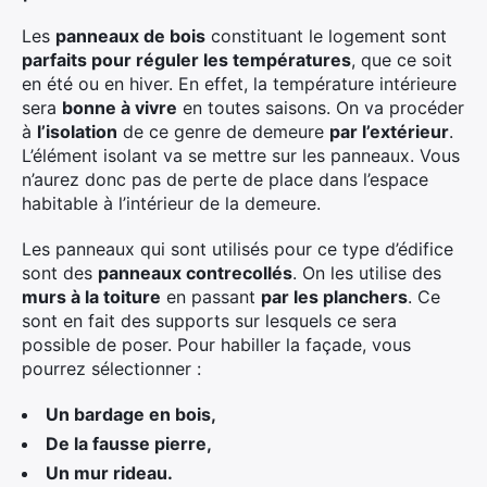
Les
panneaux de bois
constituant le logement sont
parfaits pour réguler les températures
, que ce soit
en été ou en hiver. En effet, la température intérieure
sera
bonne à vivre
en toutes saisons. On va procéder
à
l’isolation
de ce genre de demeure
par l’extérieur
.
L’élément isolant va se mettre sur les panneaux. Vous
n’aurez donc pas de perte de place dans l’espace
habitable à l’intérieur de la demeure.
Les panneaux qui sont utilisés pour ce type d’édifice
sont des
panneaux contrecollés
. On les utilise des
murs à la toiture
en passant
par les planchers
. Ce
sont en fait des supports sur lesquels ce sera
possible de poser. Pour habiller la façade, vous
pourrez sélectionner :
Un bardage en bois,
De la fausse pierre,
Un mur rideau.