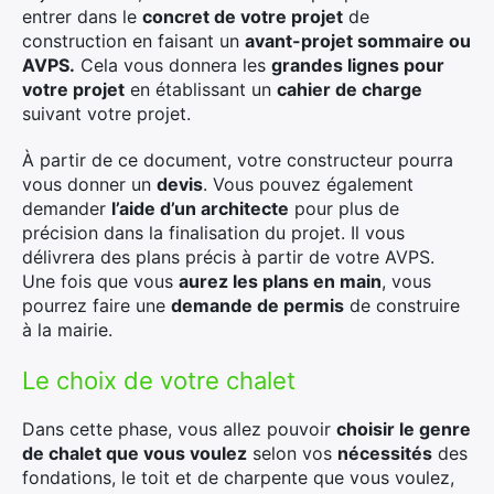
entrer dans le
concret de votre projet
de
construction en faisant un
avant-projet sommaire ou
AVPS.
Cela vous donnera les
grandes lignes pour
votre projet
en établissant un
cahier de charge
suivant votre projet.
À partir de ce document, votre constructeur pourra
vous donner un
devis
. Vous pouvez également
demander
l’aide d’un architecte
pour plus de
précision dans la finalisation du projet. Il vous
délivrera des plans précis à partir de votre AVPS.
Une fois que vous
aurez les plans en main
, vous
pourrez faire une
demande de permis
de construire
à la mairie.
Le choix de votre chalet
Dans cette phase, vous allez pouvoir
choisir le genre
de chalet que vous voulez
selon vos
nécessités
des
fondations, le toit et de charpente que vous voulez,