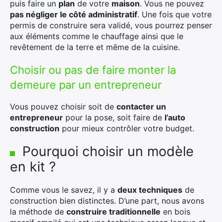
puis faire un
plan
de votre
maison
. Vous ne pouvez
pas négliger le côté administratif
. Une fois que votre
permis de construire sera validé, vous pourrez penser
aux éléments comme le chauffage ainsi que le
revêtement de la terre et même de la cuisine.
Choisir ou pas de faire monter la
demeure par un entrepreneur
Vous pouvez choisir soit de
contacter un
entrepreneur
pour la pose, soit faire de
l’auto
construction
pour mieux contrôler votre budget.
Pourquoi choisir un modèle
en kit ?
Comme vous le savez, il y a
deux techniques
de
construction bien distinctes. D’une part, nous avons
la méthode de
construire traditionnelle
en bois