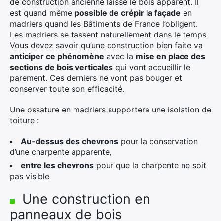
de construction ancienne laisse le bois apparent. Il
est quand même
possible de crépir la façade
en
madriers quand les Bâtiments de France l’obligent.
Les madriers se tassent naturellement dans le temps.
Vous devez savoir qu’une construction bien faite va
anticiper ce phénomène
avec la
mise en place des
sections de bois verticales
qui vont accueillir le
parement. Ces derniers ne vont pas bouger et
conserver toute son efficacité.
Une ossature en madriers supportera une isolation de
toiture :
Au-dessus des chevrons
pour la conservation
d’une charpente apparente,
entre les chevrons
pour que la charpente ne soit
pas visible
Une construction en
panneaux de bois