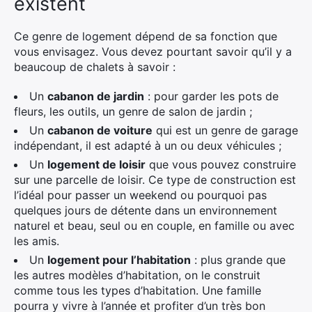
existent
Ce genre de logement dépend de sa fonction que
vous envisagez. Vous devez pourtant savoir qu’il y a
beaucoup de chalets à savoir :
Un
cabanon de jardin
: pour garder les pots de
fleurs, les outils, un genre de salon de jardin ;
Un
cabanon de voiture
qui est un genre de garage
indépendant, il est adapté à un ou deux véhicules ;
Un
logement de loisir
que vous pouvez construire
sur une parcelle de loisir. Ce type de construction est
l’idéal pour passer un weekend ou pourquoi pas
quelques jours de détente dans un environnement
naturel et beau, seul ou en couple, en famille ou avec
les amis.
Un
logement pour l’habitation
: plus grande que
les autres modèles d’habitation, on le construit
comme tous les types d’habitation. Une famille
pourra y vivre à l’année et profiter d’un très bon