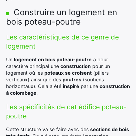
Construire un logement en
bois poteau-poutre
Les caractéristiques de ce genre de
logement
Un
logement en bois poteau-poutre
a pour
caractère principal une
construction
pour un
logement où les
poteaux se croisent
(piliers
verticaux) ainsi que des
poutres
(soutiens
horizontaux). Cela a été
inspiré
par une
construction
à colombage
.
Les spécificités de cet édifice poteau-
poutre
Cette structure va se faire avec des
sections de bois