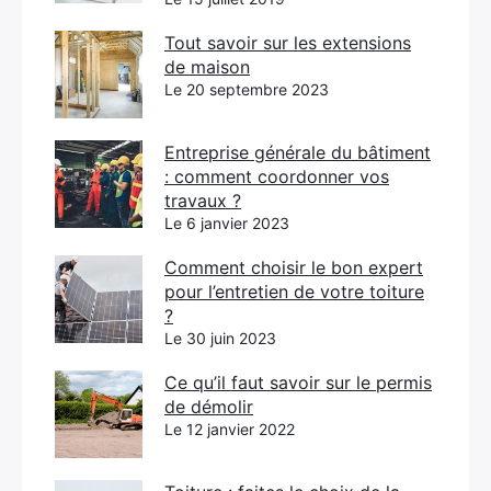
Tout savoir sur les extensions
de maison
Le 20 septembre 2023
Entreprise générale du bâtiment
: comment coordonner vos
travaux ?
Le 6 janvier 2023
Comment choisir le bon expert
pour l’entretien de votre toiture
?
Le 30 juin 2023
Ce qu’il faut savoir sur le permis
de démolir
Le 12 janvier 2022