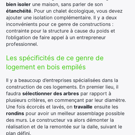
bien isoler
une maison, sans parler de son
étanchéité
. Pour un chalet écologique, vous devez
ajouter une isolation complémentaire. Il y a deux
inconvénients pour ce genre de constructions :
contrainte pour la structure à cause du poids et
l’obligation de faire appel à un entrepreneur
professionnel.
Les spécificités de ce genre de
logement en bois empilés
Il y a beaucoup d’entreprises spécialisées dans la
construction de ces logements. En premier lieu, il
faudra
sélectionner des arbres
par rapport à
plusieurs critères, en commençant par leur diamètre.
Une fois écorcés et lavés, on
travaille
ensuite les
rondins
pour avoir un meilleur assemblage possible
des murs. Le constructeur va alors démonter la
réalisation et de la remontée sur la dalle, suivant le
plan défini.