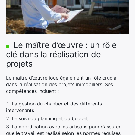
Le maître d’œuvre : un rôle
clé dans la réalisation de
projets
Le maître d’œuvre joue également un rôle crucial
dans la réalisation des projets immobiliers. Ses
compétences incluent :
La gestion du chantier et des différents
intervenants
Le suivi du planning et du budget
La coordination avec les artisans pour s’assurer
que le travail est réalisé selon les normes requises