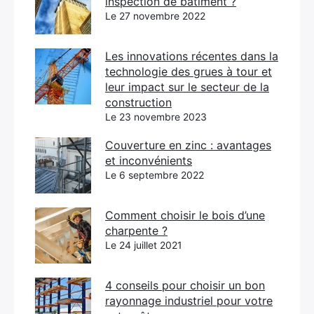
inspection de bâtiment ?
Le 27 novembre 2022
Les innovations récentes dans la
technologie des grues à tour et
leur impact sur le secteur de la
construction
Le 23 novembre 2023
Couverture en zinc : avantages
et inconvénients
Le 6 septembre 2022
Comment choisir le bois d’une
charpente ?
Le 24 juillet 2021
4 conseils pour choisir un bon
rayonnage industriel pour votre