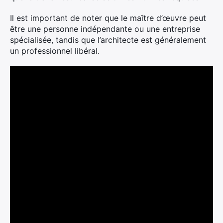
Il est important de noter que le maître d’œuvre peut
être une personne indépendante ou une entreprise
spécialisée, tandis que l’architecte est généralement
un professionnel libéral.