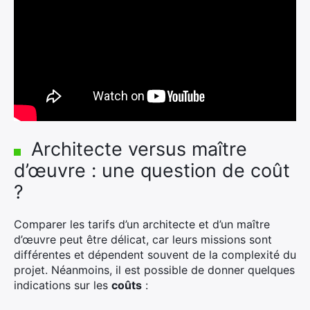
×
Architecte versus maître
Rechercher
d’œuvre : une question de coût
:
?
Comparer les tarifs d’un architecte et d’un maître
d’œuvre peut être délicat, car leurs missions sont
différentes et dépendent souvent de la complexité du
projet. Néanmoins, il est possible de donner quelques
indications sur les
coûts
: