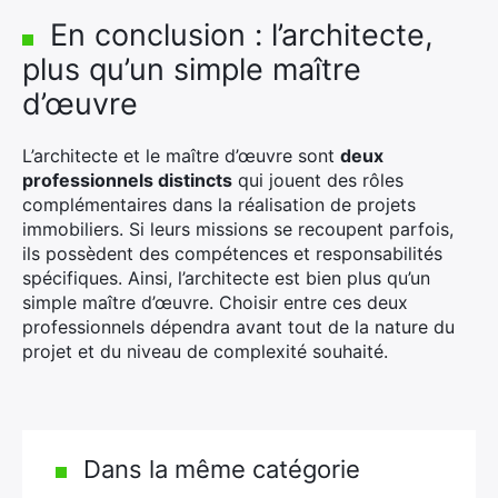
En conclusion : l’architecte,
plus qu’un simple maître
d’œuvre
L’architecte et le maître d’œuvre sont
deux
professionnels distincts
qui jouent des rôles
complémentaires dans la réalisation de projets
immobiliers. Si leurs missions se recoupent parfois,
ils possèdent des compétences et responsabilités
spécifiques. Ainsi, l’architecte est bien plus qu’un
simple maître d’œuvre. Choisir entre ces deux
professionnels dépendra avant tout de la nature du
projet et du niveau de complexité souhaité.
Dans la même catégorie