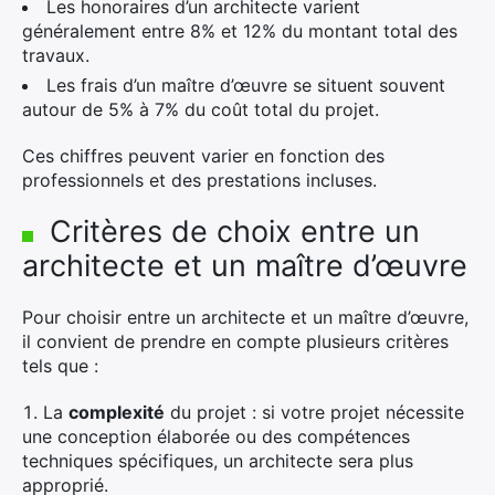
Les honoraires d’un architecte varient
généralement entre 8% et 12% du montant total des
travaux.
Les frais d’un maître d’œuvre se situent souvent
autour de 5% à 7% du coût total du projet.
Ces chiffres peuvent varier en fonction des
professionnels et des prestations incluses.
Critères de choix entre un
architecte et un maître d’œuvre
Pour choisir entre un architecte et un maître d’œuvre,
il convient de prendre en compte plusieurs critères
tels que :
La
complexité
du projet : si votre projet nécessite
une conception élaborée ou des compétences
techniques spécifiques, un architecte sera plus
approprié.