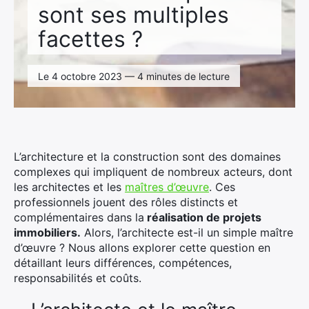
sont ses multiples
facettes ?
Le 4 octobre 2023 — 4 minutes de lecture
L’architecture et la construction sont des domaines
complexes qui impliquent de nombreux acteurs, dont
les architectes et les
maîtres d’œuvre
. Ces
professionnels jouent des rôles distincts et
complémentaires dans la
réalisation de projets
immobiliers.
Alors, l’architecte est-il un simple maître
d’œuvre ? Nous allons explorer cette question en
détaillant leurs différences, compétences,
responsabilités et coûts.