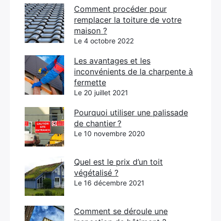
Comment procéder pour
remplacer la toiture de votre
maison ?
Le 4 octobre 2022
Les avantages et les
inconvénients de la charpente à
fermette
Le 20 juillet 2021
Pourquoi utiliser une palissade
de chantier ?
Le 10 novembre 2020
Quel est le prix d’un toit
végétalisé ?
Le 16 décembre 2021
Comment se déroule une