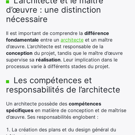
L’architecte et le maître
d’œuvre : une distinction
nécessaire
Il est important de comprendre la
différence
fondamentale
entre un
architecte
et un maître
d’œuvre. L’architecte est responsable de la
conception
du projet, tandis que le maître d’œuvre
supervise sa
réalisation
. Leur implication dans le
processus varie à différents stades du projet.
Les compétences et
responsabilités de l’architecte
Un architecte possède des
compétences
spécifiques
en matière de conception et de maîtrise
d’œuvre. Ses responsabilités englobent :
La création des plans et du design général du