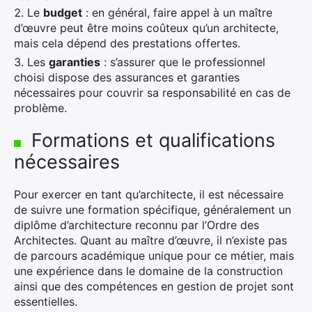
Le
budget
: en général, faire appel à un maître
d’œuvre peut être moins coûteux qu’un architecte,
mais cela dépend des prestations offertes.
Les
garanties
: s’assurer que le professionnel
choisi dispose des assurances et garanties
nécessaires pour couvrir sa responsabilité en cas de
problème.
Formations et qualifications
nécessaires
Pour exercer en tant qu’architecte, il est nécessaire
de suivre une formation spécifique, généralement un
diplôme d’architecture reconnu par l’Ordre des
Architectes. Quant au maître d’œuvre, il n’existe pas
de parcours académique unique pour ce métier, mais
une expérience dans le domaine de la construction
ainsi que des compétences en gestion de projet sont
essentielles.