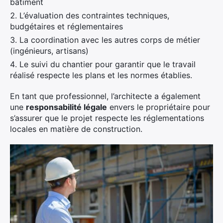
bâtiment
L’évaluation des contraintes techniques,
budgétaires et réglementaires
La coordination avec les autres corps de métier
(ingénieurs, artisans)
Le suivi du chantier pour garantir que le travail
réalisé respecte les plans et les normes établies.
En tant que professionnel, l’architecte a également
une
responsabilité légale
envers le propriétaire pour
s’assurer que le projet respecte les réglementations
locales en matière de construction.