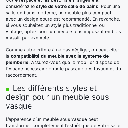
considérez le
style de votre salle de bains
. Pour une
salle de bains moderne, un meuble plus compact
avec un design épuré est recommandé. En revanche,
si vous souhaitez un style plus traditionnel ou
vintage, optez pour un meuble plus imposant en bois
massif, par exemple.
Comme autre critère à ne pas négliger, on peut citer
la
compatibilité du meuble avec le système de
plomberie
. Assurez-vous que le mobilier dispose de
l’espace nécessaire pour le passage des tuyaux et du
raccordement.
Les différents styles et
design pour un meuble sous
vasque
L’apparence d’un meuble sous vasque peut
transformer complètement l’esthétique de votre salle