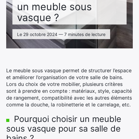
un meuble sous
vasque ?
Le 29 octobre 2024 — 7 minutes de lecture
Le meuble sous vasque permet de structurer l’espace
et améliorer l’organisation de votre salle de bains.
Lors du choix de votre mobilier, plusieurs critères
sont à prendre en compte : matériaux, style, capacité
de rangement, compatibilité avec les autres éléments
comme la douche, la robinetterie et le carrelage, etc.
Pourquoi choisir un meuble
sous vasque pour sa salle de
bains ?