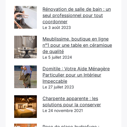
Rénovation de salle de bain : un
seul professionnel pour tout
coordonner
Le 3 août 2023
Meublissime, boutique en ligne
n°1 pour une table en céramique
de qualité
Le 5 juillet 2024
Domitile : Votre Aide Ménagère
Particulier pour un Intérieur
Impeccable
Le 27 juillet 2023
Charpente apparente : les
solutions pour la conserver
Le 24 novembre 2021
Pose de placo hydrofuge :