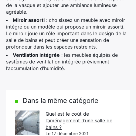
de la vasque et ajouter une ambiance lumineuse
agréable.
Miroir assorti
: choisissez un meuble avec miroir
intégré ou un modèle qui propose un miroir assorti.
Le miroir joue un rôle important dans le design de la
salle de bains et peut créer une sensation de
profondeur dans les espaces restreints.
Ventilation intégrée
: les meubles équipés de
systèmes de ventilation intégrée préviennent
l’accumulation d’humidité.
Dans la même catégorie
Quel est le coût de
l’aménagement d’une salle de
bains ?
Le 17 décembre 2021