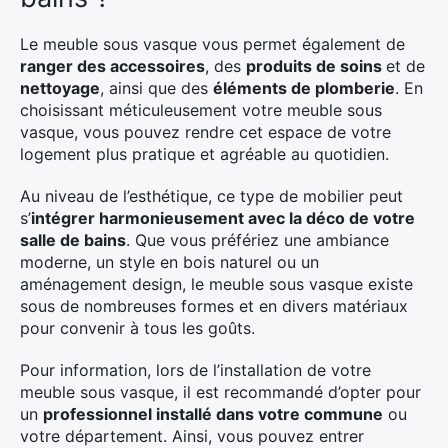
Le meuble sous vasque vous permet également de
ranger des accessoires
, des
produits de soins
et de
nettoyage
, ainsi que des
éléments de plomberie
. En
choisissant méticuleusement votre meuble sous
vasque, vous pouvez rendre cet espace de votre
logement plus pratique et agréable au quotidien.
Au niveau de l’esthétique, ce type de mobilier peut
s’
intégrer harmonieusement avec la déco de votre
salle de bains
. Que vous préfériez une ambiance
moderne, un style en bois naturel ou un
aménagement design, le meuble sous vasque existe
sous de nombreuses formes et en divers matériaux
pour convenir à tous les goûts.
Pour information, lors de l’installation de votre
meuble sous vasque, il est recommandé d’opter pour
un
professionnel installé dans votre commune
ou
votre département. Ainsi, vous pouvez entrer