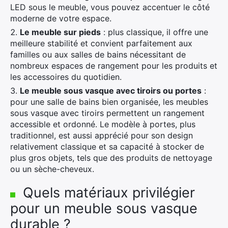
LED sous le meuble, vous pouvez accentuer le côté
moderne de votre espace.
Le meuble sur pieds
: plus classique, il offre une
meilleure stabilité et convient parfaitement aux
familles ou aux salles de bains nécessitant de
nombreux espaces de rangement pour les produits et
les accessoires du quotidien.
Le meuble sous vasque avec tiroirs ou portes
:
pour une salle de bains bien organisée, les meubles
sous vasque avec tiroirs permettent un rangement
accessible et ordonné. Le modèle à portes, plus
traditionnel, est aussi apprécié pour son design
relativement classique et sa capacité à stocker de
plus gros objets, tels que des produits de nettoyage
ou un sèche-cheveux.
Quels matériaux privilégier
pour un meuble sous vasque
durable ?