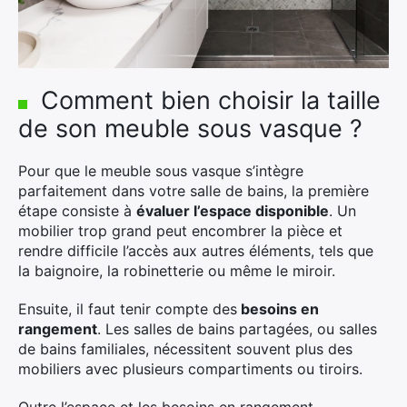
×
Comment bien choisir la taille
de son meuble sous vasque ?
Rechercher
Pour que le meuble sous vasque s’intègre
:
parfaitement dans votre salle de bains, la première
étape consiste à
évaluer l’espace disponible
. Un
mobilier trop grand peut encombrer la pièce et
rendre difficile l’accès aux autres éléments, tels que
la baignoire, la robinetterie ou même le miroir.
Ensuite, il faut tenir compte des
besoins en
rangement
. Les salles de bains partagées, ou salles
de bains familiales, nécessitent souvent plus des
mobiliers avec plusieurs compartiments ou tiroirs.
Outre l’espace et les besoins en rangement,