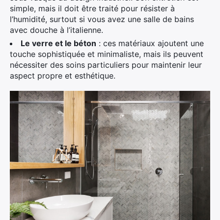
simple, mais il doit être traité pour résister à
l’humidité, surtout si vous avez une salle de bains
avec douche à l’italienne.
Le verre et le béton
: ces matériaux ajoutent une
touche sophistiquée et minimaliste, mais ils peuvent
nécessiter des soins particuliers pour maintenir leur
aspect propre et esthétique.