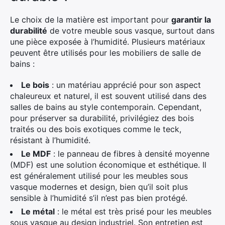
Le choix de la matière est important pour
garantir la
durabilité
de votre meuble sous vasque, surtout dans
une pièce exposée à l’humidité. Plusieurs matériaux
peuvent être utilisés pour les mobiliers de salle de
bains :
Le bois
: un matériau apprécié pour son aspect
chaleureux et naturel, il est souvent utilisé dans des
salles de bains au style contemporain. Cependant,
pour préserver sa durabilité, privilégiez des bois
traités ou des bois exotiques comme le teck,
résistant à l’humidité.
Le MDF
: le panneau de fibres à densité moyenne
(MDF) est une solution économique et esthétique. Il
est généralement utilisé pour les meubles sous
vasque modernes et design, bien qu’il soit plus
sensible à l’humidité s’il n’est pas bien protégé.
Le métal
: le métal est très prisé pour les meubles
sous vasque au design industriel. Son entretien est