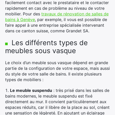
facilement contact avec le prestataire et le contacter
rapidement en cas de problème au niveau de votre
mobilier. Pour des
travaux de rénovation de salles de
bains à Genève
, par exemple, il vous est possible de
faire appel à une entreprise spécialisée intervenant
dans ce canton suisse, comme Grandet SA.
Les différents types de
meubles sous vasque
Le choix d’un meuble sous vasque dépend en grande
partie de la configuration de votre espace, mais aussi
du style de votre salle de bains. Il existe plusieurs
types de mobiliers :
Le meuble suspendu
: très prisé dans les salles de
bains modernes, le meuble suspendu est fixé
directement au mur. Il convient particulièrement aux
espaces réduits, car il libère de la place au sol, créant
une sensation de légèreté. En ajoutant un éclairage