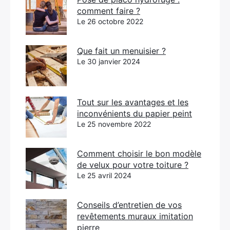
comment faire ?
Le 26 octobre 2022
Que fait un menuisier ?
Le 30 janvier 2024
Tout sur les avantages et les
inconvénients du papier peint
Le 25 novembre 2022
Comment choisir le bon modèle
de velux pour votre toiture ?
Le 25 avril 2024
Conseils d’entretien de vos
revêtements muraux imitation
pierre