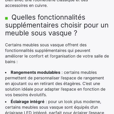
accessoires en cuivre.
Quelles fonctionnalités
supplémentaires choisir pour un
meuble sous vasque ?
Certains meubles sous vasque offrent des
fonctionnalités supplémentaires qui peuvent
améliorer le confort et l’organisation de votre salle de
bains :
Rangements modulables
: certains meubles
permettent de personnaliser l’espace de rangement
en ajoutant ou en retirant des étagères. C’est une
solution idéale pour adapter l’espace en fonction de
vos besoins évolutifs.
Éclairage intégré
: pour un look plus moderne,
certains meubles sous vasque sont équipés d’un
éclairage LED intégré, parfait pour éclairer l’espace