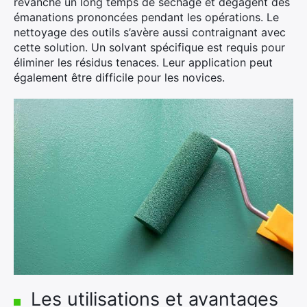
revanche un long temps de séchage et dégagent des
émanations prononcées pendant les opérations. Le
nettoyage des outils s’avère aussi contraignant avec
cette solution. Un solvant spécifique est requis pour
éliminer les résidus tenaces. Leur application peut
également être difficile pour les novices.
Les utilisations et avantages