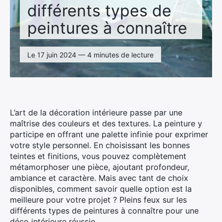
différents types de
peintures à connaître
Le 17 juin 2024 — 4 minutes de lecture
L’art de la décoration intérieure passe par une
maîtrise des couleurs et des textures. La peinture y
participe en offrant une palette infinie pour exprimer
votre style personnel. En choisissant les bonnes
teintes et finitions, vous pouvez complètement
métamorphoser une pièce, ajoutant profondeur,
ambiance et caractère. Mais avec tant de choix
disponibles, comment savoir quelle option est la
meilleure pour votre projet ? Pleins feux sur les
différents types de peintures à connaître pour une
déco intérieure réussie.