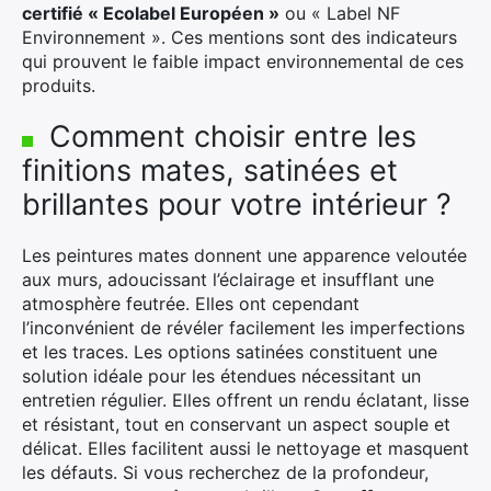
certifié « Ecolabel Européen »
ou « Label NF
Environnement ». Ces mentions sont des indicateurs
qui prouvent le faible impact environnemental de ces
produits.
Comment choisir entre les
finitions mates, satinées et
brillantes pour votre intérieur ?
Les peintures mates donnent une apparence veloutée
aux murs, adoucissant l’éclairage et insufflant une
atmosphère feutrée. Elles ont cependant
l’inconvénient de révéler facilement les imperfections
et les traces. Les options satinées constituent une
solution idéale pour les étendues nécessitant un
entretien régulier. Elles offrent un rendu éclatant, lisse
et résistant, tout en conservant un aspect souple et
délicat. Elles facilitent aussi le nettoyage et masquent
les défauts. Si vous recherchez de la profondeur,