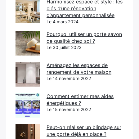
Harmonisez espace et style : les
clés d’une rénovation
d’appartement personnalisée
Le 4 mars 2024
Pourquoi utiliser un porte savon
de qualité chez soi ?
Le 30 juillet 2023
Aménagez les espaces de
rangement de votre maison
Le 14 novembre 2022
Comment estimer mes aides
énergétiques ?
Le 15 novembre 2022
Peut-on réaliser un blindage sur
une porte déjà en place ?