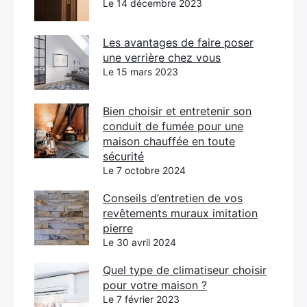
Le 14 décembre 2023
Les avantages de faire poser
une verrière chez vous
Le 15 mars 2023
Bien choisir et entretenir son
conduit de fumée pour une
maison chauffée en toute
sécurité
Le 7 octobre 2024
Conseils d’entretien de vos
revêtements muraux imitation
pierre
Le 30 avril 2024
Quel type de climatiseur choisir
pour votre maison ?
Le 7 février 2023