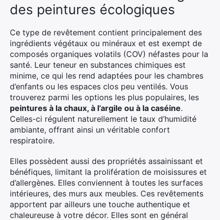
des peintures écologiques
Ce type de revêtement contient principalement des
ingrédients végétaux ou minéraux et est exempt de
composés organiques volatils (COV) néfastes pour la
santé. Leur teneur en substances chimiques est
minime, ce qui les rend adaptées pour les chambres
d’enfants ou les espaces clos peu ventilés. Vous
trouverez parmi les options les plus populaires, les
peintures à la chaux, à l’argile ou à la caséine
.
Celles-ci régulent naturellement le taux d’humidité
ambiante, offrant ainsi un véritable confort
×
respiratoire.
Elles possèdent aussi des propriétés assainissant et
bénéfiques, limitant la prolifération de moisissures et
d’allergènes. Elles conviennent à toutes les surfaces
Rechercher
intérieures, des murs aux meubles. Ces revêtements
:
apportent par ailleurs une touche authentique et
chaleureuse à votre décor. Elles sont en général