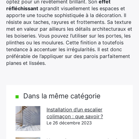
optez pour un revêtement brillant. Son
effet
réfléchissant
agrandit visuellement les espaces et
apporte une touche sophistiquée à la décoration. Il
résiste aux taches, rayures et frottements. Sa texture
met en valeur par ailleurs les détails architecturaux et
les boiseries. Vous pouvez l’utiliser sur les portes, les
plinthes ou les moulures. Cette finition a toutefois
tendance à accentuer les irrégularités. Il est donc
préférable de l’appliquer sur des parois parfaitement
planes et lissées.
Dans la même catégorie
Installation d’un escalier
colimaçon : que savoir ?
Le 26 décembre 2023