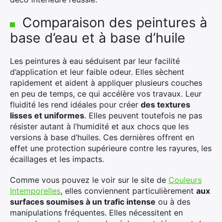
Comparaison des peintures à
base d’eau et à base d’huile
Les peintures à eau séduisent par leur facilité
d’application et leur faible odeur. Elles sèchent
rapidement et aident à appliquer plusieurs couches
en peu de temps, ce qui accélère vos travaux. Leur
fluidité les rend idéales pour créer
des textures
lisses et uniformes
. Elles peuvent toutefois ne pas
résister autant à l’humidité et aux chocs que les
versions à base d’huiles. Ces dernières offrent en
effet une protection supérieure contre les rayures, les
écaillages et les impacts.
Comme vous pouvez le voir sur le site de
Couleurs
Intemporelles
, elles conviennent particulièrement
aux
surfaces soumises à un trafic intense
ou à des
manipulations fréquentes. Elles nécessitent en