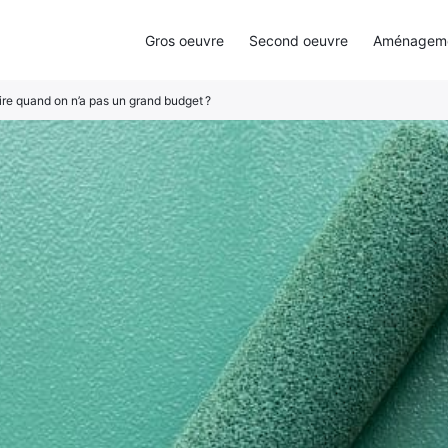
Gros oeuvre
Second oeuvre
Aménagemen
re quand on n’a pas un grand budget ?