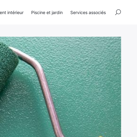
×
t intérieur
Piscine et jardin
Services associés