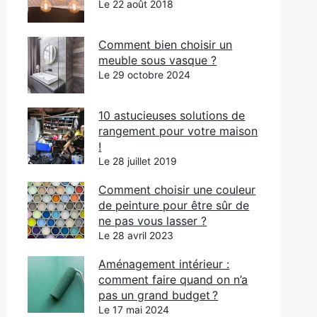
Le 22 août 2018
Comment bien choisir un
meuble sous vasque ?
Le 29 octobre 2024
10 astucieuses solutions de
rangement pour votre maison
!
Le 28 juillet 2019
Comment choisir une couleur
de peinture pour être sûr de
ne pas vous lasser ?
Le 28 avril 2023
Aménagement intérieur :
comment faire quand on n’a
pas un grand budget ?
Le 17 mai 2024