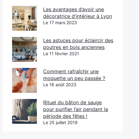
Les avantages d’avoir une
décoratrice d’intérieur à Lyon
Le 17 mars 2023
Les astuces pour éclaircir des
poutres en bois anciennes
Le 11 février 2021
Comment rafraîchir une
moquette un peu passée ?
Le 16 août 2023
Rituel du bâton de sauge
pour purifier l’air pendant la
période des fêtes !
Le 25 juillet 2019