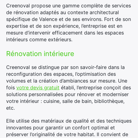
Creenoval propose une gamme complète de services
de rénovation adaptés au contexte architectural
spécifique de Valence et de ses environs. Fort de son
expertise et de son expérience, l’entreprise est en
mesure d’intervenir efficacement dans les espaces
intérieurs comme extérieurs.
Rénovation intérieure
Creenoval se distingue par son savoir-faire dans la
reconfiguration des espaces, l’optimisation des
volumes et la création d’ambiances sur mesure. Une
fois
votre devis gratuit
établi, l’entreprise conçoit des
solutions personnalisées pour rénover et moderniser
votre intérieur : cuisine, salle de bain, bibliothèque,
etc.
Elle utilise des matériaux de qualité et des techniques
innovantes pour garantir un confort optimal et
préserver l’originalité de votre habitat. Il convient de