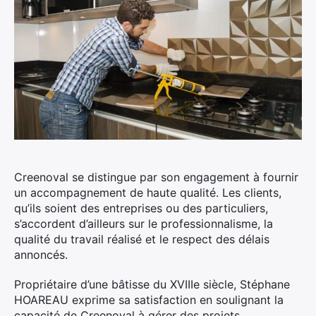
Creenoval se distingue par son engagement à fournir
un accompagnement de haute qualité. Les clients,
qu’ils soient des entreprises ou des particuliers,
s’accordent d’ailleurs sur le professionnalisme, la
qualité du travail réalisé et le respect des délais
annoncés.
Propriétaire d’une bâtisse du XVIIIe siècle, Stéphane
HOAREAU exprime sa satisfaction en soulignant la
capacité de Creenoval à gérer des projets