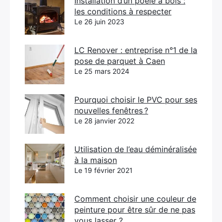
Installation d’un poêle à bois :
les conditions à respecter
Le 26 juin 2023
LC Renover : entreprise n°1 de la
pose de parquet à Caen
Le 25 mars 2024
Pourquoi choisir le PVC pour ses
nouvelles fenêtres ?
Le 28 janvier 2022
Utilisation de l’eau déminéralisée
à la maison
Le 19 février 2021
Comment choisir une couleur de
peinture pour être sûr de ne pas
vous lasser ?