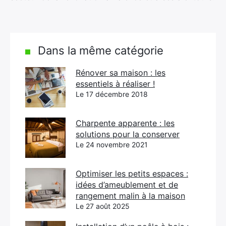
Dans la même catégorie
Rénover sa maison : les
essentiels à réaliser !
Le 17 décembre 2018
Charpente apparente : les
solutions pour la conserver
Le 24 novembre 2021
Optimiser les petits espaces :
idées d’ameublement et de
rangement malin à la maison
Le 27 août 2025