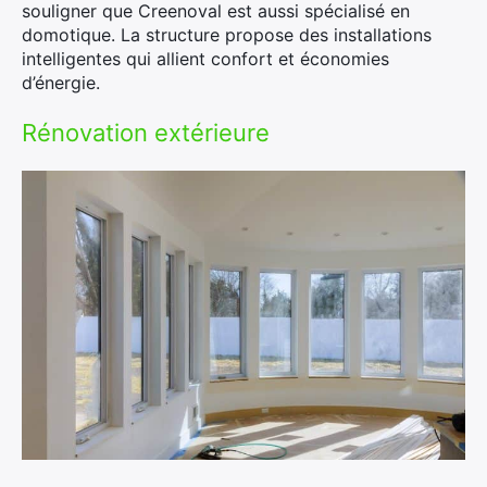
souligner que Creenoval est aussi spécialisé en
domotique. La structure propose des installations
intelligentes qui allient confort et économies
d’énergie.
Rénovation extérieure