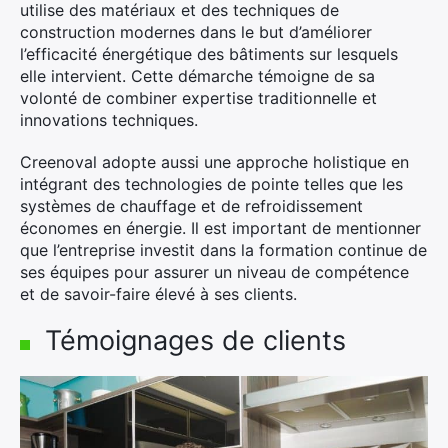
utilise des matériaux et des techniques de
construction modernes dans le but d’améliorer
l’efficacité énergétique des bâtiments sur lesquels
elle intervient. Cette démarche témoigne de sa
volonté de combiner expertise traditionnelle et
innovations techniques.
Creenoval adopte aussi une approche holistique en
×
intégrant des technologies de pointe telles que les
systèmes de chauffage et de refroidissement
économes en énergie. Il est important de mentionner
que l’entreprise investit dans la formation continue de
Rechercher
ses équipes pour assurer un niveau de compétence
:
et de savoir-faire élevé à ses clients.
Témoignages de clients