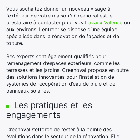
Vous souhaitez donner un nouveau visage à
l’extérieur de votre maison ? Creenoval est le
prestataire à contacter pour vos
travaux Valence
ou
aux environs. L’entreprise dispose d’une équipe
spécialisée dans la rénovation de façades et de
toiture.
Ses experts sont également qualifiés pour
l’aménagement d’espaces extérieurs, comme les
terrasses et les jardins. Creenoval propose en outre
des solutions innovantes pour l’installation de
systèmes de récupération d’eau de pluie et de
panneaux solaires.
Les pratiques et les
engagements
Creenoval s’efforce de rester à la pointe des
évolutions dans le secteur de la rénovation. Elle