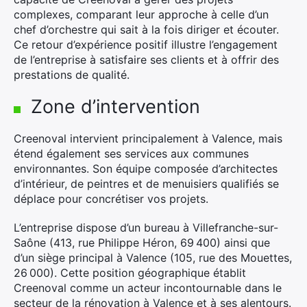
complexes, comparant leur approche à celle d’un
chef d’orchestre qui sait à la fois diriger et écouter.
Ce retour d’expérience positif illustre l’engagement
de l’entreprise à satisfaire ses clients et à offrir des
prestations de qualité.
Zone d’intervention
Creenoval intervient principalement à Valence, mais
étend également ses services aux communes
environnantes. Son équipe composée d’architectes
d’intérieur, de peintres et de menuisiers qualifiés se
déplace pour concrétiser vos projets.
L’entreprise dispose d’un bureau à Villefranche-sur-
Saône (413, rue Philippe Héron, 69 400) ainsi que
d’un siège principal à Valence (105, rue des Mouettes,
26 000). Cette position géographique établit
Creenoval comme un acteur incontournable dans le
secteur de la rénovation à Valence et à ses alentours.