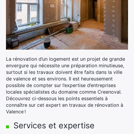
La rénovation d’un logement est un projet de grande
envergure qui nécessite une préparation minutieuse,
surtout si les travaux doivent être faits dans la ville
de valence et ses environs. Il est heureusement
possible de compter sur l’expertise d’entreprises
locales spécialistes du domaine comme Creenoval.
Découvrez ci-dessous les points essentiels à
connaître sur cet expert en travaux de rénovation à
Valence !
Services et expertise