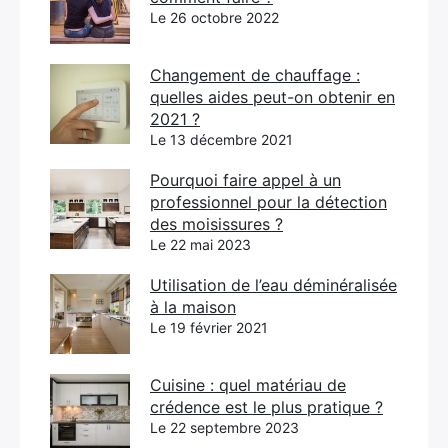
Le 26 octobre 2022
Changement de chauffage :
quelles aides peut-on obtenir en
2021 ?
Le 13 décembre 2021
Pourquoi faire appel à un
professionnel pour la détection
des moisissures ?
Le 22 mai 2023
Utilisation de l’eau déminéralisée
à la maison
Le 19 février 2021
Cuisine : quel matériau de
crédence est le plus pratique ?
Le 22 septembre 2023