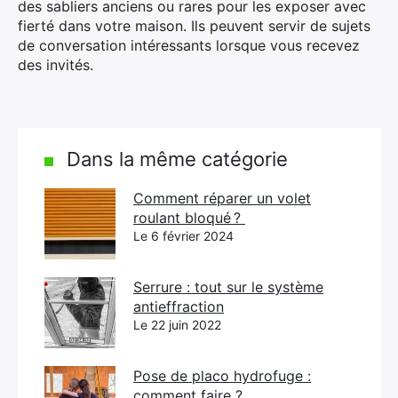
des sabliers anciens ou rares pour les exposer avec
fierté dans votre maison. Ils peuvent servir de sujets
de conversation intéressants lorsque vous recevez
des invités.
Dans la même catégorie
Comment réparer un volet
roulant bloqué ?
Le 6 février 2024
Serrure : tout sur le système
antieffraction
Le 22 juin 2022
Pose de placo hydrofuge :
comment faire ?