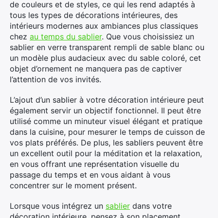
de couleurs et de styles, ce qui les rend adaptés à
tous les types de décorations intérieures, des
intérieurs modernes aux ambiances plus classiques
chez
au temps du sablier
. Que vous choisissiez un
sablier en verre transparent rempli de sable blanc ou
un modèle plus audacieux avec du sable coloré, cet
objet d’ornement ne manquera pas de captiver
l’attention de vos invités.
L’ajout d’un sablier à votre décoration intérieure peut
également servir un objectif fonctionnel. Il peut être
utilisé comme un minuteur visuel élégant et pratique
dans la cuisine, pour mesurer le temps de cuisson de
vos plats préférés. De plus, les sabliers peuvent être
un excellent outil pour la méditation et la relaxation,
en vous offrant une représentation visuelle du
passage du temps et en vous aidant à vous
concentrer sur le moment présent.
Lorsque vous intégrez un
sablier
dans votre
×
décoration intérieure, pensez à son placement