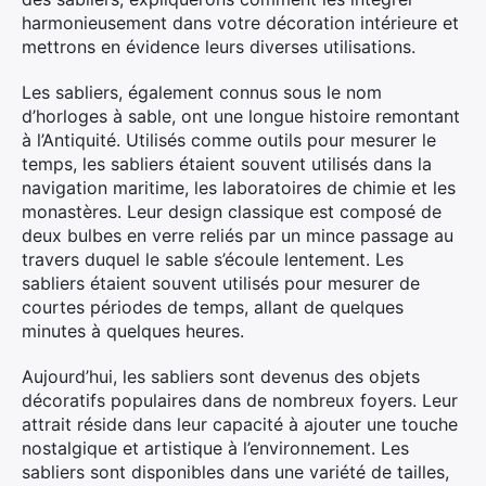
harmonieusement dans votre décoration intérieure et
mettrons en évidence leurs diverses utilisations.
Les sabliers, également connus sous le nom
d’horloges à sable, ont une longue histoire remontant
à l’Antiquité. Utilisés comme outils pour mesurer le
temps, les sabliers étaient souvent utilisés dans la
navigation maritime, les laboratoires de chimie et les
monastères. Leur design classique est composé de
deux bulbes en verre reliés par un mince passage au
travers duquel le sable s’écoule lentement. Les
sabliers étaient souvent utilisés pour mesurer de
courtes périodes de temps, allant de quelques
minutes à quelques heures.
Aujourd’hui, les sabliers sont devenus des objets
décoratifs populaires dans de nombreux foyers. Leur
attrait réside dans leur capacité à ajouter une touche
nostalgique et artistique à l’environnement. Les
sabliers sont disponibles dans une variété de tailles,