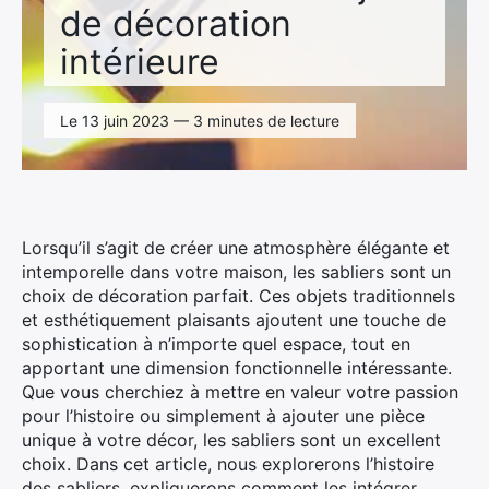
de décoration
intérieure
Le 13 juin 2023 — 3 minutes de lecture
Lorsqu’il s’agit de créer une atmosphère élégante et
intemporelle dans votre maison, les sabliers sont un
choix de décoration parfait. Ces objets traditionnels
et esthétiquement plaisants ajoutent une touche de
sophistication à n’importe quel espace, tout en
apportant une dimension fonctionnelle intéressante.
Que vous cherchiez à mettre en valeur votre passion
pour l’histoire ou simplement à ajouter une pièce
unique à votre décor, les sabliers sont un excellent
choix. Dans cet article, nous explorerons l’histoire
des sabliers, expliquerons comment les intégrer