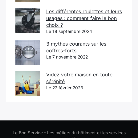
Les différentes roulettes et leurs
usages : comment faire le bon
choix ?
Le 18 septembre 2024
3 mythes courants sur les
coffres-forts
Le 7 novembre 2022
Videz votre maison en toute
sérénité
Le 22 février 2023
Le Bon Service - Les métiers du bâtiment et les services