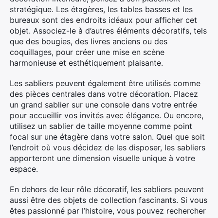
stratégique. Les étagères, les tables basses et les
bureaux sont des endroits idéaux pour afficher cet
objet. Associez-le à d’autres éléments décoratifs, tels
que des bougies, des livres anciens ou des
Rechercher
coquillages, pour créer une mise en scène
:
harmonieuse et esthétiquement plaisante.
Les sabliers peuvent également être utilisés comme
des pièces centrales dans votre décoration. Placez
un grand sablier sur une console dans votre entrée
pour accueillir vos invités avec élégance. Ou encore,
utilisez un sablier de taille moyenne comme point
focal sur une étagère dans votre salon. Quel que soit
l’endroit où vous décidez de les disposer, les sabliers
apporteront une dimension visuelle unique à votre
espace.
En dehors de leur rôle décoratif, les sabliers peuvent
aussi être des objets de collection fascinants. Si vous
êtes passionné par l’histoire, vous pouvez rechercher