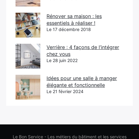
Rénover sa maison : les
essentiels à réaliser !
Le 17 décembre 2018
Verrière : 4 façons de l’intégrer
chez vous
Le 28 juin 2022
Idées pour une salle à manger
élégante et fonctionnelle
Le 21 février 2024
Le Bon Service - Les métiers du bâtiment et les services