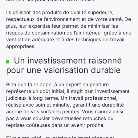
Ils utilisent des produits de qualité supérieure,
respectueux de l’environnement et de votre santé. De
plus, leur expertise leur permet de minimiser les
risques de contamination de l’air intérieur grâce à une
ventilation adéquate et à des techniques de travail
appropriées.
Un investissement raisonné
pour une valorisation durable
Bien que faire appel à un expert en peinture
représente un coût initial, il s’agit d’un investissement
judicieux à long terme. Un travail professionnel,
réalisé avec soin et minutie, garantit une durabilité
accrue de vos surfaces peintes. Vous n’aurez ainsi
pas à vous soucier d’éventuelles retouches ou
reprises coûteuses dans un avenir proche.