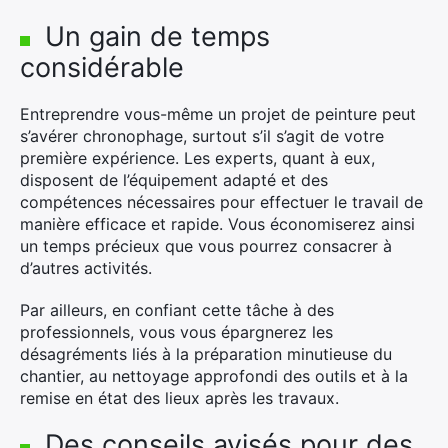
Un gain de temps
considérable
Entreprendre vous-même un projet de peinture peut
s’avérer chronophage, surtout s’il s’agit de votre
première expérience. Les experts, quant à eux,
disposent de l’équipement adapté et des
compétences nécessaires pour effectuer le travail de
manière efficace et rapide. Vous économiserez ainsi
un temps précieux que vous pourrez consacrer à
d’autres activités.
Par ailleurs, en confiant cette tâche à des
professionnels, vous vous épargnerez les
désagréments liés à la préparation minutieuse du
chantier, au nettoyage approfondi des outils et à la
remise en état des lieux après les travaux.
Des conseils avisés pour des