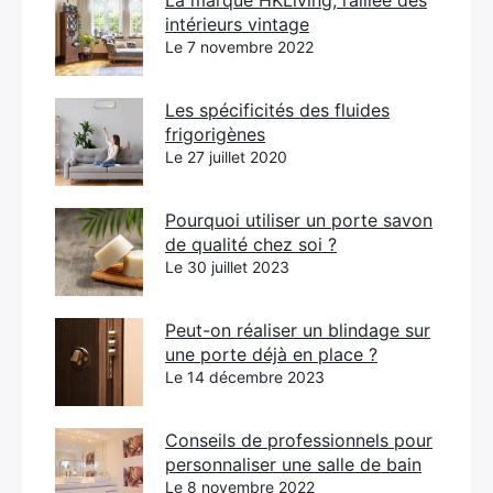
La marque HKLiving, l’alliée des
intérieurs vintage
Le 7 novembre 2022
Les spécificités des fluides
frigorigènes
Le 27 juillet 2020
Pourquoi utiliser un porte savon
de qualité chez soi ?
Le 30 juillet 2023
Peut-on réaliser un blindage sur
une porte déjà en place ?
Le 14 décembre 2023
Conseils de professionnels pour
personnaliser une salle de bain
Le 8 novembre 2022