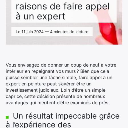
raisons de faire appel
à un expert
Le 11 juin 2024 — 4 minutes de lecture
Vous envisagez de donner un coup de neuf à votre
intérieur en repeignant vos murs ? Bien que cela
puisse sembler une tâche simple, faire appel à un
expert en peinture peut s’avérer être un
investissement judicieux. Loin d’être un simple
caprice, cette décision présente de nombreux
avantages qui méritent d’être examinés de près.
Un résultat impeccable grâce
à l’expérience des