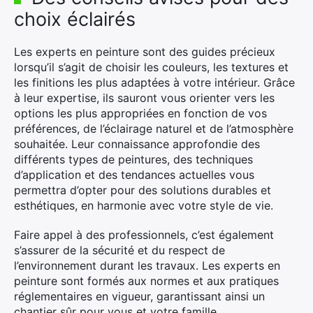
choix éclairés
Les experts en peinture sont des guides précieux
lorsqu’il s’agit de choisir les couleurs, les textures et
les finitions les plus adaptées à votre intérieur. Grâce
à leur expertise, ils sauront vous orienter vers les
options les plus appropriées en fonction de vos
préférences, de l’éclairage naturel et de l’atmosphère
souhaitée. Leur connaissance approfondie des
×
différents types de peintures, des techniques
d’application et des tendances actuelles vous
permettra d’opter pour des solutions durables et
esthétiques, en harmonie avec votre style de vie.
Rechercher
Faire appel à des professionnels, c’est également
:
s’assurer de la sécurité et du respect de
l’environnement durant les travaux. Les experts en
peinture sont formés aux normes et aux pratiques
réglementaires en vigueur, garantissant ainsi un
chantier sûr pour vous et votre famille.