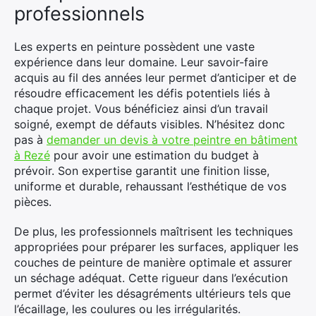
professionnels
Les experts en peinture possèdent une vaste
expérience dans leur domaine. Leur savoir-faire
acquis au fil des années leur permet d’anticiper et de
résoudre efficacement les défis potentiels liés à
chaque projet. Vous bénéficiez ainsi d’un travail
soigné, exempt de défauts visibles. N’hésitez donc
pas à
demander un devis à votre peintre en bâtiment
à Rezé
pour avoir une estimation du budget à
prévoir. Son expertise garantit une finition lisse,
uniforme et durable, rehaussant l’esthétique de vos
pièces.
De plus, les professionnels maîtrisent les techniques
appropriées pour préparer les surfaces, appliquer les
couches de peinture de manière optimale et assurer
un séchage adéquat. Cette rigueur dans l’exécution
permet d’éviter les désagréments ultérieurs tels que
l’écaillage, les coulures ou les irrégularités.