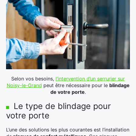
Selon vos besoins,
l’intervention d’un serrurier sur
Noisy-le-Grand
peut être nécessaire pour le
blindage
×
de votre porte
.
Le type de blindage pour
votre porte
Rechercher
:
L’une des solutions les plus courantes est l’installation