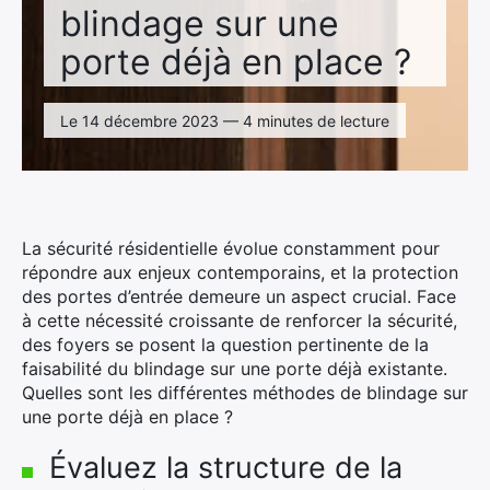
blindage sur une
porte déjà en place ?
Le 14 décembre 2023 — 4 minutes de lecture
La sécurité résidentielle évolue constamment pour
répondre aux enjeux contemporains, et la protection
des portes d’entrée demeure un aspect crucial. Face
à cette nécessité croissante de renforcer la sécurité,
des foyers se posent la question pertinente de la
faisabilité du blindage sur une porte déjà existante.
Quelles sont les différentes méthodes de blindage sur
une porte déjà en place ?
Évaluez la structure de la