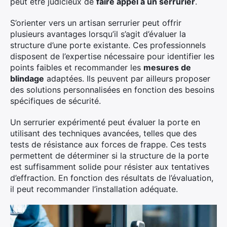
peut être judicieux de
faire appel à un serrurier
.
S’orienter vers un artisan serrurier peut offrir
plusieurs avantages lorsqu’il s’agit d’évaluer la
structure d’une porte existante. Ces professionnels
disposent de l’expertise nécessaire pour identifier les
points faibles et recommander les
mesures de
blindage
adaptées. Ils peuvent par ailleurs proposer
des solutions personnalisées en fonction des besoins
spécifiques de sécurité.
Un serrurier expérimenté peut évaluer la porte en
utilisant des techniques avancées, telles que des
tests de résistance aux forces de frappe. Ces tests
permettent de déterminer si la structure de la porte
est suffisamment solide pour résister aux tentatives
d’effraction. En fonction des résultats de l’évaluation,
il peut recommander l’installation adéquate.