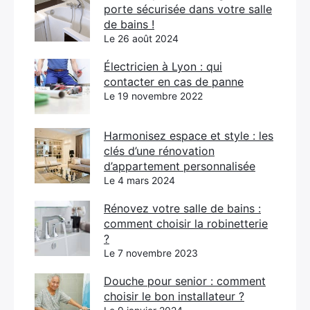
porte sécurisée dans votre salle
de bains !
Le 26 août 2024
Électricien à Lyon : qui
contacter en cas de panne
Le 19 novembre 2022
Harmonisez espace et style : les
clés d’une rénovation
d’appartement personnalisée
Le 4 mars 2024
Rénovez votre salle de bains :
comment choisir la robinetterie
?
Le 7 novembre 2023
Douche pour senior : comment
choisir le bon installateur ?