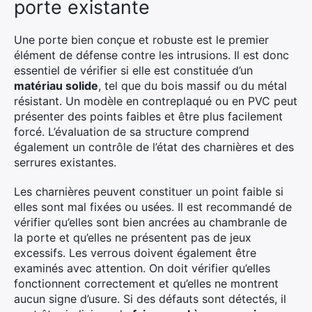
porte existante
Une porte bien conçue et robuste est le premier
élément de défense contre les intrusions. Il est donc
essentiel de vérifier si elle est constituée d’un
matériau solide
, tel que du bois massif ou du métal
résistant. Un modèle en contreplaqué ou en PVC peut
présenter des points faibles et être plus facilement
forcé. L’évaluation de sa structure comprend
également un contrôle de l’état des charnières et des
serrures existantes.
Les charnières peuvent constituer un point faible si
elles sont mal fixées ou usées. Il est recommandé de
vérifier qu’elles sont bien ancrées au chambranle de
la porte et qu’elles ne présentent pas de jeux
excessifs. Les verrous doivent également être
examinés avec attention. On doit vérifier qu’elles
fonctionnent correctement et qu’elles ne montrent
aucun signe d’usure. Si des défauts sont détectés, il