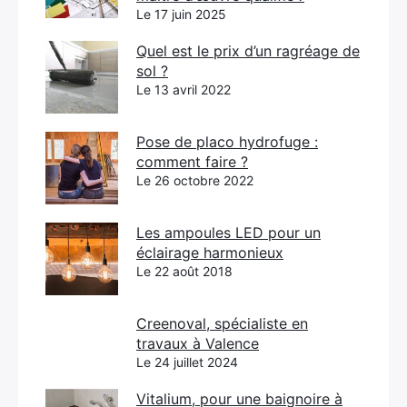
Le 17 juin 2025
Quel est le prix d’un ragréage de
sol ?
Le 13 avril 2022
Pose de placo hydrofuge :
comment faire ?
Le 26 octobre 2022
Les ampoules LED pour un
éclairage harmonieux
Le 22 août 2018
Creenoval, spécialiste en
travaux à Valence
Le 24 juillet 2024
Vitalium, pour une baignoire à