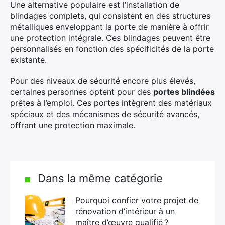
Une alternative populaire est l’installation de
blindages complets, qui consistent en des structures
métalliques enveloppant la porte de manière à offrir
une protection intégrale. Ces blindages peuvent être
personnalisés en fonction des spécificités de la porte
existante.
Pour des niveaux de sécurité encore plus élevés,
certaines personnes optent pour des
portes blindées
prêtes à l’emploi. Ces portes intègrent des matériaux
spéciaux et des mécanismes de sécurité avancés,
offrant une protection maximale.
Dans la même catégorie
Pourquoi confier votre projet de
rénovation d’intérieur à un
maître d’œuvre qualifié ?