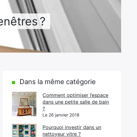
enêtres ?
Dans la même catégorie
Comment optimiser l’espace
dans une petite salle de bain
?
Le 26 janvier 2018
Pourquoi investir dans un
nettoyeur vitre ?