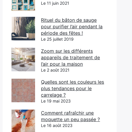
Le 11 juin 2021
Rituel du bâton de sauge
pour purifier l’air pendant la
période des fêtes !
Le 25 juillet 2019
Zoom sur les différents
appareils de traitement de
l’air pour la maison
Le 2 août 2021
Quelles sont les couleurs les
plus tendances pour le
carrelage ?
Le 19 mai 2023
Comment rafraîchir une
moquette un peu passée ?
Le 16 août 2023