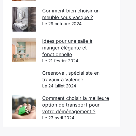
Comment bien choisir un
meuble sous vasque ?
Le 29 octobre 2024
Idées pour une salle à
manger élégante et
fonctionnelle
Le 21 février 2024
Creenoval, spécialiste en
travaux à Valence
Le 24 juillet 2024
Comment choisir la meilleure
option de transport pour
votre déménagement ?
Le 23 avril 2024