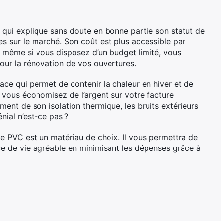
e qui explique sans doute en bonne partie son statut de
es sur le marché. Son coût est plus accessible par
, même si vous disposez d’un budget limité, vous
ur la rénovation de vos ouvertures.
cace qui permet de contenir la chaleur en hiver et de
, vous économisez de l’argent sur votre facture
ent de son isolation thermique, les bruits extérieurs
nial n’est-ce pas ?
le PVC est un matériau de choix. Il vous permettra de
ce de vie agréable en minimisant les dépenses grâce à