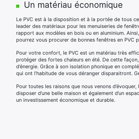
Un matériau économique
Le PVC est à la disposition et à la portée de tous c
leader des matériaux pour les menuiseries de fenêtr
rapport aux modèles en bois ou en aluminium. Ainsi
pourrez vous procurer de bonnes fenêtres en PVC po
Pour votre confort, le PVC est un matériau très effi
protéger des fortes chaleurs en été. De cette façon
d’énergie. Grâce à son isolation phonique en complém
qui ont l’habitude de vous déranger disparaitront. Gé
Pour toutes les raisons que nous venons d’évoquer, 
disposer d’une belle maison et également d’un espa
un investissement économique et durable.