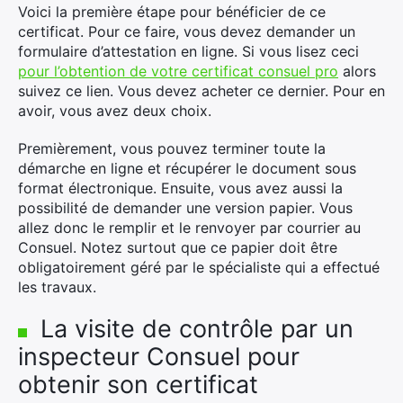
Voici la première étape pour bénéficier de ce
certificat. Pour ce faire, vous devez demander un
formulaire d’attestation en ligne. Si vous lisez ceci
pour l’obtention de votre certificat consuel pro
alors
suivez ce lien. Vous devez acheter ce dernier. Pour en
avoir, vous avez deux choix.
Premièrement, vous pouvez terminer toute la
démarche en ligne et récupérer le document sous
format électronique. Ensuite, vous avez aussi la
possibilité de demander une version papier. Vous
allez donc le remplir et le renvoyer par courrier au
Consuel. Notez surtout que ce papier doit être
obligatoirement géré par le spécialiste qui a effectué
les travaux.
La visite de contrôle par un
inspecteur Consuel pour
obtenir son certificat