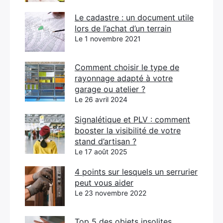
Le cadastre : un document utile
lors de l’achat d’un terrain
Le 1 novembre 2021
Comment choisir le type de
rayonnage adapté à votre
garage ou atelier ?
Le 26 avril 2024
Signalétique et PLV : comment
booster la visibilité de votre
stand d’artisan ?
Le 17 août 2025
4 points sur lesquels un serrurier
peut vous aider
Le 23 novembre 2022
Top 5 des objets insolites