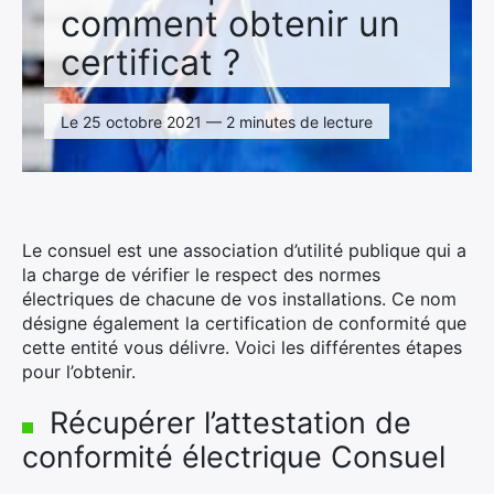
comment obtenir un
certificat ?
Le 25 octobre 2021 — 2 minutes de lecture
Le consuel est une association d’utilité publique qui a
la charge de vérifier le respect des normes
électriques de chacune de vos installations. Ce nom
désigne également la certification de conformité que
cette entité vous délivre. Voici les différentes étapes
pour l’obtenir.
Récupérer l’attestation de
conformité électrique Consuel