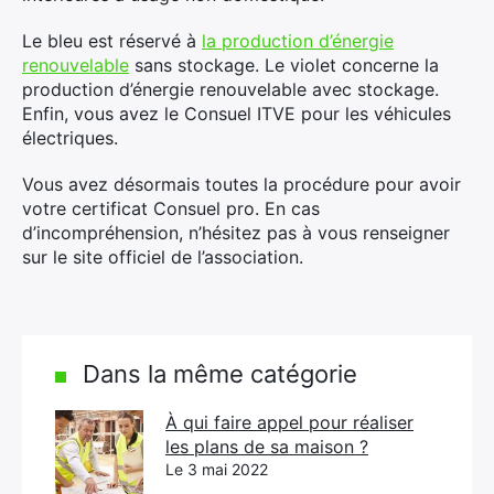
Le bleu est réservé à
la production d’énergie
renouvelable
sans stockage. Le violet concerne la
production d’énergie renouvelable avec stockage.
Enfin, vous avez le Consuel ITVE pour les véhicules
électriques.
Vous avez désormais toutes la procédure pour avoir
votre certificat Consuel pro. En cas
d’incompréhension, n’hésitez pas à vous renseigner
sur le site officiel de l’association.
Dans la même catégorie
À qui faire appel pour réaliser
les plans de sa maison ?
Le 3 mai 2022