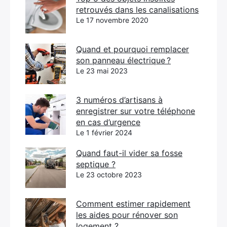
retrouvés dans les canalisations
Le 17 novembre 2020
Quand et pourquoi remplacer
son panneau électrique ?
Le 23 mai 2023
3 numéros d’artisans à
enregistrer sur votre téléphone
en cas d’urgence
Le 1 février 2024
Quand faut-il vider sa fosse
septique ?
Le 23 octobre 2023
Comment estimer rapidement
les aides pour rénover son
logement ?