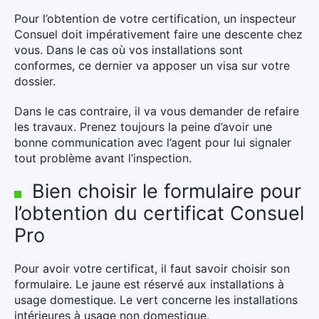
Pour l’obtention de votre certification, un inspecteur
Consuel doit impérativement faire une descente chez
vous. Dans le cas où vos installations sont
conformes, ce dernier va apposer un visa sur votre
dossier.
Dans le cas contraire, il va vous demander de refaire
les travaux. Prenez toujours la peine d’avoir une
bonne communication avec l’agent pour lui signaler
tout problème avant l’inspection.
Bien choisir le formulaire pour
×
l’obtention du certificat Consuel
Pro
Pour avoir votre certificat, il faut savoir choisir son
Rechercher
formulaire. Le jaune est réservé aux installations à
:
usage domestique. Le vert concerne les installations
intérieures à usage non domestique.