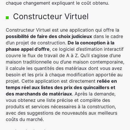
chaque changement expliquant le coût obtenu.
Constructeur Virtuel
Constructeur Virtuel est une application qui offre la
possibilité de faire des choix judicieux
dans le cadre
d’un projet de construction.
De la conception à la
phase appel d’offre
, ce logiciel d’estimation interactif
couvre le flux de travail de A à Z. Qu’il s’agisse d’une
maison traditionnelle ou d’une maison contemporaine,
il calcule les quantités des matériaux dont vous avez
besoin et les prix à chaque modification apportée au
projet. Cette application est directement
reliée en
temps réel aux listes des prix des quincaillers et
des marchands de matériaux
. Après la demande,
vous obtenez une liste précise et complète des
produits et services nécessaires à la construction,
avec des suggestions de nouveautés aux meilleurs
coûts du marché.