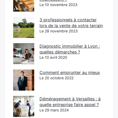
Le 10 novembre 2023
3 professionnels à contacter
lors de la vente de votre terrain
Le 28 novembre 2023
Diagnostic immobilier à Lyon :
quelles démarches ?
Le 10 avril 2020
Comment emprunter au mieux
Le 20 octobre 2022
Déménagement à Versailles : à
quelle entreprise faire appel ?
Le 29 mars 2024