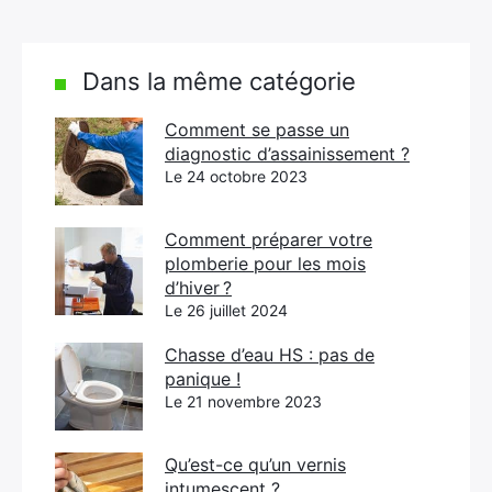
Dans la même catégorie
Comment se passe un
diagnostic d’assainissement ?
Le 24 octobre 2023
Comment préparer votre
plomberie pour les mois
d’hiver ?
Le 26 juillet 2024
Chasse d’eau HS : pas de
panique !
Le 21 novembre 2023
Qu’est-ce qu’un vernis
intumescent ?