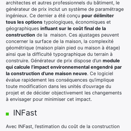
architectes et autres professionnels du bâtiment, le
générateur de prix inclut un système de paramétrage
ingénieux. Ce dernier a été conçu
pour délimiter
tous les options
typologiques, économiques et
géographiques
influant sur le coût final de la
construction
de la maison. Ces ajustages peuvent
concerner la surface de la maison, la complexité
géométrique (maison plain pied ou maison à étage)
ainsi que la difficulté typographique du terrain à
construire. Générateur de prix dispose d’un
module
qui calcule l’impact environnemental engendré par
la construction d’une maison neuve
. Ce logiciel
évalue rapidement les conséquences qu’implique
toute modification dans les unités d’ouvrage du
projet et de décider objectivement les changements
à envisager pour minimiser cet impact.
INFast
×
Avec INFast, l’estimation du coût de la construction