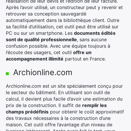
réalisation de leur devis et l’édition de leur facture.
Après l’avoir utilisé, un constructeur peut y revenir et
retrouver sa conception sauvegardé
automatiquement dans la bibliothèque client. Outre
sa facilité d’utilisation, cet outil peut être utilisé sur
PC ou sur un smartphone. Les
documents édités
sont de qualité professionnelle
, sans aucune
confusion possible. Avec une équipe toujours à
l’écoute des usagers, cet outil
offre un
accompagnement illimité
partout en France.
Archionline.com
Archionline.com est un site spécialement conçu pour
le secteur du bâtiment. En utilisant son outil de
calcul, il devient plus facile d’avoir une estimation du
prix de la construction. Il suffit de
remplir les
champs prédéfinis
pour obtenir le coût approximatif
des travaux nécessaires à la construction d’une
maison. Cet outil offre l’avantage d’un niveau de