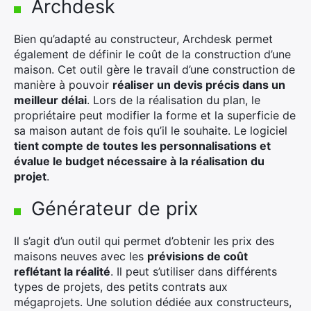
Archdesk
Bien qu’adapté au constructeur, Archdesk permet
également de définir le coût de la construction d’une
maison. Cet outil gère le travail d’une construction de
manière à pouvoir
réaliser un devis précis dans un
meilleur délai
. Lors de la réalisation du plan, le
propriétaire peut modifier la forme et la superficie de
sa maison autant de fois qu’il le souhaite. Le logiciel
tient compte de toutes les personnalisations et
évalue le budget nécessaire à la réalisation du
projet
.
Générateur de prix
Il s’agit d’un outil qui permet d’obtenir les prix des
maisons neuves avec les
prévisions de coût
reflétant la réalité
. Il peut s’utiliser dans différents
types de projets, des petits contrats aux
mégaprojets. Une solution dédiée aux constructeurs,