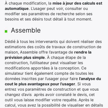
À chaque modification, la
mise à jour des calculs est
automatique
. L’usager peut voir, consulter ou
modifier ses paramètres de recherche selon ses
besoins et ses désirs tout détail à tout moment.
Assemble
Dédié à tous les intervenants qui doivent réaliser des
estimations des coûts de travaux de construction de
maison, Assemble offre l’avantage de
rendre la
prévision plus simple
. À chaque étape de la
construction, l’utilisateur peut visualiser les
modifications apportées à la conception. Ce
simulateur tient également compte de toutes les
données inscrites par l’usager pour faire
l’analyse du
cout le plus avantageux pour l’usager
. Si vous
entrez vos paramètres de construction et que vous
changez d’avis après avoir constaté le devis, cet
outil vous laisse modifier votre requête. Après le
calcul, vous avez la possibilité de visualiser en détails