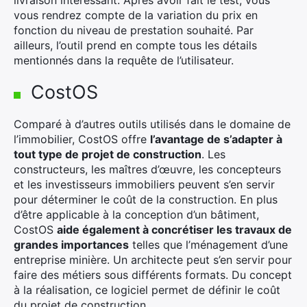
livraison intéressant. Après avoir fait le test, vous
vous rendrez compte de la variation du prix en
fonction du niveau de prestation souhaité. Par
ailleurs, l’outil prend en compte tous les détails
mentionnés dans la requête de l’utilisateur.
CostOS
Comparé à d’autres outils utilisés dans le domaine de
l’immobilier, CostOS offre
l’avantage de s’adapter à
tout type de projet de construction
. Les
constructeurs, les maîtres d’œuvre, les concepteurs
et les investisseurs immobiliers peuvent s’en servir
pour déterminer le coût de la construction. En plus
d’être applicable à la conception d’un bâtiment,
CostOS
aide également à concrétiser les travaux de
grandes importances
telles que l’ménagement d’une
entreprise minière. Un architecte peut s’en servir pour
faire des métiers sous différents formats. Du concept
à la réalisation, ce logiciel permet de définir le coût
du projet de construction.