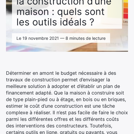
la construction d’une
maison : quels sont
les outils idéals ?
Le 19 novembre 2021 — 8 minutes de lecture
Déterminer en amont le budget nécessaire à des
travaux de construction permet d’envisager la
meilleure solution à adopter et d’établir un plan de
financement adapté. Que la maison à construire soit
de type plain-pied ou à étage, en bois ou en briques,
estimer le coût d’une construction est une tâche
complexe à réaliser. Il n’est pas facile de faire le choix
parmi les différentes offres et les différents coûts
des interventions des constructeurs. Toutefois,
certains outils en ligne, gratuits ou payants, vous