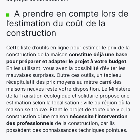
A prendre en compte lors de
l’estimation du coût de la
construction
Cette liste d’outils en ligne pour estimer le prix de la
construction de la maison
constitue déjà une base
pour préparer et adapter le projet à votre budget
.
En les utilisant, vous avez la possibilité d’éviter les
mauvaises surprises. Outre ces outils, un tableau
récapitulatif des prix moyens au mètre carré des
maisons neuves reste votre disposition. Le Ministère
de la Transition écologique et solidaire propose une
estimation selon la localisation : ville ou région où la
maison se trouve. Etant le projet de toute une vie, la
construction d’une maison
nécessite l’intervention
des professionnels
de la construction, car ils
possèdent des connaissances techniques pointues.