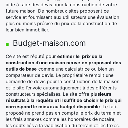
aide à faire des devis pour la construction de votre
future maison. De nombreux sites proposent ce
service et fournissent aux utilisateurs une évaluation
plus ou moins précise du prix de la construction de
leur bien immobilier.
Budget-maison.com
Ce site est réputé pour
estimer le prix de la
construction d’une maison neuve
en proposant des
outils de base
comme une calculatrice ou bien un
comparateur de devis. Le propriétaire remplit une
demande de devis pour la construction de la maison
et le site l’envoie automatiquement à des différents
constructeurs spécialisés. Le site offre
plusieurs
résultats à la requête et iI suffit de choisir le prix qui
correspond le mieux au budget disponible
. Le tarif
proposé ne prend pas en compte le prix du terrain et
les frais annexes comme les honoraires de notaire,
les coûts liés à la viabilisation du terrain et les taxes.