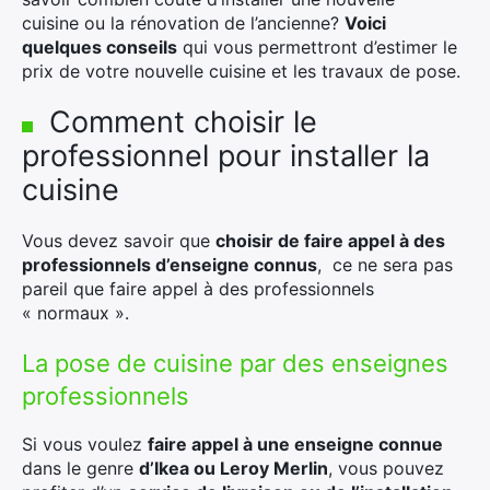
cuisine ou la rénovation de l’ancienne?
Voici
quelques conseils
qui vous permettront d’estimer le
prix de votre nouvelle cuisine et les travaux de pose.
Comment choisir le
professionnel pour installer la
cuisine
Vous devez savoir que
choisir de faire appel à des
professionnels d’enseigne connus
, ce ne sera pas
pareil que faire appel à des professionnels
« normaux ».
La pose de cuisine par des enseignes
professionnels
Si vous voulez
faire appel à une enseigne connue
dans le genre
d’Ikea ou Leroy Merlin
, vous pouvez