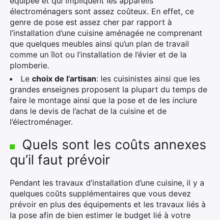
équipée et qui impliquent les appareils
électroménagers sont assez coûteux. En effet, ce
genre de pose est assez cher par rapport à
l’installation d’une cuisine aménagée ne comprenant
que quelques meubles ainsi qu’un plan de travail
comme un îlot ou l’installation de l’évier et de la
plomberie.
Le
choix de l’artisan
: les cuisinistes ainsi que les
grandes enseignes proposent la plupart du temps de
faire le montage ainsi que la pose et de les inclure
dans le devis de l’achat de la cuisine et de
l’électroménager.
Quels sont les coûts annexes
qu’il faut prévoir
Pendant les travaux d’installation d’une cuisine, il y a
quelques coûts supplémentaires que vous devez
prévoir en plus des équipements et les travaux liés à
la pose afin de bien estimer le budget lié à votre