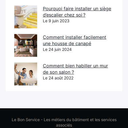
Pourquoi faire installer un siège
d’escalier chez soi ?
Le 9 juin 2023
Comment installer facilement
une housse de canapé
Le 24 juin 2024
Comment bien habiller un mur
de son salon ?
Le 24 août 2022
Le Bon Service - Les métiers du bâtiment et les services
associés