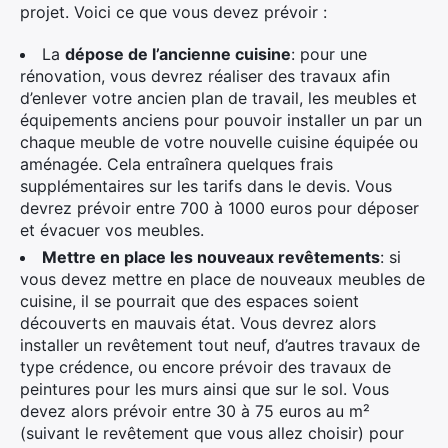
projet. Voici ce que vous devez prévoir :
La
dépose de l’ancienne cuisine
: pour une
rénovation, vous devrez réaliser des travaux afin
d’enlever votre ancien plan de travail, les meubles et
équipements anciens pour pouvoir installer un par un
chaque meuble de votre nouvelle cuisine équipée ou
aménagée. Cela entraînera quelques frais
supplémentaires sur les tarifs dans le devis. Vous
devrez prévoir entre 700 à 1000 euros pour déposer
et évacuer vos meubles.
Mettre en place les nouveaux revêtements
: si
vous devez mettre en place de nouveaux meubles de
cuisine, il se pourrait que des espaces soient
découverts en mauvais état. Vous devrez alors
installer un revêtement tout neuf, d’autres travaux de
type crédence, ou encore prévoir des travaux de
peintures pour les murs ainsi que sur le sol. Vous
devez alors prévoir entre 30 à 75 euros au m²
(suivant le revêtement que vous allez choisir) pour