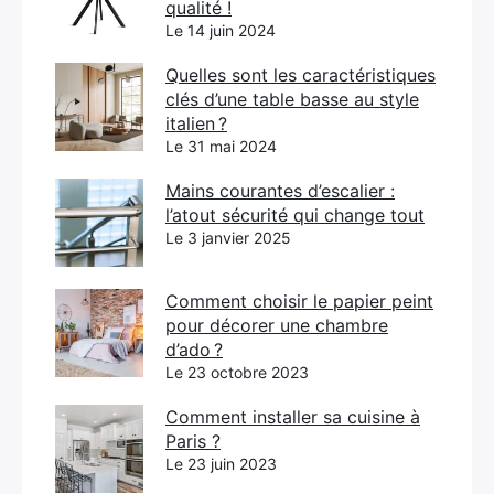
qualité !
Le 14 juin 2024
Quelles sont les caractéristiques
clés d’une table basse au style
italien ?
Le 31 mai 2024
Mains courantes d’escalier :
l’atout sécurité qui change tout
Le 3 janvier 2025
Comment choisir le papier peint
pour décorer une chambre
d’ado ?
Le 23 octobre 2023
Comment installer sa cuisine à
Paris ?
Le 23 juin 2023