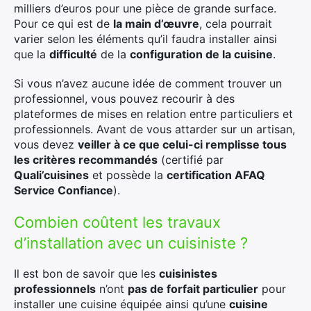
milliers d’euros pour une pièce de grande surface.
Pour ce qui est de
la main d’œuvre
, cela pourrait
varier selon les éléments qu’il faudra installer ainsi
que la
difficulté
de la
configuration de la cuisine
.
Si vous n’avez aucune idée de comment trouver un
professionnel, vous pouvez recourir à des
plateformes de mises en relation entre particuliers et
professionnels. Avant de vous attarder sur un artisan,
vous devez
veiller à ce que celui-ci remplisse tous
les critères recommandés
(certifié par
Quali’cuisines
et possède la
certification AFAQ
Service Confiance
).
Combien coûtent les travaux
d’installation avec un cuisiniste ?
Il est bon de savoir que les
cuisinistes
professionnels
n’ont
pas de forfait particulier
pour
installer une cuisine équipée ainsi qu’une
cuisine