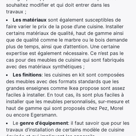
souhaitez modifier et qui doit entrer dans les
travaux ;
Les matériaux
sont également susceptibles de
faire varier le prix de la pose d’une cuisine. Installer
certains matériaux de qualité, haut de gamme ainsi
que de qualité comme le marbre ou le bois demande
plus de temps, ainsi que d’attention. Une certaine
expertise est également nécessaire. Ce n’est pas le
cas pour des meubles de cuisine qui sont fabriqués
avec des matériaux synthétiques ;
Les finitions
: les cuisines en kit sont composées
des meubles avec des formats standards que les
grandes enseignes comme Ikea propose sont assez
faciles à installer. En tout cas, ils sont plus faciles à
installer que les meubles personnalisés, sur-mesure et
haut de gamme qui sont proposés chez Pez, Morel
ou encore Egersmann.
Le
genre d’équipement
: il faut savoir que pour les
travaux d’installation de certains modèle de cuisine