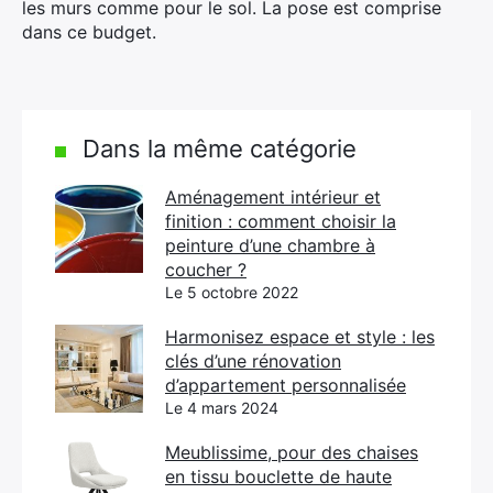
les murs comme pour le sol. La pose est comprise
dans ce budget.
Dans la même catégorie
Aménagement intérieur et
finition : comment choisir la
peinture d’une chambre à
coucher ?
Le 5 octobre 2022
Harmonisez espace et style : les
clés d’une rénovation
d’appartement personnalisée
Le 4 mars 2024
Meublissime, pour des chaises
en tissu bouclette de haute