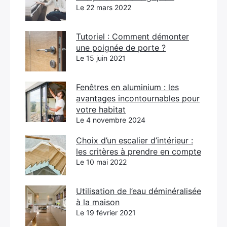
Le 22 mars 2022
Tutoriel : Comment démonter
une poignée de porte ?
Le 15 juin 2021
Fenêtres en aluminium : les
avantages incontournables pour
votre habitat
Le 4 novembre 2024
Choix d’un escalier d’intérieur :
les critères à prendre en compte
Le 10 mai 2022
Utilisation de l’eau déminéralisée
à la maison
Le 19 février 2021