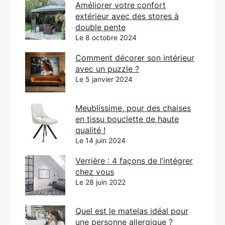
Améliorer votre confort
extérieur avec des stores à
double pente
Le 8 octobre 2024
Comment décorer son intérieur
avec un puzzle ?
Le 5 janvier 2024
Meublissime, pour des chaises
en tissu bouclette de haute
qualité !
Le 14 juin 2024
Verrière : 4 façons de l’intégrer
chez vous
Le 28 juin 2022
Quel est le matelas idéal pour
une personne allergique ?