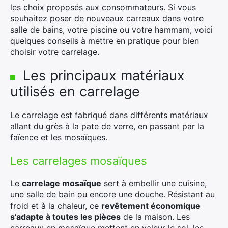
les choix proposés aux consommateurs. Si vous
souhaitez poser de nouveaux carreaux dans votre
salle de bains, votre piscine ou votre hammam, voici
quelques conseils à mettre en pratique pour bien
choisir votre carrelage.
Les principaux matériaux
utilisés en carrelage
Le carrelage est fabriqué dans différents matériaux
allant du grès à la pate de verre, en passant par la
faïence et les mosaïques.
Les carrelages mosaïques
Le
carrelage mosaïque
sert à embellir une cuisine,
une salle de bain ou encore une douche. Résistant au
froid et à la chaleur, ce
revêtement économique
s’adapte à toutes les pièces
de la maison. Les