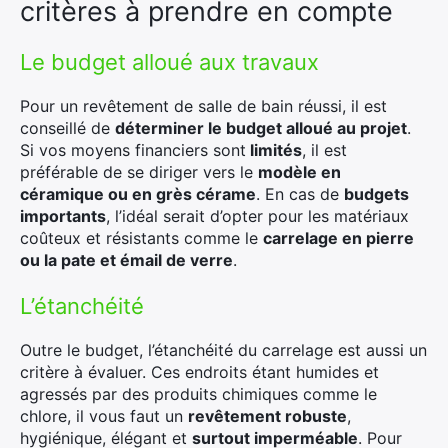
critères à prendre en compte
×
Le budget alloué aux travaux
Pour un revêtement de salle de bain réussi, il est
conseillé de
déterminer le budget alloué au projet
.
Si vos moyens financiers sont
limités
, il est
Rechercher
préférable de se diriger vers le
modèle en
:
céramique ou en grès cérame
. En cas de
budgets
importants
, l’idéal serait d’opter pour les matériaux
coûteux et résistants comme le
carrelage en pierre
ou la pate et émail de verre
.
L’étanchéité
Outre le budget, l’étanchéité du carrelage est aussi un
critère à évaluer. Ces endroits étant humides et
agressés par des produits chimiques comme le
chlore, il vous faut un
revêtement robuste
,
hygiénique, élégant et
surtout imperméable
. Pour