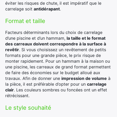
éviter les risques de chute, il est impératif que le
carrelage soit
antidérapant
.
Format et taille
Facteurs déterminants lors du choix de carrelage
d’une piscine et d’un hammam,
la taille et le format
des carreaux doivent correspondre à la surface à
revêtir
. Si vous choisissez un revêtement de petits
formats pour une grande pièce, le prix risque de
monter rapidement. Pour un hammam à la maison ou
une piscine, les carreaux de grand format permettent
de faire des économies sur le budget alloué aux
travaux. Afin de donner une
impression de volume
à
la pièce, il est préférable d’opter pour un
carrelage
clair
. Les couleurs sombres ou foncées ont un effet
rétrécissant.
Le style souhaité