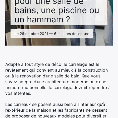
pour une salle de
bains, une piscine ou
un hammam ?
Le 26 octobre 2021 — 6 minutes de lecture
Adapté à tout style de déco, le carrelage est le
revêtement qui convient au mieux à la construction
ou à la rénovation d’une salle de bain. Que vous
soyez adepte d’une architecture moderne ou d’une
finition traditionnelle, le carrelage devrait répondre à
vos attentes.
Les carreaux se posent aussi bien à l’intérieur qu’à
l’extérieur de la maison et les fabricants ne cessent
de proposer de nouveaux modèles pour diversifier