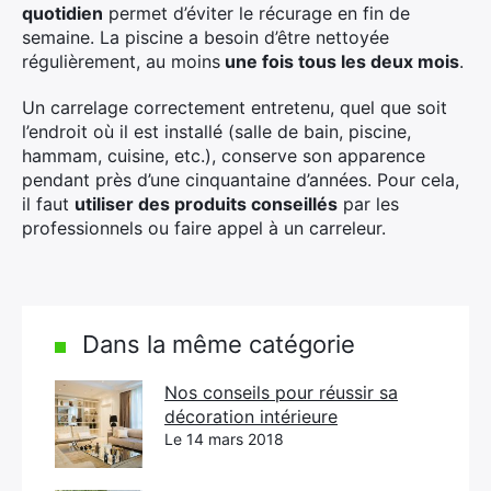
quotidien
permet d’éviter le récurage en fin de
semaine. La piscine a besoin d’être nettoyée
régulièrement, au moins
une fois tous les deux mois
.
Un carrelage correctement entretenu, quel que soit
l’endroit où il est installé (salle de bain, piscine,
hammam, cuisine, etc.), conserve son apparence
pendant près d’une cinquantaine d’années. Pour cela,
il faut
utiliser des produits conseillés
par les
professionnels ou faire appel à un carreleur.
Dans la même catégorie
Nos conseils pour réussir sa
décoration intérieure
Le 14 mars 2018