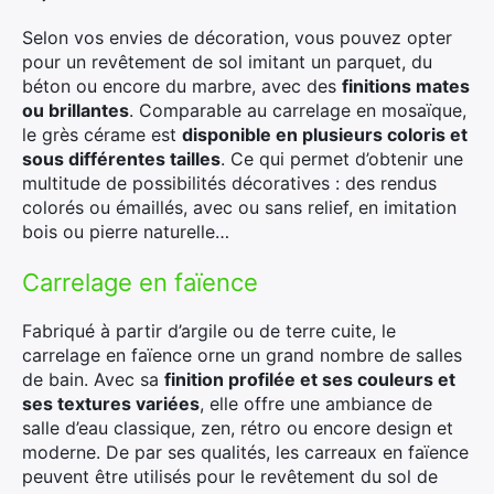
Selon vos envies de décoration, vous pouvez opter
pour un revêtement de sol imitant un parquet, du
béton ou encore du marbre, avec des
finitions mates
ou brillantes
. Comparable au carrelage en mosaïque,
le grès cérame est
disponible en plusieurs coloris et
sous différentes tailles
. Ce qui permet d’obtenir une
multitude de possibilités décoratives : des rendus
colorés ou émaillés, avec ou sans relief, en imitation
bois ou pierre naturelle…
Carrelage en faïence
Fabriqué à partir d’argile ou de terre cuite, le
carrelage en faïence orne un grand nombre de salles
de bain. Avec sa
finition profilée et ses couleurs et
ses textures variées
, elle offre une ambiance de
salle d’eau classique, zen, rétro ou encore design et
moderne. De par ses qualités, les carreaux en faïence
peuvent être utilisés pour le revêtement du sol de