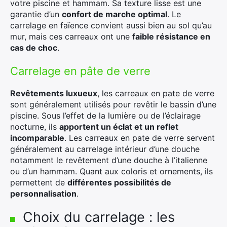
votre piscine et hammam. Sa texture lisse est une
garantie d’un
confort de marche optimal
. Le
carrelage en faïence convient aussi bien au sol qu’au
mur, mais ces carreaux ont une
faible résistance en
cas de choc
.
Carrelage en pâte de verre
Revêtements luxueux
, les carreaux en pate de verre
sont généralement utilisés pour revêtir le bassin d’une
piscine. Sous l’effet de la lumière ou de l’éclairage
nocturne, ils
apportent un éclat et un reflet
incomparable
. Les carreaux en pate de verre servent
généralement au carrelage intérieur d’une douche
notamment le revêtement d’une douche à l’italienne
ou d’un hammam. Quant aux coloris et ornements, ils
permettent de
différentes possibilités de
personnalisation
.
Choix du carrelage : les