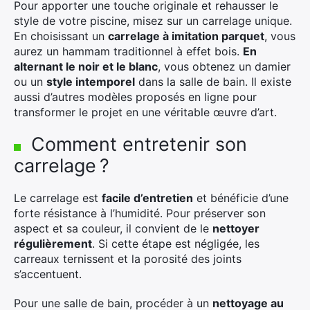
Pour apporter une touche originale et rehausser le
style de votre piscine, misez sur un carrelage unique.
En choisissant un
carrelage à imitation parquet
, vous
aurez un hammam traditionnel à effet bois.
En
alternant le noir et le blanc
, vous obtenez un damier
ou un
style intemporel
dans la salle de bain. Il existe
aussi d’autres modèles proposés en ligne pour
transformer le projet en une véritable œuvre d’art.
Comment entretenir son
carrelage ?
Le carrelage est
facile d’entretien
et bénéficie d’une
forte résistance à l’humidité. Pour préserver son
aspect et sa couleur, il convient de le
nettoyer
régulièrement
. Si cette étape est négligée, les
carreaux ternissent et la porosité des joints
s’accentuent.
Pour une salle de bain, procéder à un
nettoyage au