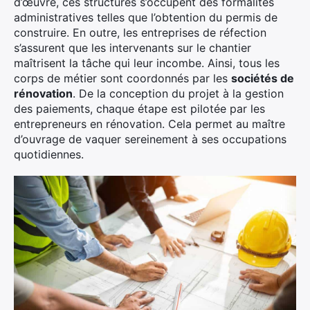
d’œuvre, ces structures s’occupent des formalités
administratives telles que l’obtention du permis de
construire. En outre, les entreprises de réfection
s’assurent que les intervenants sur le chantier
maîtrisent la tâche qui leur incombe. Ainsi, tous les
corps de métier sont coordonnés par les
sociétés de
rénovation
. De la conception du projet à la gestion
des paiements, chaque étape est pilotée par les
entrepreneurs en rénovation. Cela permet au maître
d’ouvrage de vaquer sereinement à ses occupations
quotidiennes.