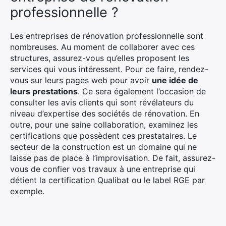
professionnelle ?
Les entreprises de rénovation professionnelle sont
nombreuses. Au moment de collaborer avec ces
structures, assurez-vous qu’elles proposent les
services qui vous intéressent. Pour ce faire, rendez-
vous sur leurs pages web pour avoir
une idée de
leurs prestations
. Ce sera également l’occasion de
consulter les avis clients qui sont révélateurs du
niveau d’expertise des sociétés de rénovation. En
outre, pour une saine collaboration, examinez les
certifications que possèdent ces prestataires. Le
secteur de la construction est un domaine qui ne
laisse pas de place à l’improvisation. De fait, assurez-
vous de confier vos travaux à une entreprise qui
détient la certification Qualibat ou le label RGE par
exemple.