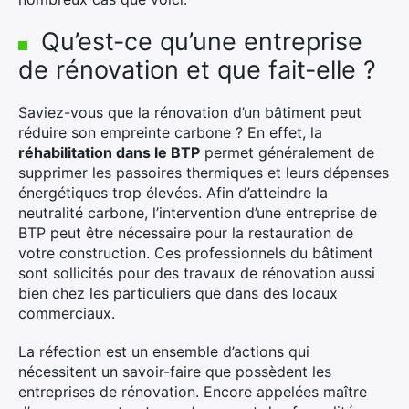
Qu’est-ce qu’une entreprise
de rénovation et que fait-elle ?
Saviez-vous que la rénovation d’un bâtiment peut
réduire son empreinte carbone ? En effet, la
réhabilitation dans le BTP
permet généralement de
supprimer les passoires thermiques et leurs dépenses
énergétiques trop élevées. Afin d’atteindre la
neutralité carbone, l’intervention d’une entreprise de
BTP peut être nécessaire pour la restauration de
votre construction. Ces professionnels du bâtiment
sont sollicités pour des travaux de rénovation aussi
bien chez les particuliers que dans des locaux
commerciaux.
La réfection est un ensemble d’actions qui
nécessitent un savoir-faire que possèdent les
entreprises de rénovation. Encore appelées maître