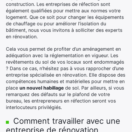
construction. Les entreprises de réfection sont
Rechercher
également qualifiées pour mettre aux normes votre
:
logement. Que ce soit pour changer les équipements
de chauffage ou pour améliorer l’isolation du
bâtiment, nous vous invitons à solliciter des experts
en rénovation.
Cela vous permet de profiter d’un aménagement en
adéquation avec la réglementation en vigueur. Les
revêtements du sol de vos locaux sont endommagés
? Dans ce cas, n’hésitez pas à vous rapprocher d’une
entreprise spécialisée en rénovation. Elle dispose des
compétences humaines et matérielles pour mettre en
place
un nouvel habillage
de sol. Par ailleurs, si vous
remarquez des défauts sur le plafond de votre
bureau, les entrepreneurs en réfection seront vos
interlocuteurs privilégiés.
Comment travailler avec une
entreprise de rénovation