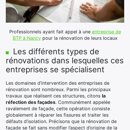
Professionnels ayant fait appel à une
entreprise de
BTP à Nancy
pour la rénovation de leurs locaux
Les différents types de
rénovations dans lesquelles ces
entreprises se spécialisent
Les domaines d’intervention des entreprises de
rénovation sont nombreux. Parmi les principaux
travaux que réalisent ces structures, citons
la
réfection des façades
. Communément appelée
ravalement de façade, cette opération consiste
×
globalement à réparer les fissures et traiter les
défauts d’isolation. Précisons que la rénovation de
façade se fait sans modifier l’aspect d’origine de la