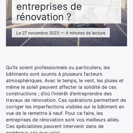
entreprises de
rénovation ?
Le 27 novembre 2023 — 4 minutes de lecture
Qu’ils soient professionnels ou particuliers, les
bâtiments sont soumis à plusieurs facteurs
atmosphériques. Avec le temps, le vent, les pluies et
même le soleil peuvent affecter la solidité de ces
constructions ; d’où l’intérêt d’entreprendre des
travaux de rénovation. Ces opérations permettent de
corriger les imperfections visibles sur le bâtiment en
vue de le remettre à neuf. Pour ce faire, les
entreprises de rénovation sont vos meilleurs alliés.
Ces spécialistes peuvent intervenir dans de
nombreux cas que voici.