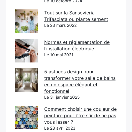
Le 10 octobre 2024
Tout sur la Sansevieria
Trifasciata ou plante serpent
Le 23 mars 2022
Normes et réglementation de
l’installation électrique
Le 10 mai 2021
5 astuces design pour
transformer votre salle de bains
en un espace élégant et
fonctionnel
Le 31 janvier 2025
Comment choisir une couleur de
peinture pour être sûr de ne pas
vous lasser ?
Le 28 avril 2023