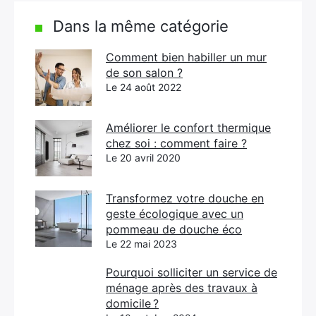
Dans la même catégorie
Comment bien habiller un mur
de son salon ?
Le 24 août 2022
Améliorer le confort thermique
chez soi : comment faire ?
Le 20 avril 2020
Transformez votre douche en
geste écologique avec un
pommeau de douche éco
Le 22 mai 2023
Pourquoi solliciter un service de
ménage après des travaux à
domicile ?