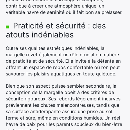
contribue à créer une atmosphère unique, un
véritable havre de sérénité où il fait bon se prélasser.
Praticité et sécurité : des
atouts indéniables
Outre ses qualités esthétiques indéniables, la
margelle revêt également un rôle crucial en matière
de praticité et de sécurité. Elle invite à la détente en
offrant un espace de repos confortable où l’on peut
savourer les plaisirs aquatiques en toute quiétude.
Bien que son aspect puisse sembler secondaire, la
conception de la margelle obéit à des critères de
sécurité rigoureux. Ses rebords légèrement incurvés
préviennent les chutes malencontreuses, tandis que
sa surface antidérapante assure une prise au sol
ferme et sûre, même en conditions humides. Un réel
havre de paix pour les parents soucieux du bien-être