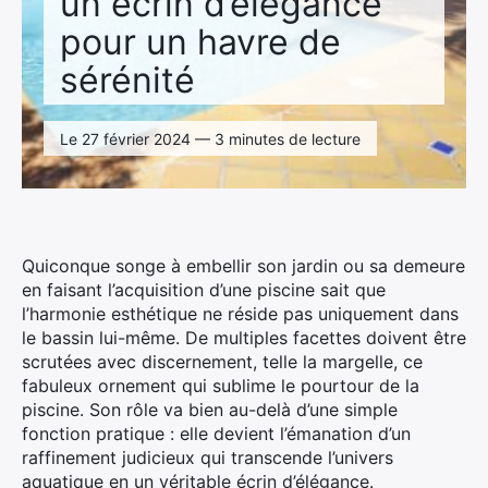
un écrin d’élégance
pour un havre de
sérénité
Le 27 février 2024 — 3 minutes de lecture
Quiconque songe à embellir son jardin ou sa demeure
en faisant l’acquisition d’une piscine sait que
l’harmonie esthétique ne réside pas uniquement dans
le bassin lui-même. De multiples facettes doivent être
scrutées avec discernement, telle la margelle, ce
fabuleux ornement qui sublime le pourtour de la
piscine. Son rôle va bien au-delà d’une simple
fonction pratique : elle devient l’émanation d’un
raffinement judicieux qui transcende l’univers
aquatique en un véritable écrin d’élégance.