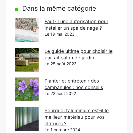
Dans la même catégorie
Faut-il une autorisation pour
installer un spa de nage ?
Le 19 mai 2023
Le guide ultime pour choisir le
parfait salon de jardin
Le 25 août 2023
Planter et entretenir des
campanules : nos conseils
Le 22 août 2022
Pourquoi l’aluminium est-il le
meilleur matériau pour vos
clôtures ?
Le 1 octobre 2024