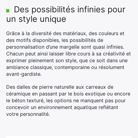
Des possibilités infinies pour
un style unique
Grâce à la diversité des matériaux, des couleurs et
des motifs disponibles, les possibilités de
personnalisation d’une margelle sont quasi infinies.
Chacun peut ainsi laisser libre cours à sa créativité et
exprimer pleinement son style, que ce soit dans une
ambiance classique, contemporaine ou résolument
avant-gardiste.
Des dalles de pierre naturelle aux carreaux de
céramique en passant par le bois exotique ou encore
le béton texturé, les options ne manquent pas pour
concevoir un environnement aquatique reflétant
votre personnalité.