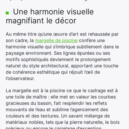
Une harmonie visuelle
magnifiant le décor
Au même titre qu’une œuvre d’art est rehaussée par
son cadre, la
margelle de piscine
confère une
harmonie visuelle qui s’imbrique subtilement dans le
paysage environnant. Ses lignes épurées ou ses
motifs sophistiqués deviennent le prolongement
naturel du style architectural, apportant une touche
de cohérence esthétique qui réjouit l’œil de
l’observateur.
La margelle est à la piscine ce que le cadrage est à
une toile de maître : elle met en valeur les courbes
gracieuses du bassin, fait resplendir les reflets
mouvants de l’eau et sublime l’agencement des
couleurs et des textures. Un savant mélange de
matériaux nobles, tels que la pierre naturelle, le bois
précieux ou encore le carrelage d’exception,