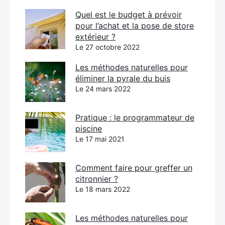
Quel est le budget à prévoir
pour l’achat et la pose de store
extérieur ?
Le 27 octobre 2022
Les méthodes naturelles pour
éliminer la pyrale du buis
Le 24 mars 2022
Pratique : le programmateur de
piscine
Le 17 mai 2021
Comment faire pour greffer un
citronnier ?
Le 18 mars 2022
Les méthodes naturelles pour