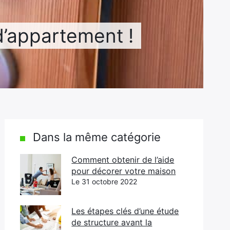
d’appartement !
Dans la même catégorie
Comment obtenir de l’aide
pour décorer votre maison
Le 31 octobre 2022
Les étapes clés d’une étude
de structure avant la