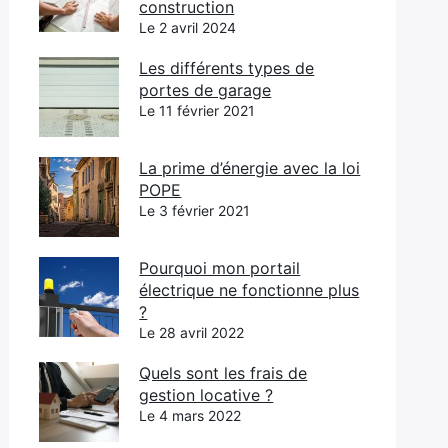
construction
Le 2 avril 2024
Les différents types de
portes de garage
Le 11 février 2021
La prime d’énergie avec la loi
POPE
Le 3 février 2021
Pourquoi mon portail
électrique ne fonctionne plus
?
Le 28 avril 2022
Quels sont les frais de
gestion locative ?
Le 4 mars 2022