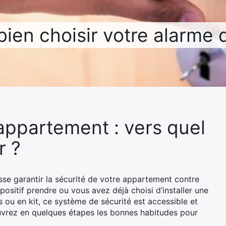
bien choisir votre alarme 
’appartement : vers quel
r ?
sse garantir la sécurité de votre appartement contre
positif prendre ou vous avez déjà choisi d’installer une
ou en kit, ce système de sécurité est accessible et
uvrez en quelques étapes les bonnes habitudes pour