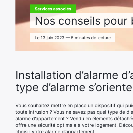
Services associés
Nos conseils pour 
Le 13 juin 2023 — 5 minutes de lecture
Installation d’alarme d
type d’alarme s’oriente
Vous souhaitez mettre en place un dispositif qui pui
toute intrusion ? Vous ne savez pas quel type de dis
alarme d’appartement ? Vendu en éléments détachés 
offre une sécurité optimale à votre logement. Déco
choisir votre alarme d’appartement.