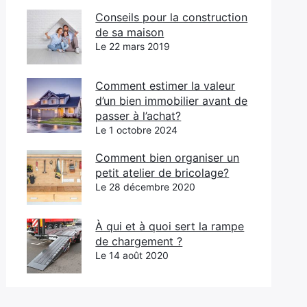
Conseils pour la construction
de sa maison
Le 22 mars 2019
Comment estimer la valeur
d’un bien immobilier avant de
passer à l’achat?
Le 1 octobre 2024
Comment bien organiser un
petit atelier de bricolage?
Le 28 décembre 2020
À qui et à quoi sert la rampe
de chargement ?
Le 14 août 2020