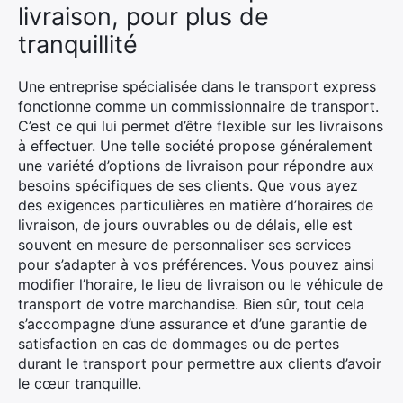
livraison, pour plus de
tranquillité
Une entreprise spécialisée dans le transport express
fonctionne comme un commissionnaire de transport.
C’est ce qui lui permet d’être flexible sur les livraisons
à effectuer. Une telle société propose généralement
une variété d’options de livraison pour répondre aux
besoins spécifiques de ses clients. Que vous ayez
des exigences particulières en matière d’horaires de
livraison, de jours ouvrables ou de délais, elle est
souvent en mesure de personnaliser ses services
pour s’adapter à vos préférences. Vous pouvez ainsi
modifier l’horaire, le lieu de livraison ou le véhicule de
transport de votre marchandise. Bien sûr, tout cela
s’accompagne d’une assurance et d’une garantie de
satisfaction en cas de dommages ou de pertes
durant le transport pour permettre aux clients d’avoir
le cœur tranquille.