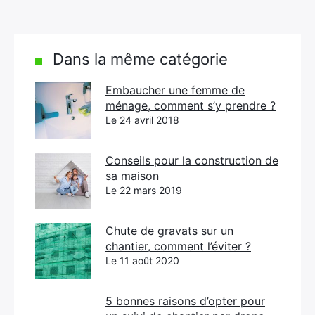
Dans la même catégorie
Embaucher une femme de
ménage, comment s’y prendre ?
Le 24 avril 2018
Conseils pour la construction de
sa maison
Le 22 mars 2019
Chute de gravats sur un
chantier, comment l’éviter ?
Le 11 août 2020
5 bonnes raisons d’opter pour