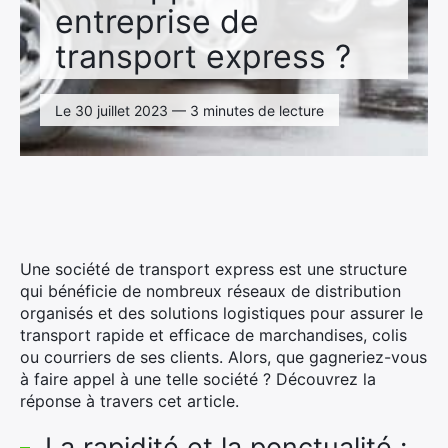
entreprise de
transport express ?
Le 30 juillet 2023 — 3 minutes de lecture
Une société de transport express est une structure
qui bénéficie de nombreux réseaux de distribution
organisés et des solutions logistiques pour assurer le
transport rapide et efficace de marchandises, colis
ou courriers de ses clients. Alors, que gagneriez-vous
à faire appel à une telle société ? Découvrez la
réponse à travers cet article.
La rapidité et la ponctualité :