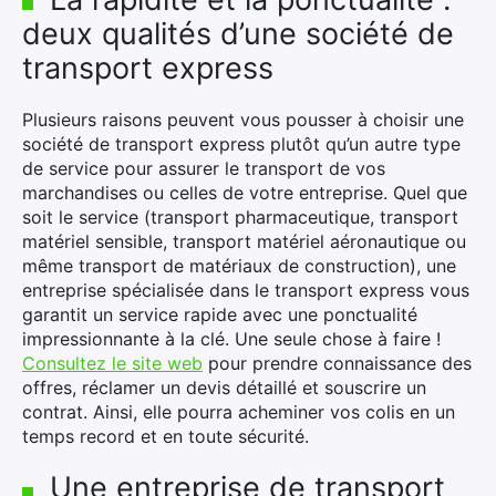
deux qualités d’une société de
transport express
Plusieurs raisons peuvent vous pousser à choisir une
société de transport express plutôt qu’un autre type
de service pour assurer le transport de vos
marchandises ou celles de votre entreprise. Quel que
soit le service (transport pharmaceutique, transport
matériel sensible, transport matériel aéronautique ou
même transport de matériaux de construction), une
entreprise spécialisée dans le transport express vous
garantit un service rapide avec une ponctualité
impressionnante à la clé. Une seule chose à faire !
Consultez le site web
pour prendre connaissance des
offres, réclamer un devis détaillé et souscrire un
contrat. Ainsi, elle pourra acheminer vos colis en un
temps record et en toute sécurité.
Une entreprise de transport