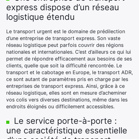
express dispose d’un réseau
logistique étendu
Le transport urgent est le domaine de prédilection
d’une entreprise de transport express. Son vaste
réseau logistique peut parfois couvrir des régions
nationales et internationales. C’est d’ailleurs ce qui lui
permet de répondre efficacement aux besoins de ses
clients, quelle que soit la difficulté rencontrée. Le
transport et le cabotage en Europe, le transport ADR,
ce sont autant de paramètres pris en charge par les
entreprises de transport express. Ainsi, grâce à ce
réseau logistique, elles sont en mesure d’acheminer
vos colis vers diverses destinations, même dans les
endroits éloignés ou difficilement accessibles.
Le service porte-à-porte :
une caractéristique essentielle