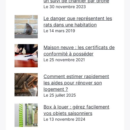
un suivi de chantier par drone
Le 30 novembre 2023
Le danger que représentent les
rats dans une habitation
Le 14 mars 2019
Maison neuve : les certificats de
conformité à posséder
Le 25 novembre 2021
Comment estimer rapidement
les aides pour rénover son
logement ?
Le 25 juillet 2025
Box à louer : gérez facilement
vos objets saisonniers
Le 13 novembre 2024