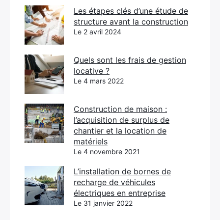
Les étapes clés d’une étude de
structure avant la construction
Le 2 avril 2024
Quels sont les frais de gestion
locative ?
Le 4 mars 2022
Construction de maison :
l’acquisition de surplus de
chantier et la location de
matériels
Le 4 novembre 2021
L’installation de bornes de
recharge de véhicules
électriques en entreprise
Le 31 janvier 2022