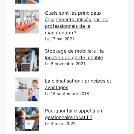
Quels sont les principaux
équipements utilisés par les
professionnels de la
manutention ?
Le 17 mai 2021
Stockage de mobiliers : la
location de garde meuble
Le 8 novembre 2021
La climatisation : principes et
avantages
Le 18 septembre 2018
Pourquoi faire appel à un
gestionnaire locatif ?
Le 4 mars 2022