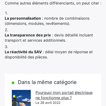
Comme autres éléments différenciants, on peut citer :
La personnalisation
: nombre de combinaisons
(dimensions, modules, revêtements).
La transparence des prix
: devis détaillé incluant
transport et services additionnels.
La réactivité du SAV
: délai moyen de réponse et
disponibilité des pièces.
Dans la même catégorie
Pourquoi mon portail électrique
ne fonctionne plus ?
Le 28 avril 2022