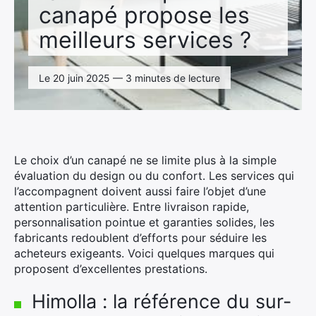
canapé propose les
meilleurs services ?
Le 20 juin 2025 — 3 minutes de lecture
Le choix d’un canapé ne se limite plus à la simple
évaluation du design ou du confort. Les services qui
l’accompagnent doivent aussi faire l’objet d’une
attention particulière. Entre livraison rapide,
personnalisation pointue et garanties solides, les
fabricants redoublent d’efforts pour séduire les
acheteurs exigeants. Voici quelques marques qui
proposent d’excellentes prestations.
Himolla : la référence du sur-