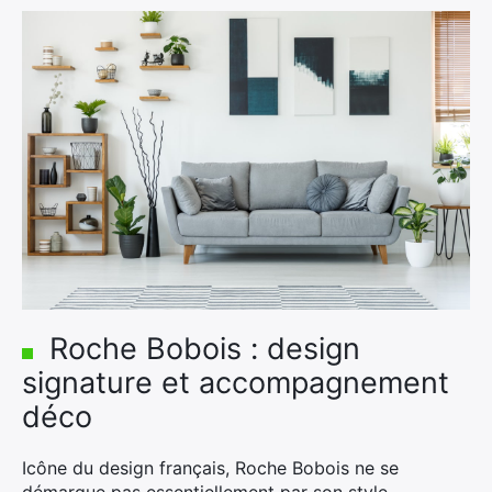
Roche Bobois : design
signature et accompagnement
déco
Icône du design français, Roche Bobois ne se