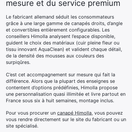
mesure et du service premium
Le fabricant allemand séduit les consommateurs
grâce à une large gamme de canapés droits, d’angle
et convertibles entièrement configurables. Les
conseillers Himolla analysent l’espace disponible,
guident le choix des matériaux (cuir pleine fleur ou
tissu innovant AquaClean) et valident chaque détail,
de la densité des mousses aux couleurs des
surpiqûres.
C’est cet accompagnement sur mesure qui fait la
différence. Alors que la plupart des enseignes se
contentent d’options prédéfinies, Himolla propose
une personnalisation quasi illimitée et livre partout en
France sous six à huit semaines, montage inclus.
Pour vous procurer un
canapé Himolla
, vous pouvez
vous rendre directement sur le site du fabricant ou un
site spécialisé.