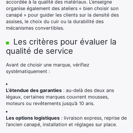
accordée à la qualité des matériaux. L’enseigne
organise également des ateliers « bien choisir son
canapé » pour guider les clients sur la densité des
assises, le choix du cuir ou la durabilité des
mécanismes convertibles.
Les critères pour évaluer la
qualité de service
Avant de choisir une marque, vérifiez
systématiquement :
L’étendue des garanties
: au-delà des deux ans
légaux, certaines marques couvrent mousses,
moteurs ou revêtements jusqu’à 10 ans.
Les options logistiques
: livraison express, reprise de
l’ancien canapé, installation et réglages sur place.