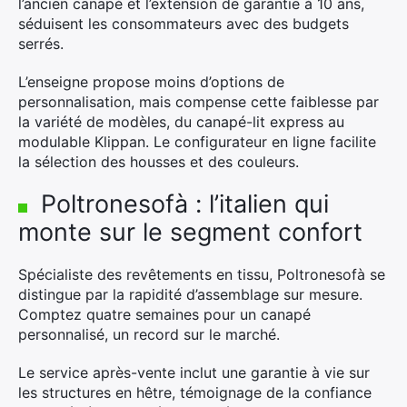
l’ancien canapé et l’extension de garantie à 10 ans,
séduisent les consommateurs avec des budgets
serrés.
×
L’enseigne propose moins d’options de
personnalisation, mais compense cette faiblesse par
la variété de modèles, du canapé-lit express au
modulable Klippan. Le configurateur en ligne facilite
la sélection des housses et des couleurs.
Rechercher
:
Poltronesofà : l’italien qui
monte sur le segment confort
Spécialiste des revêtements en tissu, Poltronesofà se
distingue par la rapidité d’assemblage sur mesure.
Comptez quatre semaines pour un canapé
personnalisé, un record sur le marché.
Le service après-vente inclut une garantie à vie sur
les structures en hêtre, témoignage de la confiance