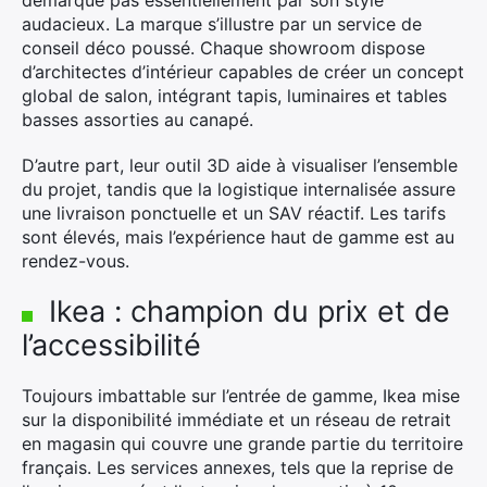
démarque pas essentiellement par son style
audacieux. La marque s’illustre par un service de
conseil déco poussé. Chaque showroom dispose
d’architectes d’intérieur capables de créer un concept
global de salon, intégrant tapis, luminaires et tables
basses assorties au canapé.
D’autre part, leur outil 3D aide à visualiser l’ensemble
du projet, tandis que la logistique internalisée assure
une livraison ponctuelle et un SAV réactif. Les tarifs
sont élevés, mais l’expérience haut de gamme est au
rendez-vous.
Ikea : champion du prix et de
l’accessibilité
Toujours imbattable sur l’entrée de gamme, Ikea mise
sur la disponibilité immédiate et un réseau de retrait
en magasin qui couvre une grande partie du territoire
français. Les services annexes, tels que la reprise de