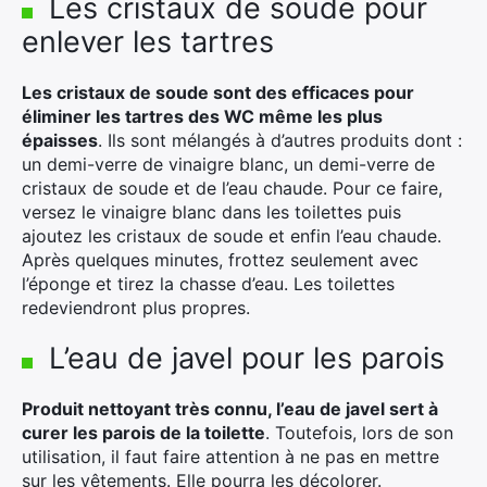
Les cristaux de soude pour
enlever les tartres
Les cristaux de soude sont des efficaces pour
éliminer les tartres des WC même les plus
épaisses
. Ils sont mélangés à d’autres produits dont :
un demi-verre de vinaigre blanc, un demi-verre de
cristaux de soude et de l’eau chaude. Pour ce faire,
versez le vinaigre blanc dans les toilettes puis
ajoutez les cristaux de soude et enfin l’eau chaude.
Après quelques minutes, frottez seulement avec
l’éponge et tirez la chasse d’eau. Les toilettes
redeviendront plus propres.
L’eau de javel pour les parois
Produit nettoyant très connu, l’eau de javel sert à
curer les parois de la toilette
. Toutefois, lors de son
utilisation, il faut faire attention à ne pas en mettre
sur les vêtements. Elle pourra les décolorer.