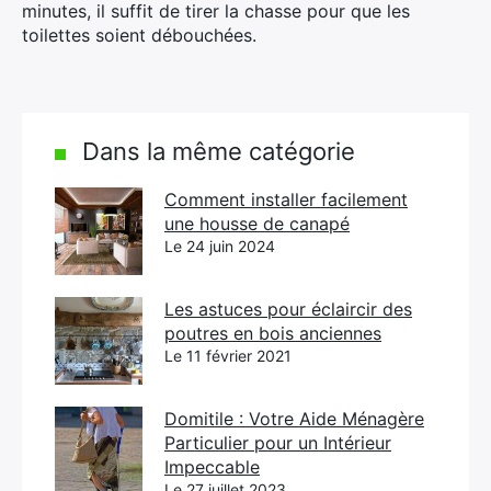
minutes, il suffit de tirer la chasse pour que les
toilettes soient débouchées.
Dans la même catégorie
Comment installer facilement
une housse de canapé
Le 24 juin 2024
Les astuces pour éclaircir des
poutres en bois anciennes
Le 11 février 2021
Domitile : Votre Aide Ménagère
Particulier pour un Intérieur
Impeccable
Le 27 juillet 2023