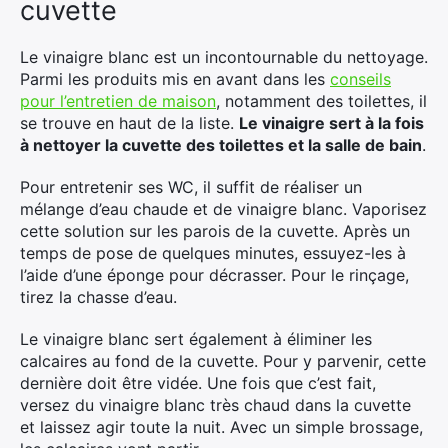
cuvette
Le vinaigre blanc est un incontournable du nettoyage.
Parmi les produits mis en avant dans les
conseils
pour l’entretien de maison
, notamment des toilettes, il
se trouve en haut de la liste.
Le vinaigre sert à la fois
à nettoyer la cuvette des toilettes et la salle de bain
.
Pour entretenir ses WC, il suffit de réaliser un
mélange d’eau chaude et de vinaigre blanc. Vaporisez
cette solution sur les parois de la cuvette. Après un
temps de pose de quelques minutes, essuyez-les à
l’aide d’une éponge pour décrasser. Pour le rinçage,
tirez la chasse d’eau.
Le vinaigre blanc sert également à éliminer les
calcaires au fond de la cuvette. Pour y parvenir, cette
dernière doit être vidée. Une fois que c’est fait,
versez du vinaigre blanc très chaud dans la cuvette
et laissez agir toute la nuit. Avec un simple brossage,