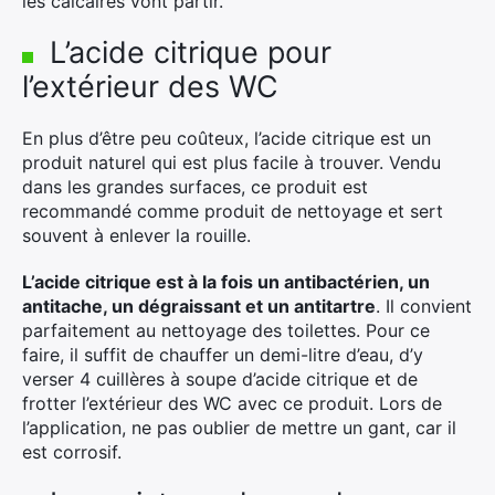
les calcaires vont partir.
L’acide citrique pour
l’extérieur des WC
En plus d’être peu coûteux, l’acide citrique est un
produit naturel qui est plus facile à trouver. Vendu
dans les grandes surfaces, ce produit est
recommandé comme produit de nettoyage et sert
souvent à enlever la rouille.
L’acide citrique est à la fois un antibactérien, un
antitache, un dégraissant et un antitartre
. Il convient
parfaitement au nettoyage des toilettes. Pour ce
faire, il suffit de chauffer un demi-litre d’eau, d’y
verser 4 cuillères à soupe d’acide citrique et de
frotter l’extérieur des WC avec ce produit. Lors de
l’application, ne pas oublier de mettre un gant, car il
est corrosif.