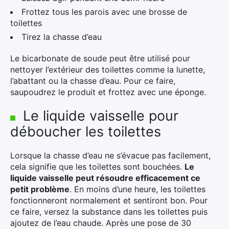
Frottez tous les parois avec une brosse de
toilettes
Tirez la chasse d’eau
Le bicarbonate de soude peut être utilisé pour
nettoyer l’extérieur des toilettes comme la lunette,
l’abattant ou la chasse d’eau. Pour ce faire,
saupoudrez le produit et frottez avec une éponge.
Le liquide vaisselle pour
déboucher les toilettes
Lorsque la chasse d’eau ne s’évacue pas facilement,
cela signifie que les toilettes sont bouchées.
Le
liquide vaisselle peut résoudre efficacement ce
petit problème
. En moins d’une heure, les toilettes
fonctionneront normalement et sentiront bon. Pour
ce faire, versez la substance dans les toilettes puis
ajoutez de l’eau chaude. Après une pose de 30