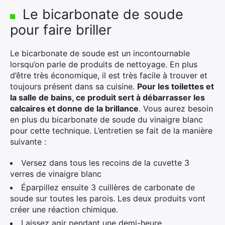
Le bicarbonate de soude
pour faire briller
Le bicarbonate de soude est un incontournable
lorsqu’on parle de produits de nettoyage. En plus
d’être très économique, il est très facile à trouver et
toujours présent dans sa cuisine.
Pour les toilettes et
la salle de bains, ce produit sert à débarrasser les
calcaires et donne de la brillance
. Vous aurez besoin
en plus du bicarbonate de soude du vinaigre blanc
pour cette technique. L’entretien se fait de la manière
suivante :
Versez dans tous les recoins de la cuvette 3
verres de vinaigre blanc
Éparpillez ensuite 3 cuillères de carbonate de
soude sur toutes les parois. Les deux produits vont
créer une réaction chimique.
Laissez agir pendant une demi-heure