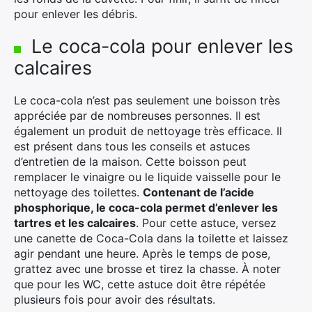
pour enlever les débris.
Le coca-cola pour enlever les
Rechercher
:
calcaires
Le coca-cola n’est pas seulement une boisson très
appréciée par de nombreuses personnes. Il est
également un produit de nettoyage très efficace. Il
est présent dans tous les conseils et astuces
d’entretien de la maison. Cette boisson peut
remplacer le vinaigre ou le liquide vaisselle pour le
nettoyage des toilettes.
Contenant de l’acide
phosphorique, le coca-cola permet d’enlever les
tartres et les calcaires
. Pour cette astuce, versez
une canette de Coca-Cola dans la toilette et laissez
agir pendant une heure. Après le temps de pose,
grattez avec une brosse et tirez la chasse. À noter
que pour les WC, cette astuce doit être répétée
plusieurs fois pour avoir des résultats.