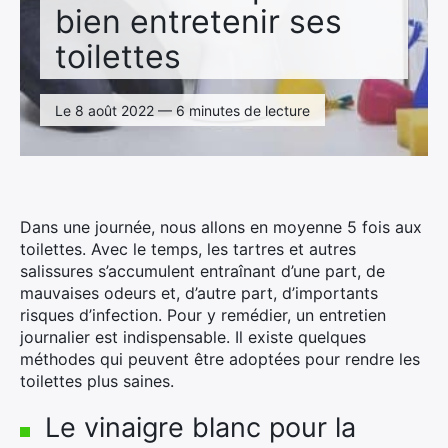
bien entretenir ses
toilettes
Le 8 août 2022 — 6 minutes de lecture
Dans une journée, nous allons en moyenne 5 fois aux
toilettes. Avec le temps, les tartres et autres
salissures s’accumulent entraînant d’une part, de
mauvaises odeurs et, d’autre part, d’importants
risques d’infection. Pour y remédier, un entretien
journalier est indispensable. Il existe quelques
méthodes qui peuvent être adoptées pour rendre les
toilettes plus saines.
Le vinaigre blanc pour la