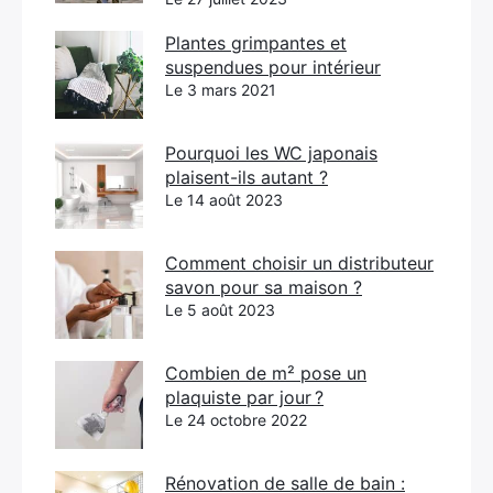
Plantes grimpantes et
suspendues pour intérieur
Le 3 mars 2021
Pourquoi les WC japonais
plaisent-ils autant ?
Le 14 août 2023
Comment choisir un distributeur
savon pour sa maison ?
Le 5 août 2023
Combien de m² pose un
plaquiste par jour ?
Le 24 octobre 2022
Rénovation de salle de bain :