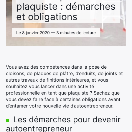
plaquiste : démarches
et obligations
Le 8 janvier 2020 — 3 minutes de lecture
Vous avez des compétences dans la pose de
cloisons, de plaques de plâtre, d’enduits, de joints et
autres travaux de finitions intérieures, et vous
souhaitez vous lancer dans une activité
professionnelle en tant que plaquiste ? Sachez que
vous devez faire face à certaines obligations avant
d’entamer votre nouvelle vie d’autoentrepreneur.
Les démarches pour devenir
autoentrepreneur