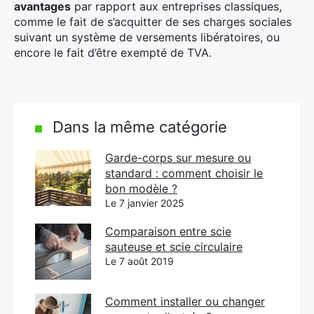
avantages
par rapport aux entreprises classiques,
comme le fait de s’acquitter de ses charges sociales
suivant un système de versements libératoires, ou
encore le fait d’être exempté de TVA.
Dans la même catégorie
Garde-corps sur mesure ou
standard : comment choisir le
bon modèle ?
Le 7 janvier 2025
Comparaison entre scie
sauteuse et scie circulaire
Le 7 août 2019
Comment installer ou changer