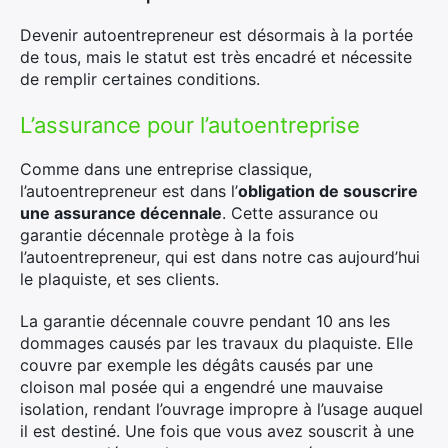
Devenir autoentrepreneur est désormais à la portée
de tous, mais le statut est très encadré et nécessite
de remplir certaines conditions.
L’assurance pour l’autoentreprise
Comme dans une entreprise classique,
l’autoentrepreneur est dans l’
obligation de souscrire
une assurance décennale
. Cette assurance ou
garantie décennale protège à la fois
l’autoentrepreneur, qui est dans notre cas aujourd’hui
le plaquiste, et ses clients.
La garantie décennale couvre pendant 10 ans les
dommages causés par les travaux du plaquiste. Elle
couvre par exemple les dégâts causés par une
cloison mal posée qui a engendré une mauvaise
isolation, rendant l’ouvrage impropre à l’usage auquel
il est destiné. Une fois que vous avez souscrit à une