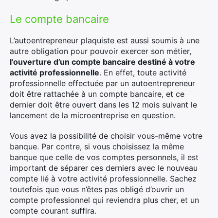
Le compte bancaire
L’autoentrepreneur plaquiste est aussi soumis à une
Rechercher
autre obligation pour pouvoir exercer son métier,
:
l’ouverture d’un compte bancaire destiné à votre
activité professionnelle
. En effet, toute activité
professionnelle effectuée par un autoentrepreneur
doit être rattachée à un compte bancaire, et ce
dernier doit être ouvert dans les 12 mois suivant le
lancement de la microentreprise en question.
Vous avez la possibilité de choisir vous-même votre
banque. Par contre, si vous choisissez la même
banque que celle de vos comptes personnels, il est
important de séparer ces derniers avec le nouveau
compte lié à votre activité professionnelle. Sachez
toutefois que vous n’êtes pas obligé d’ouvrir un
compte professionnel qui reviendra plus cher, et un
compte courant suffira.