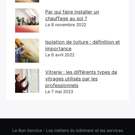
Par qui faire installer un
chauffage au sol ?
Le 8 novembre 2022
Isolation de toiture : définition et
importance
Le 6 avril 2022
Vitrerie : les différents types de
vitrages utilisés par les
professionnels
Le 7 mai 2023
Le Bon Service - Les métiers du bâtiment et les services