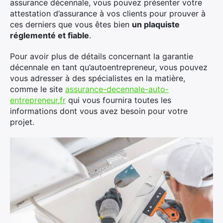
assurance décennale, vous pouvez présenter votre
attestation d’assurance à vos clients pour prouver à
ces derniers que vous êtes bien
un plaquiste
réglementé et fiable
.
Pour avoir plus de détails concernant la garantie
décennale en tant qu’autoentrepreneur, vous pouvez
vous adresser à des spécialistes en la matière,
comme le site
assurance-decennale-auto-
entrepreneur.fr
qui vous fournira toutes les
informations dont vous avez besoin pour votre
projet.