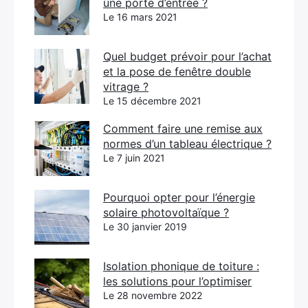
une porte d’entrée ?
Le 16 mars 2021
Quel budget prévoir pour l’achat
et la pose de fenêtre double
vitrage ?
Le 15 décembre 2021
Comment faire une remise aux
normes d’un tableau électrique ?
Le 7 juin 2021
Pourquoi opter pour l’énergie
solaire photovoltaïque ?
Le 30 janvier 2019
Isolation phonique de toiture :
les solutions pour l’optimiser
Le 28 novembre 2022