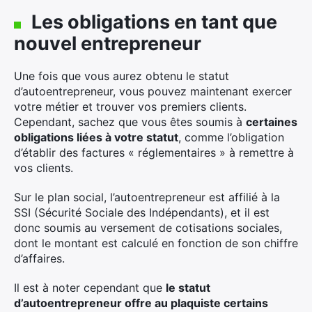
Les obligations en tant que
nouvel entrepreneur
Une fois que vous aurez obtenu le statut
d’autoentrepreneur, vous pouvez maintenant exercer
votre métier et trouver vos premiers clients.
Cependant, sachez que vous êtes soumis à
certaines
obligations liées à votre statut
, comme l’obligation
d’établir des factures « réglementaires » à remettre à
vos clients.
Sur le plan social, l’autoentrepreneur est affilié à la
SSI (Sécurité Sociale des Indépendants), et il est
donc soumis au versement de cotisations sociales,
dont le montant est calculé en fonction de son chiffre
d’affaires.
Il est à noter cependant que
le statut
d’autoentrepreneur offre au plaquiste certains