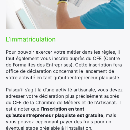
L’immatriculation
Pour pouvoir exercer votre métier dans les règles, il
faut également vous inscrire auprès du CFE (Centre
de Formalités des Entreprises). Cette inscription fera
office de déclaration concernant le lancement de
votre activité en tant qu’autoentrepreneur plaquiste.
Puisqu’il s’agit là d’une activité artisanale, vous devez
adresser votre déclaration plus précisément auprès
du CFE de la Chambre de Métiers et de l’Artisanat. Il
est à noter que
l’inscription en tant
qu’autoentrepreneur plaquiste est gratuite
, mais
vous pouvez cependant payer des frais pour un
×
éventuel stage préalable à l’installation.