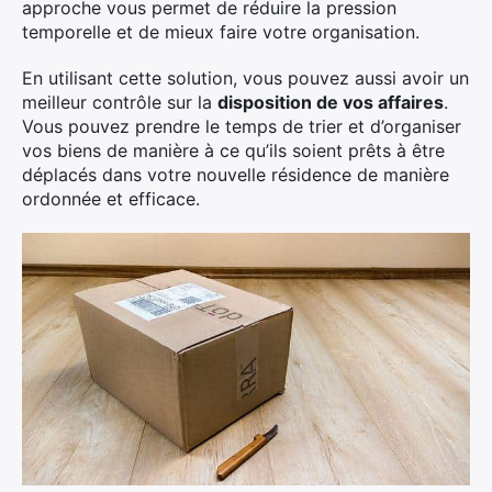
approche vous permet de réduire la pression
temporelle et de mieux faire votre organisation.
En utilisant cette solution, vous pouvez aussi avoir un
meilleur contrôle sur la
disposition de vos affaires
.
Vous pouvez prendre le temps de trier et d’organiser
vos biens de manière à ce qu’ils soient prêts à être
déplacés dans votre nouvelle résidence de manière
ordonnée et efficace.