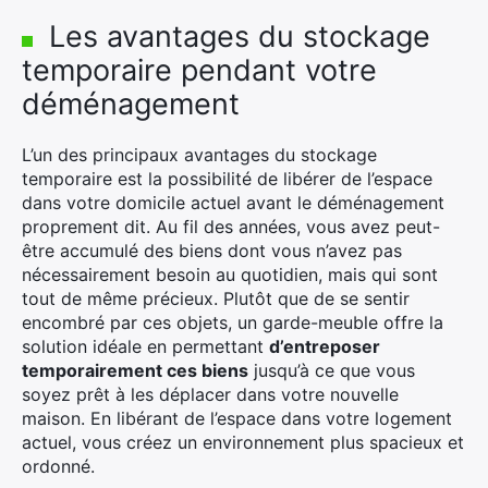
Les avantages du stockage
temporaire pendant votre
déménagement
L’un des principaux avantages du stockage
temporaire est la possibilité de libérer de l’espace
dans votre domicile actuel avant le déménagement
proprement dit. Au fil des années, vous avez peut-
être accumulé des biens dont vous n’avez pas
nécessairement besoin au quotidien, mais qui sont
tout de même précieux. Plutôt que de se sentir
encombré par ces objets, un garde-meuble offre la
solution idéale en permettant
d’entreposer
temporairement ces biens
jusqu’à ce que vous
soyez prêt à les déplacer dans votre nouvelle
maison. En libérant de l’espace dans votre logement
actuel, vous créez un environnement plus spacieux et
ordonné.