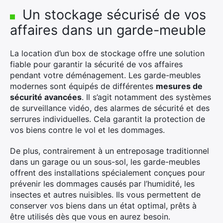
Un stockage sécurisé de vos
affaires dans un garde-meuble
La location d’un box de stockage offre une solution
fiable pour garantir la sécurité de vos affaires
pendant votre déménagement. Les garde-meubles
modernes sont équipés de différentes
mesures de
sécurité avancées
. Il s’agit notamment des systèmes
de surveillance vidéo, des alarmes de sécurité et des
serrures individuelles. Cela garantit la protection de
×
vos biens contre le vol et les dommages.
De plus, contrairement à un entreposage traditionnel
dans un garage ou un sous-sol, les garde-meubles
offrent des installations spécialement conçues pour
Rechercher
prévenir les dommages causés par l’humidité, les
:
insectes et autres nuisibles. Ils vous permettent de
conserver vos biens dans un état optimal, prêts à
être utilisés dès que vous en aurez besoin.