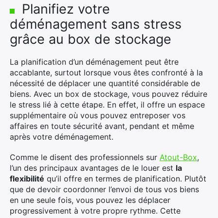
Planifiez votre
déménagement sans stress
grâce au box de stockage
La planification d’un déménagement peut être
accablante, surtout lorsque vous êtes confronté à la
nécessité de déplacer une quantité considérable de
biens. Avec un box de stockage, vous pouvez réduire
le stress lié à cette étape. En effet, il offre un espace
supplémentaire où vous pouvez entreposer vos
affaires en toute sécurité avant, pendant et même
après votre déménagement.
Comme le disent des professionnels sur
Atout-Box
,
l’un des principaux avantages de le louer est
la
flexibilité
qu’il offre en termes de planification. Plutôt
que de devoir coordonner l’envoi de tous vos biens
en une seule fois, vous pouvez les déplacer
progressivement à votre propre rythme. Cette