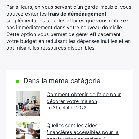
Par ailleurs, en vous servant d’un garde-meuble, vous
pouvez éviter les
frais de déménagement
supplémentaires pour les affaires que vous n’utilisez
pas immédiatement dans votre nouveau domicile.
Cette option vous permet de gérer efficacement
votre budget en réduisant les dépenses inutiles et en
optimisant les ressources disponibles.
Dans la même catégorie
Comment obtenir de l’aide pour
décorer votre maison
Le 31 octobre 2022
Quelles sont les aides
financières accessibles pour la
construction de maison ?