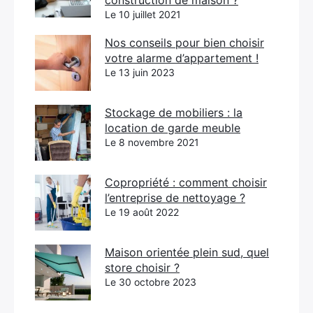
Le 10 juillet 2021
Nos conseils pour bien choisir
votre alarme d’appartement !
Le 13 juin 2023
Stockage de mobiliers : la
location de garde meuble
Le 8 novembre 2021
Copropriété : comment choisir
l’entreprise de nettoyage ?
Le 19 août 2022
Maison orientée plein sud, quel
store choisir ?
Le 30 octobre 2023