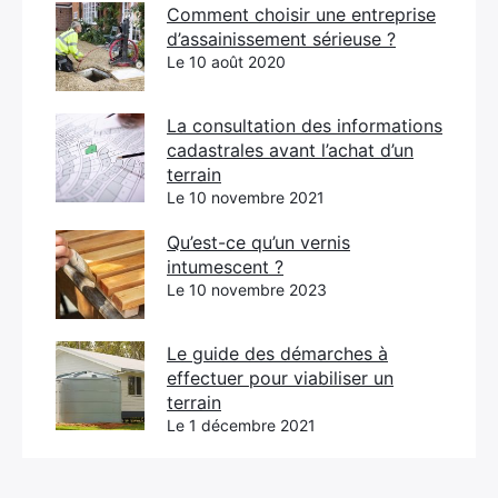
Comment choisir une entreprise
d’assainissement sérieuse ?
Le 10 août 2020
La consultation des informations
cadastrales avant l’achat d’un
terrain
Le 10 novembre 2021
Qu’est-ce qu’un vernis
intumescent ?
Le 10 novembre 2023
Le guide des démarches à
effectuer pour viabiliser un
terrain
Le 1 décembre 2021