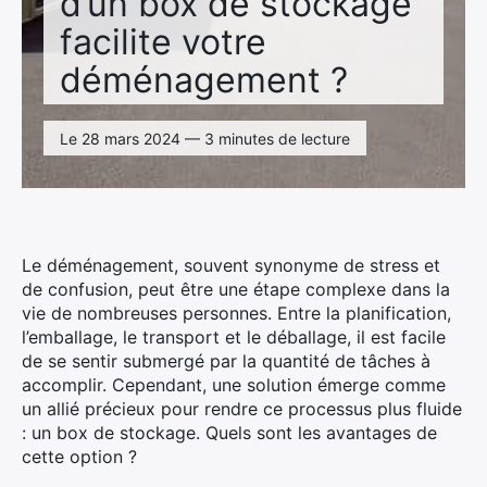
d’un box de stockage
facilite votre
déménagement ?
Le 28 mars 2024 — 3 minutes de lecture
Le déménagement, souvent synonyme de stress et
de confusion, peut être une étape complexe dans la
vie de nombreuses personnes. Entre la planification,
l’emballage, le transport et le déballage, il est facile
de se sentir submergé par la quantité de tâches à
accomplir. Cependant, une solution émerge comme
un allié précieux pour rendre ce processus plus fluide
: un box de stockage. Quels sont les avantages de
cette option ?