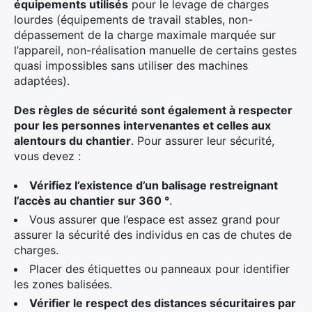
équipements utilisés
pour le levage de charges
lourdes (équipements de travail stables, non-
dépassement de la charge maximale marquée sur
l’appareil, non-réalisation manuelle de certains gestes
quasi impossibles sans utiliser des machines
adaptées).
Des règles de sécurité sont également à respecter
pour les personnes intervenantes et celles aux
alentours du chantier
. Pour assurer leur sécurité,
vous devez :
Vérifiez l’existence d’un balisage restreignant
l’accès au chantier sur 360 °
.
Vous assurer que l’espace est assez grand pour
assurer la sécurité des individus en cas de chutes de
charges.
Placer des étiquettes ou panneaux pour identifier
les zones balisées.
Vérifier le respect des distances sécuritaires par