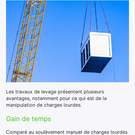
Les travaux de levage présentent plusieurs
avantages, notamment pour ce qui est de la
manipulation de charges lourdes.
Gain de temps
Comparé au soulèvement manuel de charges lourdes