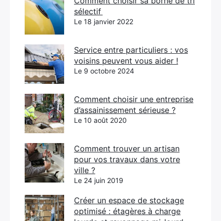
Comment choisir sa borne de tri
sélectif
Le 18 janvier 2022
Service entre particuliers : vos
voisins peuvent vous aider !
Le 9 octobre 2024
Comment choisir une entreprise
d’assainissement sérieuse ?
Le 10 août 2020
Comment trouver un artisan
pour vos travaux dans votre
ville ?
Le 24 juin 2019
Créer un espace de stockage
optimisé : étagères à charge