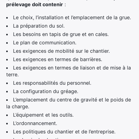
prélevage doit contenir
:
Le choix, l’installation et l’emplacement de la grue.
La préparation du sol.
×
Les besoins en tapis de grue et en cales.
Le plan de communication.
Les exigences de mobilité sur le chantier.
Les exigences en termes de barrières.
Rechercher
Les exigences en termes de liaison et de mise à la
:
terre.
Les responsabilités du personnel.
La configuration du gréage.
L’emplacement du centre de gravité et le poids de
la charge.
L’équipement et les outils.
L’ordonnancement.
Les politiques du chantier et de l’entreprise.