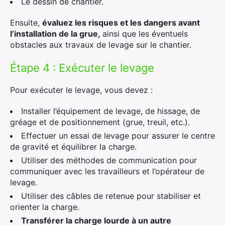
Le dessin de chantier.
Ensuite,
évaluez les risques et les dangers avant
l’installation de la grue,
ainsi que les éventuels
obstacles aux travaux de levage sur le chantier.
Étape 4 : Exécuter le levage
Pour exécuter le levage, vous devez :
Installer l’équipement de levage, de hissage, de
gréage et de positionnement (grue, treuil, etc.).
Effectuer un essai de levage pour assurer le centre
de gravité et équilibrer la charge.
Utiliser des méthodes de communication pour
communiquer avec les travailleurs et l’opérateur de
levage.
Utiliser des câbles de retenue pour stabiliser et
orienter la charge.
Transférer la charge lourde à un autre