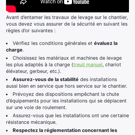
Avant d’entamer les travaux de levage sur le chantier,
vous devez vous assurer de la sécurité en suivant les
règles d’or suivantes :
Vérifiez les conditions générales et
évaluez la
charge
.
Choisissez les matériaux et machines de levage
les plus adaptés à la charge (
treuil manuel
, chariot
élévateur, gerbeur, etc.).
Assurez-vous de la stabilité
des installations
aussi bien en service que hors service sur le chantier.
Prévoyez des dispositions empêchant la chute
d’équipements pour les installations qui se déplacent
sur une voie de roulement.
Assurez-vous que les installations ont une certaine
résistance mécanique.
Respectez la réglementation concernant les