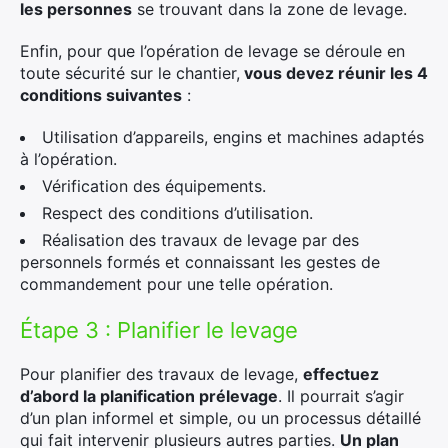
les personnes
se trouvant dans la zone de levage.
Enfin, pour que l’opération de levage se déroule en
toute sécurité sur le chantier,
vous devez réunir les 4
conditions suivantes
:
Utilisation d’appareils, engins et machines adaptés
à l’opération.
Vérification des équipements.
Respect des conditions d’utilisation.
Réalisation des travaux de levage par des
personnels formés et connaissant les gestes de
commandement pour une telle opération.
Étape 3 : Planifier le levage
Pour planifier des travaux de levage,
effectuez
d’abord la planification prélevage
. Il pourrait s’agir
d’un plan informel et simple, ou un processus détaillé
qui fait intervenir plusieurs autres parties.
Un plan