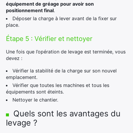
équipement de gréage pour avoir son
positionnement final
.
Déposer la charge à lever avant de la fixer sur
place.
Étape 5 : Vérifier et nettoyer
Une fois que l’opération de levage est terminée, vous
devez :
Vérifier la stabilité de la charge sur son nouvel
emplacement.
Vérifier que toutes les machines et tous les
équipements sont éteints.
Nettoyer le chantier.
Quels sont les avantages du
levage ?