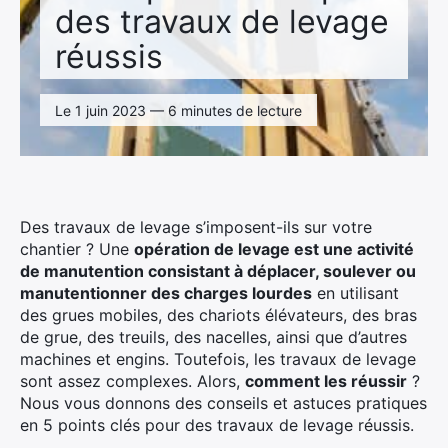
des travaux de levage
réussis
Le 1 juin 2023 — 6 minutes de lecture
Des travaux de levage s’imposent-ils sur votre
chantier ? Une
opération de levage est une activité
de manutention consistant à déplacer, soulever ou
manutentionner des charges lourdes
en utilisant
des grues mobiles, des chariots élévateurs, des bras
de grue, des treuils, des nacelles, ainsi que d’autres
machines et engins. Toutefois, les travaux de levage
sont assez complexes. Alors,
comment les réussir
?
Nous vous donnons des conseils et astuces pratiques
en 5 points clés pour des travaux de levage réussis.