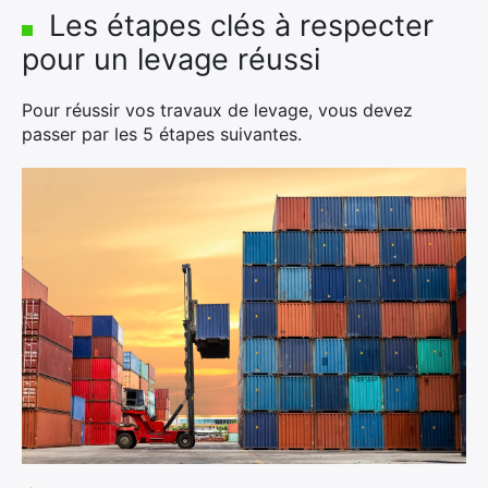
Les étapes clés à respecter
pour un levage réussi
Pour réussir vos travaux de levage, vous devez
passer par les 5 étapes suivantes.