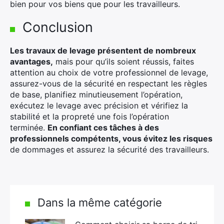
bien pour vos biens que pour les travailleurs.
Conclusion
Les travaux de levage présentent de nombreux
avantages,
mais pour qu’ils soient réussis, faites
attention au choix de votre professionnel de levage,
assurez-vous de la sécurité en respectant les règles
de base, planifiez minutieusement l’opération,
exécutez le levage avec précision et vérifiez la
stabilité et la propreté une fois l’opération
terminée.
En confiant ces tâches à des
professionnels compétents, vous évitez les risques
de dommages et assurez la sécurité des travailleurs.
Dans la même catégorie