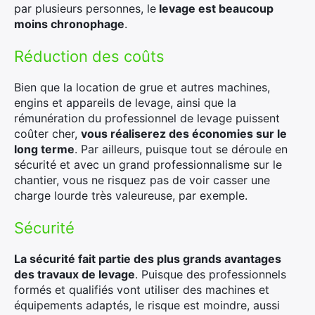
par plusieurs personnes, le
levage est beaucoup
moins chronophage
.
Réduction des coûts
Bien que la location de grue et autres machines,
engins et appareils de levage, ainsi que la
rémunération du professionnel de levage puissent
coûter cher,
vous réaliserez des économies sur le
long terme
. Par ailleurs, puisque tout se déroule en
sécurité et avec un grand professionnalisme sur le
chantier, vous ne risquez pas de voir casser une
charge lourde très valeureuse, par exemple.
Sécurité
La sécurité fait partie des plus grands avantages
des travaux de levage
. Puisque des professionnels
formés et qualifiés vont utiliser des machines et
équipements adaptés, le risque est moindre, aussi