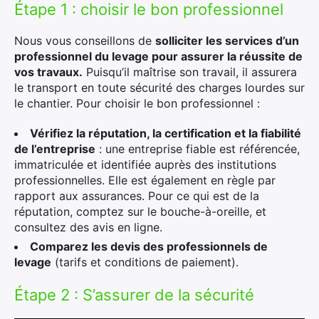
Étape 1 : choisir le bon professionnel
Nous vous conseillons de
solliciter les services d’un
professionnel du levage pour assurer la réussite de
vos travaux.
Puisqu’il maîtrise son travail, il assurera
le transport en toute sécurité des charges lourdes sur
le chantier. Pour choisir le bon professionnel :
Vérifiez la réputation, la certification et la fiabilité
de l’entreprise
: une entreprise fiable est référencée,
immatriculée et identifiée auprès des institutions
professionnelles. Elle est également en règle par
rapport aux assurances. Pour ce qui est de la
réputation, comptez sur le bouche-à-oreille, et
consultez des avis en ligne.
Comparez les devis des professionnels de
levage
(tarifs et conditions de paiement).
Étape 2 : S’assurer de la sécurité