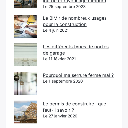
lourde et rayonnage mi-lourd
Le 25 septembre 2023
Le BIM : de nombreux usages
pour la construction
Le 4 juin 2021
Les différents types de portes
de garage
Le 11 février 2021
Pourquoi ma serrure ferme mal ?
Le 1 septembre 2020
Le permis de construire : que
faut-il savoir ?
Le 27 janvier 2020