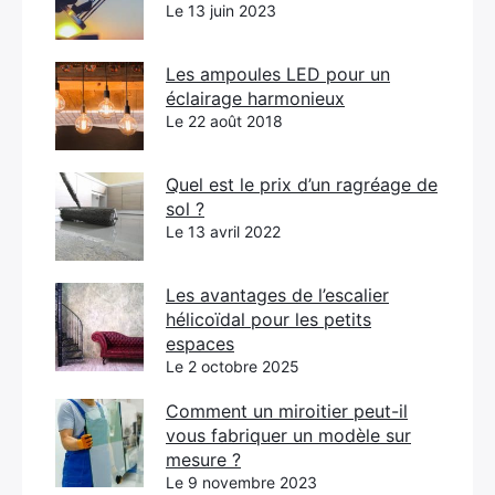
Le 13 juin 2023
Les ampoules LED pour un
éclairage harmonieux
Le 22 août 2018
Quel est le prix d’un ragréage de
sol ?
Le 13 avril 2022
Les avantages de l’escalier
hélicoïdal pour les petits
espaces
Le 2 octobre 2025
Comment un miroitier peut-il
vous fabriquer un modèle sur
mesure ?
Le 9 novembre 2023