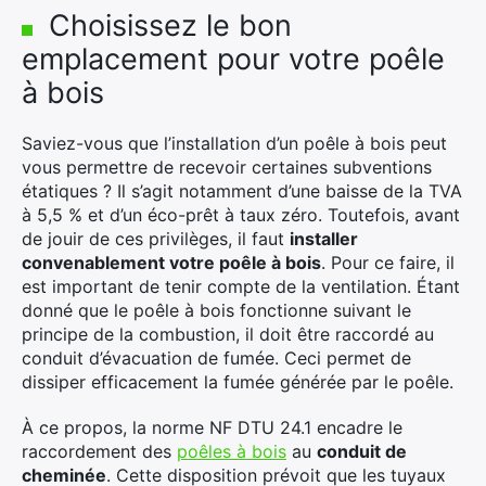
Choisissez le bon
emplacement pour votre poêle
à bois
Saviez-vous que l’installation d’un poêle à bois peut
vous permettre de recevoir certaines subventions
étatiques ? Il s’agit notamment d’une baisse de la TVA
à 5,5 % et d’un éco-prêt à taux zéro. Toutefois, avant
de jouir de ces privilèges, il faut
installer
convenablement votre poêle à bois
. Pour ce faire, il
est important de tenir compte de la ventilation. Étant
donné que le poêle à bois fonctionne suivant le
principe de la combustion, il doit être raccordé au
conduit d’évacuation de fumée. Ceci permet de
dissiper efficacement la fumée générée par le poêle.
À ce propos, la norme NF DTU 24.1 encadre le
raccordement des
poêles à bois
au
conduit de
cheminée
. Cette disposition prévoit que les tuyaux