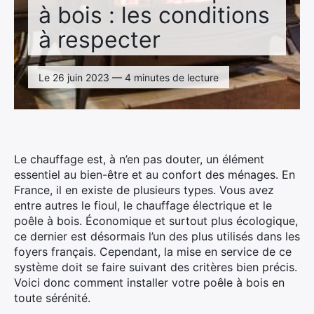
à bois : les conditions
à respecter
Le 26 juin 2023 — 4 minutes de lecture
Le chauffage est, à n’en pas douter, un élément
essentiel au bien-être et au confort des ménages. En
France, il en existe de plusieurs types. Vous avez
entre autres le fioul, le chauffage électrique et le
poêle à bois. Économique et surtout plus écologique,
ce dernier est désormais l’un des plus utilisés dans les
foyers français. Cependant, la mise en service de ce
système doit se faire suivant des critères bien précis.
Voici donc comment installer votre poêle à bois en
toute sérénité.