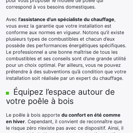
pour vous proposer le modèle de poêle qui
correspond à vos besoins domestiques.
Avec
l’assistance d’un spécialiste du chauffage
,
vous avez la garantie que votre installation est
conforme aux normes en vigueur. Notons qu’il existe
plusieurs types de combustibles et chacun d’eux
possède des performances énergétiques spécifiques.
Le professionnel a une bonne maîtrise de tous les
combustibles et ses conseils sont d’une grande utilité
pour un choix optimal. Par ailleurs, vous ne pouvez
prétendre à des subventions qu’à condition que votre
installation soit réalisée par un expert du chauffage.
Équipez l’espace autour de
votre poêle à bois
Le poêle à bois apporte
du confort en été comme
en hiver
. Cependant, il convient de reconnaître que
le risque zéro n’existe pas avec ce dispositif. Ainsi, il