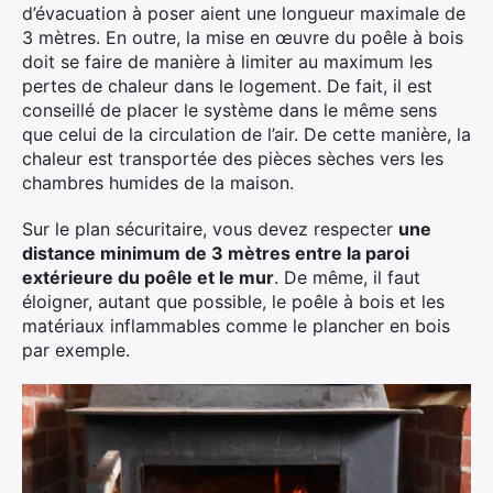
d’évacuation à poser aient une longueur maximale de
3 mètres. En outre, la mise en œuvre du poêle à bois
doit se faire de manière à limiter au maximum les
pertes de chaleur dans le logement. De fait, il est
conseillé de placer le système dans le même sens
que celui de la circulation de l’air. De cette manière, la
chaleur est transportée des pièces sèches vers les
chambres humides de la maison.
Sur le plan sécuritaire, vous devez respecter
une
distance minimum de 3 mètres entre la paroi
extérieure du poêle et le mur
. De même, il faut
éloigner, autant que possible, le poêle à bois et les
matériaux inflammables comme le plancher en bois
par exemple.