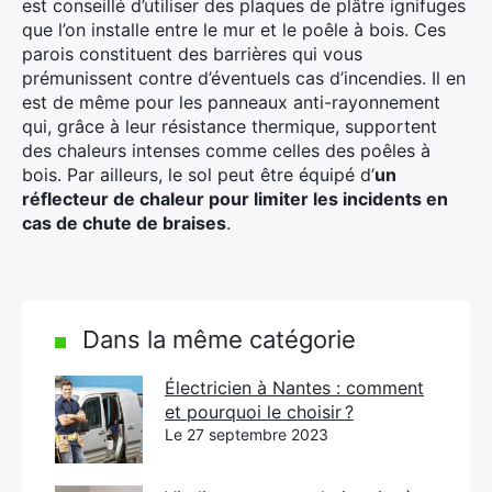
est conseillé d’utiliser des plaques de plâtre ignifuges
que l’on installe entre le mur et le poêle à bois. Ces
parois constituent des barrières qui vous
prémunissent contre d’éventuels cas d’incendies. Il en
est de même pour les panneaux anti-rayonnement
qui, grâce à leur résistance thermique, supportent
des chaleurs intenses comme celles des poêles à
bois. Par ailleurs, le sol peut être équipé d’
un
réflecteur de chaleur pour limiter les incidents en
cas de chute de braises
.
Dans la même catégorie
Électricien à Nantes : comment
et pourquoi le choisir ?
Le 27 septembre 2023