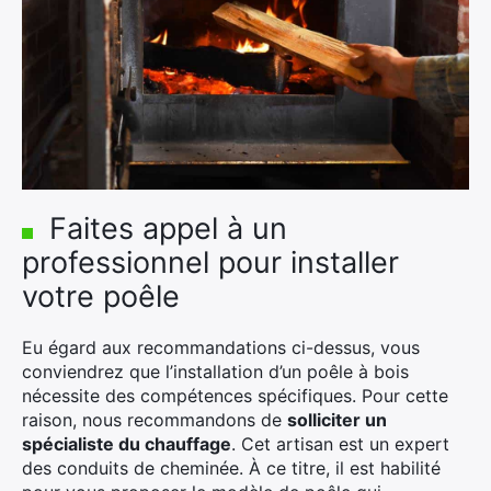
Faites appel à un
professionnel pour installer
votre poêle
×
Eu égard aux recommandations ci-dessus, vous
conviendrez que l’installation d’un poêle à bois
nécessite des compétences spécifiques. Pour cette
Rechercher
raison, nous recommandons de
solliciter un
:
spécialiste du chauffage
. Cet artisan est un expert
des conduits de cheminée. À ce titre, il est habilité