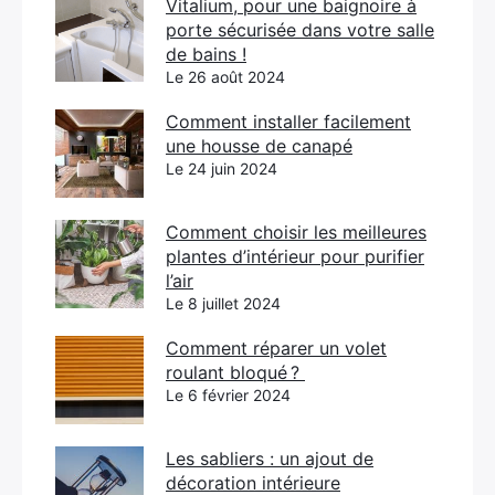
Vitalium, pour une baignoire à
porte sécurisée dans votre salle
de bains !
Le 26 août 2024
Comment installer facilement
une housse de canapé
Le 24 juin 2024
Comment choisir les meilleures
plantes d’intérieur pour purifier
l’air
Le 8 juillet 2024
Comment réparer un volet
roulant bloqué ?
Le 6 février 2024
Les sabliers : un ajout de
décoration intérieure