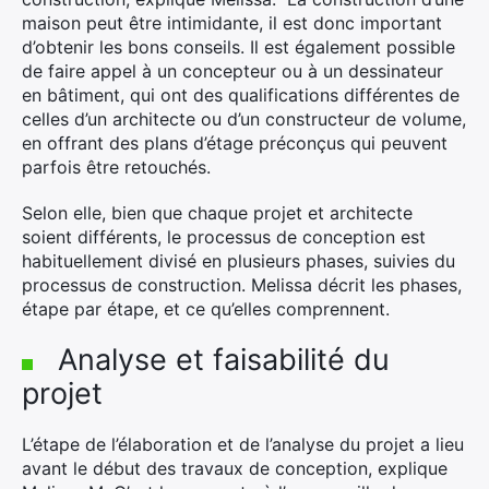
maison peut être intimidante, il est donc important
d’obtenir les bons conseils. Il est également possible
de faire appel à un concepteur ou à un dessinateur
en bâtiment, qui ont des qualifications différentes de
celles d’un architecte ou d’un constructeur de volume,
en offrant des plans d’étage préconçus qui peuvent
parfois être retouchés.
Selon elle, bien que chaque projet et architecte
soient différents, le processus de conception est
habituellement divisé en plusieurs phases, suivies du
processus de construction. Melissa décrit les phases,
étape par étape, et ce qu’elles comprennent.
Analyse et faisabilité du
projet
L’étape de l’élaboration et de l’analyse du projet a lieu
avant le début des travaux de conception, explique