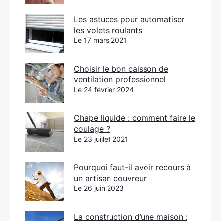
Les astuces pour automatiser
les volets roulants
Le 17 mars 2021
Choisir le bon caisson de
ventilation professionnel
Le 24 février 2024
Chape liquide : comment faire le
coulage ?
Le 23 juillet 2021
Pourquoi faut-il avoir recours à
un artisan couvreur
Le 26 juin 2023
La construction d’une maison :