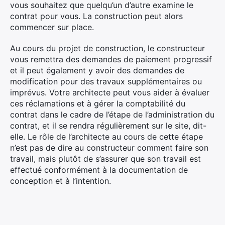
vous souhaitez que quelqu’un d’autre examine le
contrat pour vous. La construction peut alors
commencer sur place.
Au cours du projet de construction, le constructeur
vous remettra des demandes de paiement progressif
et il peut également y avoir des demandes de
modification pour des travaux supplémentaires ou
imprévus. Votre architecte peut vous aider à évaluer
ces réclamations et à gérer la comptabilité du
contrat dans le cadre de l’étape de l’administration du
contrat, et il se rendra régulièrement sur le site, dit-
elle. Le rôle de l’architecte au cours de cette étape
n’est pas de dire au constructeur comment faire son
travail, mais plutôt de s’assurer que son travail est
effectué conformément à la documentation de
conception et à l’intention.