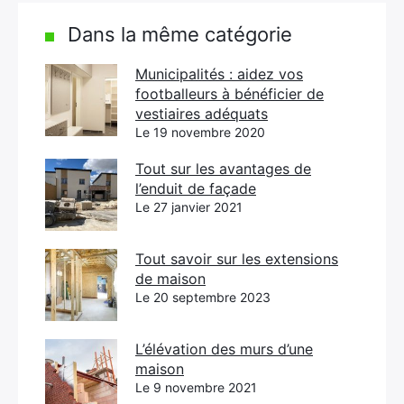
Dans la même catégorie
Municipalités : aidez vos
footballeurs à bénéficier de
vestiaires adéquats
Le 19 novembre 2020
Tout sur les avantages de
l’enduit de façade
Le 27 janvier 2021
Tout savoir sur les extensions
de maison
Le 20 septembre 2023
L’élévation des murs d’une
maison
Le 9 novembre 2021