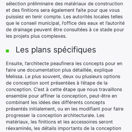
sélection préliminaire des matériaux de construction
et des finitions sera également faite pour que vous
puissiez en tenir compte. Les autorités locales telles
que le conseil municipal, l’office des eaux et l’autorité
de drainage peuvent être consultées à ce stade pour
les projets plus complexes.
Les plans spécifiques
Ensuite, l’architecte peaufinera les concepts pour en
faire une documentation plus détaillée, explique
Melissa. Le plus souvent, deux ou plusieurs options
de conception sont présentées à l’étape de la
conception. C’est à cette étape que nous travaillons
ensemble pour affiner la conception, peut-être en
combinant les idées des différents concepts
présentés initialement, ou en les modifiant pour faire
progresser la conception architecturale. Les
matériaux, les finitions et les accessoires seront
réexaminés, les détails importants de la conception