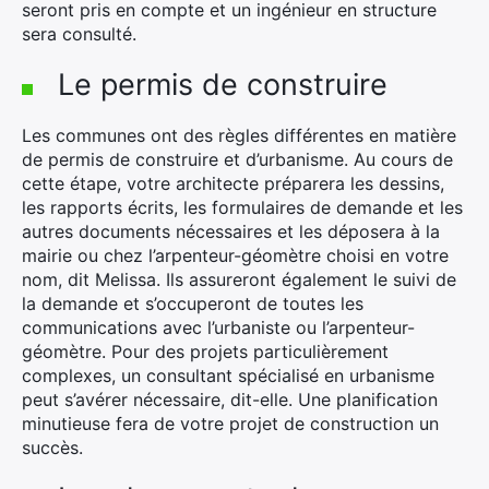
seront pris en compte et un ingénieur en structure
sera consulté.
Le permis de construire
Les communes ont des règles différentes en matière
×
de permis de construire et d’urbanisme. Au cours de
cette étape, votre architecte préparera les dessins,
les rapports écrits, les formulaires de demande et les
autres documents nécessaires et les déposera à la
mairie ou chez l’arpenteur-géomètre choisi en votre
Rechercher
nom, dit Melissa. Ils assureront également le suivi de
:
la demande et s’occuperont de toutes les
communications avec l’urbaniste ou l’arpenteur-
géomètre. Pour des projets particulièrement
complexes, un consultant spécialisé en urbanisme
peut s’avérer nécessaire, dit-elle. Une planification
minutieuse fera de votre projet de construction un
succès.