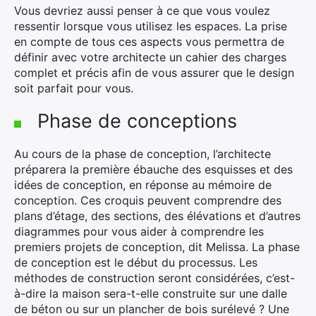
Vous devriez aussi penser à ce que vous voulez
ressentir lorsque vous utilisez les espaces. La prise
en compte de tous ces aspects vous permettra de
définir avec votre architecte un cahier des charges
complet et précis afin de vous assurer que le design
soit parfait pour vous.
Phase de conceptions
Au cours de la phase de conception, l’architecte
préparera la première ébauche des esquisses et des
idées de conception, en réponse au mémoire de
conception. Ces croquis peuvent comprendre des
plans d’étage, des sections, des élévations et d’autres
diagrammes pour vous aider à comprendre les
premiers projets de conception, dit Melissa. La phase
de conception est le début du processus. Les
méthodes de construction seront considérées, c’est-
à-dire la maison sera-t-elle construite sur une dalle
de béton ou sur un plancher de bois surélevé ? Une