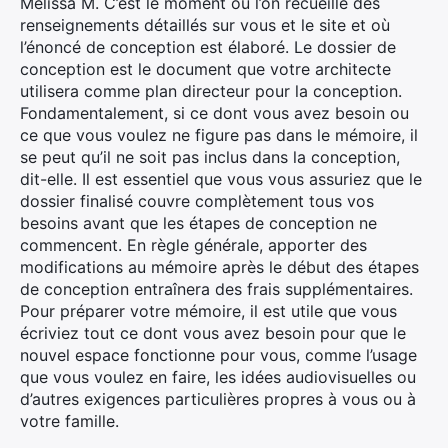
Melissa M. C’est le moment où l’on recueille des
renseignements détaillés sur vous et le site et où
l’énoncé de conception est élaboré. Le dossier de
conception est le document que votre architecte
utilisera comme plan directeur pour la conception.
Fondamentalement, si ce dont vous avez besoin ou
ce que vous voulez ne figure pas dans le mémoire, il
se peut qu’il ne soit pas inclus dans la conception,
dit-elle. Il est essentiel que vous vous assuriez que le
dossier finalisé couvre complètement tous vos
besoins avant que les étapes de conception ne
commencent. En règle générale, apporter des
modifications au mémoire après le début des étapes
de conception entraînera des frais supplémentaires.
Pour préparer votre mémoire, il est utile que vous
écriviez tout ce dont vous avez besoin pour que le
nouvel espace fonctionne pour vous, comme l’usage
que vous voulez en faire, les idées audiovisuelles ou
d’autres exigences particulières propres à vous ou à
votre famille.