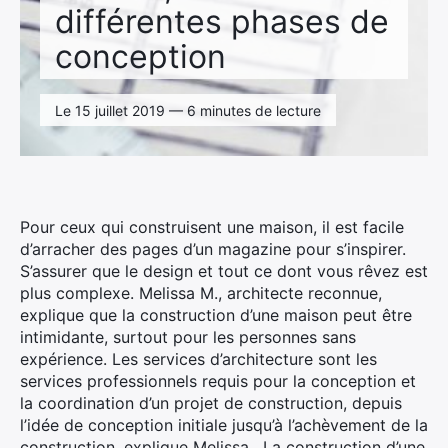
différentes phases de
conception
Le 15 juillet 2019 — 6 minutes de lecture
Pour ceux qui construisent une maison, il est facile
d’arracher des pages d’un magazine pour s’inspirer.
S’assurer que le design et tout ce dont vous rêvez est
plus complexe. Melissa M., architecte reconnue,
explique que la construction d’une maison peut être
intimidante, surtout pour les personnes sans
expérience. Les services d’architecture sont les
services professionnels requis pour la conception et
la coordination d’un projet de construction, depuis
l’idée de conception initiale jusqu’à l’achèvement de la
construction, explique Melissa. La construction d’une