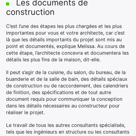
Les documents de
construction
C’est l’une des étapes les plus chargées et les plus
importantes pour vous et votre architecte, car c’est
là que les détails importants du projet sont mis au
point et documentés, explique Melissa. Au cours de
cette étape, l’architecte concevra et documentera les
détails les plus fins de la maison, dit-elle.
Il peut s’agir de la cuisine, du salon, du bureau, de la
buanderie et de la salle de bain, des détails spéciaux
de construction ou de raccordement, des calendriers
de finition, des spécifications et de tout autre
document requis pour communiquer la conception
dans les détails nécessaires au constructeur pour
réaliser le projet.
Le travail de tous les autres consultants spécialisés,
tels que les ingénieurs en structure ou les consultants