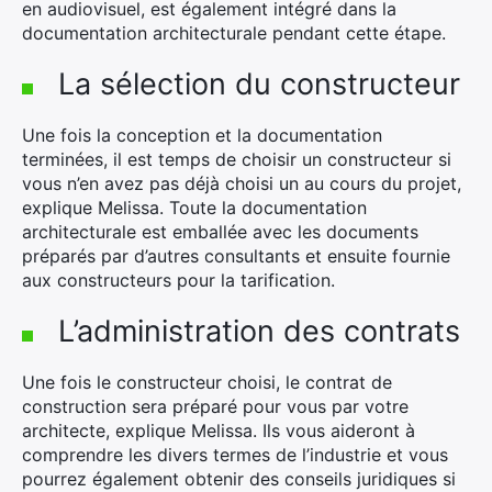
en audiovisuel, est également intégré dans la
documentation architecturale pendant cette étape.
La sélection du constructeur
Une fois la conception et la documentation
terminées, il est temps de choisir un constructeur si
vous n’en avez pas déjà choisi un au cours du projet,
explique Melissa. Toute la documentation
architecturale est emballée avec les documents
préparés par d’autres consultants et ensuite fournie
aux constructeurs pour la tarification.
L’administration des contrats
Une fois le constructeur choisi, le contrat de
construction sera préparé pour vous par votre
architecte, explique Melissa. Ils vous aideront à
comprendre les divers termes de l’industrie et vous
pourrez également obtenir des conseils juridiques si