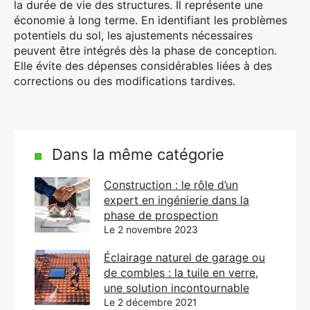
la durée de vie des structures. Il représente une
économie à long terme. En identifiant les problèmes
potentiels du sol, les ajustements nécessaires
peuvent être intégrés dès la phase de conception.
Elle évite des dépenses considérables liées à des
corrections ou des modifications tardives.
Dans la même catégorie
Construction : le rôle d’un
expert en ingénierie dans la
phase de prospection
Le 2 novembre 2023
Éclairage naturel de garage ou
de combles : la tuile en verre,
une solution incontournable
Le 2 décembre 2021