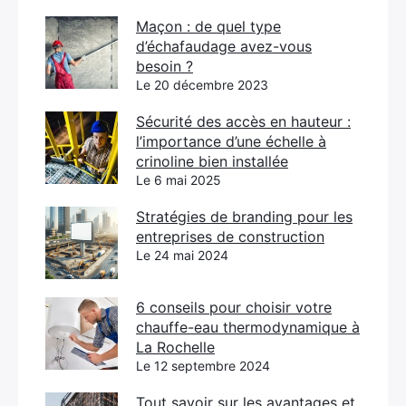
Maçon : de quel type
d’échafaudage avez-vous
besoin ?
Le 20 décembre 2023
Sécurité des accès en hauteur :
l’importance d’une échelle à
crinoline bien installée
Le 6 mai 2025
Stratégies de branding pour les
entreprises de construction
Le 24 mai 2024
6 conseils pour choisir votre
chauffe-eau thermodynamique à
La Rochelle
Le 12 septembre 2024
Tout savoir sur les avantages et