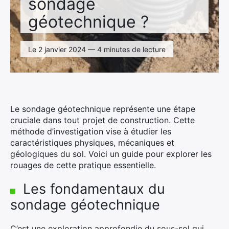
sondage
géotechnique ?
Le 2 janvier 2024 — 4 minutes de lecture
Le sondage géotechnique représente une étape
cruciale dans tout projet de construction. Cette
méthode d’investigation vise à étudier les
caractéristiques physiques, mécaniques et
géologiques du sol. Voici un guide pour explorer les
rouages de cette pratique essentielle.
Les fondamentaux du
sondage géotechnique
C’est une exploration approfondie du sous-sol qui