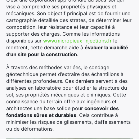
vise à comprendre ses propriétés physiques et
mécaniques. Son objectif principal est de fournir une
cartographie détaillée des strates, de déterminer leur
composition, leur résistance et leur capacité à
supporter des charges. Comme les informations
disponibles sur
www.micropieux-injections.fr
le
montrent, cette démarche aide à
évaluer la viabilité
d’un site pour la construction
.
À travers des méthodes variées, le sondage
géotechnique permet d’extraire des échantillons à
différentes profondeurs. Ces derniers servent à des
analyses en laboratoire pour étudier la structure du
sol, ses propriétés mécaniques et chimiques. Cette
connaissance du terrain offre aux ingénieurs et
architectes une base solide pour
concevoir des
fondations sûres et durables
. Cela contribue à
minimiser les risques de glissements, d’affaissements
ou de déformations.