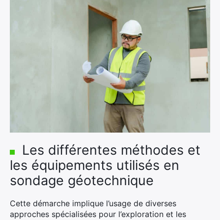
Les différentes méthodes et
les équipements utilisés en
sondage géotechnique
Cette démarche implique l’usage de diverses
approches spécialisées pour l’exploration et les