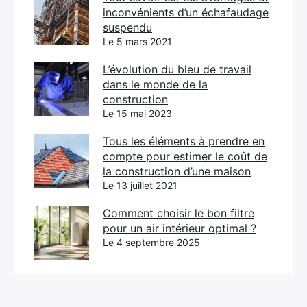
inconvénients d’un échafaudage
suspendu
Le 5 mars 2021
L’évolution du bleu de travail
dans le monde de la
construction
Le 15 mai 2023
Tous les éléments à prendre en
compte pour estimer le coût de
la construction d’une maison
Le 13 juillet 2021
Comment choisir le bon filtre
pour un air intérieur optimal ?
Le 4 septembre 2025