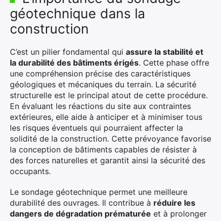
géotechnique dans la
construction
C’est un pilier fondamental qui
assure la stabilité et
la durabilité des bâtiments érigés
. Cette phase offre
une compréhension précise des caractéristiques
géologiques et mécaniques du terrain. La sécurité
structurelle est le principal atout de cette procédure.
En évaluant les réactions du site aux contraintes
extérieures, elle aide à anticiper et à minimiser tous
les risques éventuels qui pourraient affecter la
solidité de la construction. Cette prévoyance favorise
la conception de bâtiments capables de résister à
des forces naturelles et garantit ainsi la sécurité des
occupants.
Le sondage géotechnique permet une meilleure
durabilité des ouvrages. Il contribue à
réduire les
dangers de dégradation prématurée
et à prolonger