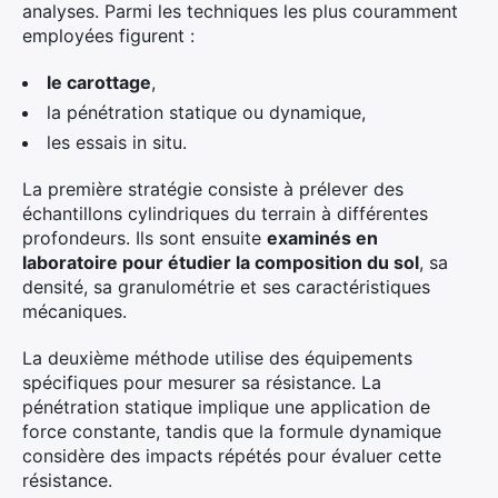
analyses. Parmi les techniques les plus couramment
employées figurent :
le carottage
,
la pénétration statique ou dynamique,
les essais in situ.
La première stratégie consiste à prélever des
échantillons cylindriques du terrain à différentes
profondeurs. Ils sont ensuite
examinés en
laboratoire pour étudier la composition du sol
, sa
densité, sa granulométrie et ses caractéristiques
mécaniques.
La deuxième méthode utilise des équipements
spécifiques pour mesurer sa résistance. La
pénétration statique implique une application de
force constante, tandis que la formule dynamique
considère des impacts répétés pour évaluer cette
résistance.