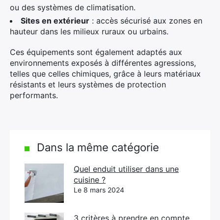
ou des systèmes de climatisation.
Sites en extérieur
: accès sécurisé aux zones en
hauteur dans les milieux ruraux ou urbains.
Ces équipements sont également adaptés aux
environnements exposés à différentes agressions,
telles que celles chimiques, grâce à leurs matériaux
résistants et leurs systèmes de protection
performants.
Dans la même catégorie
Quel enduit utiliser dans une
cuisine ?
Le 8 mars 2024
3 critères à prendre en compte