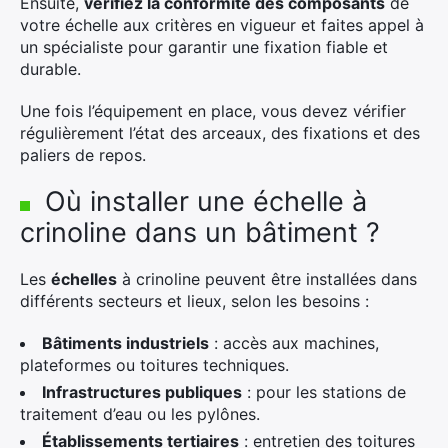
Ensuite,
vérifiez la conformité des composants
de
votre échelle aux critères en vigueur et faites appel à
un spécialiste pour garantir une fixation fiable et
durable.
Une fois l’équipement en place, vous devez vérifier
régulièrement l’état des arceaux, des fixations et des
paliers de repos.
Où installer une échelle à
crinoline dans un bâtiment ?
Les
échelles
à crinoline peuvent être installées dans
différents secteurs et lieux, selon les besoins :
Bâtiments industriels
: accès aux machines,
plateformes ou toitures techniques.
Infrastructures publiques
: pour les stations de
traitement d’eau ou les pylônes.
Établissements tertiaires
: entretien des toitures