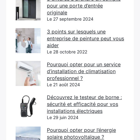
pour une porte d’entrée
originale
Le 27 septembre 2024
3 points sur lesquels une
entreprise de peinture peut vous
aider
Le 28 octobre 2022
Pourquoi opter pour un service
d’installation de climatisation
professionnel ?
Le 21 août 2024
Découvrez le testeur de borne :
sécurité et efficacité pour vos
installations électriques
Le 29 juin 2024
Pourquoi opter pour l’énergie
solaire photovoltaïque ?