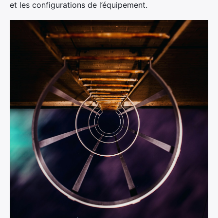
et les configurations de l’équipement.