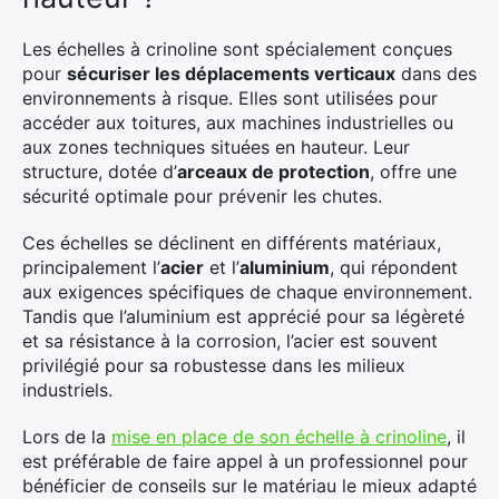
Les échelles à crinoline sont spécialement conçues
pour
sécuriser les déplacements verticaux
dans des
environnements à risque. Elles sont utilisées pour
accéder aux toitures, aux machines industrielles ou
aux zones techniques situées en hauteur. Leur
structure, dotée d’
arceaux de protection
, offre une
sécurité optimale pour prévenir les chutes.
Ces échelles se déclinent en différents matériaux,
principalement l’
acier
et l’
aluminium
, qui répondent
aux exigences spécifiques de chaque environnement.
Tandis que l’aluminium est apprécié pour sa légèreté
et sa résistance à la corrosion, l’acier est souvent
privilégié pour sa robustesse dans les milieux
industriels.
Lors de la
mise en place de son échelle à crinoline
, il
est préférable de faire appel à un professionnel pour
bénéficier de conseils sur le matériau le mieux adapté