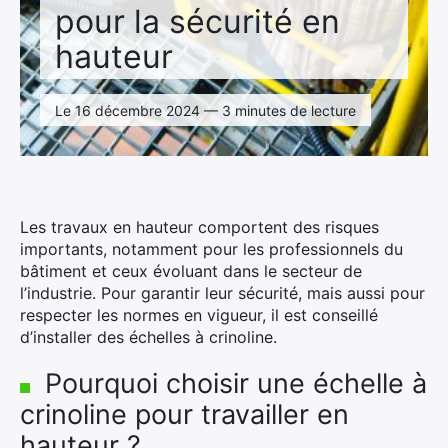
pour la sécurité en
hauteur
Le 16 décembre 2024 — 3 minutes de lecture
Les travaux en hauteur comportent des risques
importants, notamment pour les professionnels du
bâtiment et ceux évoluant dans le secteur de
l’industrie. Pour garantir leur sécurité, mais aussi pour
respecter les normes en vigueur, il est conseillé
d’installer des échelles à crinoline.
Pourquoi choisir une échelle à
crinoline pour travailler en
hauteur ?