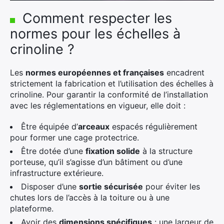
Comment respecter les
normes pour les échelles à
crinoline ?
Les
normes européennes et françaises
encadrent
strictement la fabrication et l’utilisation des échelles à
crinoline. Pour garantir la conformité de l’installation
avec les réglementations en vigueur, elle doit :
Être équipée d’
arceaux
espacés régulièrement
pour former une cage protectrice.
Être dotée d’une
fixation solide
à la structure
porteuse, qu’il s’agisse d’un bâtiment ou d’une
infrastructure extérieure.
Disposer d’une
sortie sécurisée
pour éviter les
chutes lors de l’accès à la toiture ou à une
plateforme.
Avoir des
dimensions spécifiques
: une largeur de