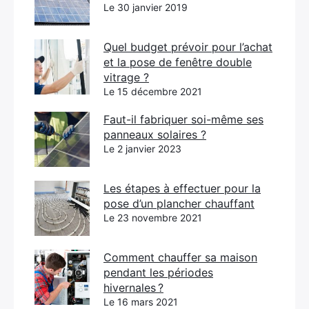
Le 30 janvier 2019
Quel budget prévoir pour l’achat
et la pose de fenêtre double
vitrage ?
Le 15 décembre 2021
Faut-il fabriquer soi-même ses
panneaux solaires ?
Le 2 janvier 2023
Les étapes à effectuer pour la
pose d’un plancher chauffant
Le 23 novembre 2021
Comment chauffer sa maison
pendant les périodes
hivernales ?
Le 16 mars 2021