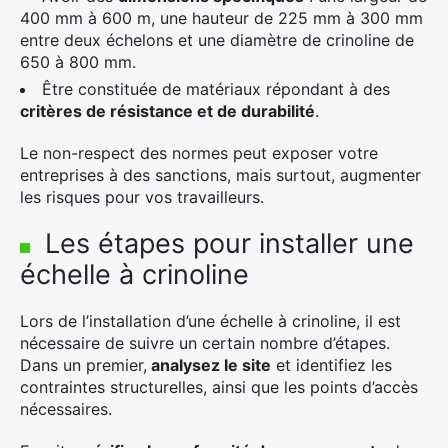
400 mm à 600 m, une hauteur de 225 mm à 300 mm
entre deux échelons et une diamètre de crinoline de
×
650 à 800 mm.
Être constituée de matériaux répondant à des
critères de résistance et de durabilité
.
Le non-respect des normes peut exposer votre
Rechercher
entreprises à des sanctions, mais surtout, augmenter
:
les risques pour vos travailleurs.
Les étapes pour installer une
échelle à crinoline
Lors de l’installation d’une échelle à crinoline, il est
nécessaire de suivre un certain nombre d’étapes.
Dans un premier,
analysez le site
et identifiez les
contraintes structurelles, ainsi que les points d’accès
nécessaires.