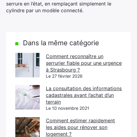
serrure en l’état, en remplaçant simplement le
cylindre par un modèle connecté.
Dans la même catégorie
Comment reconnaître un
serrurier fiable pour une urgence
à Strasbourg ?
Le 27 février 2026
La consultation des informations
cadastrales avant l’achat d’un
terrain
Le 10 novembre 2021
Comment estimer rapidement
les aides pour rénover son
logement ?