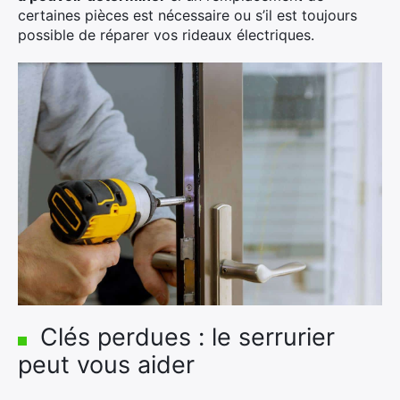
certaines pièces est nécessaire ou s’il est toujours
possible de réparer vos rideaux électriques.
×
Rechercher
:
Clés perdues : le serrurier
peut vous aider