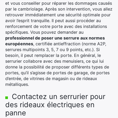
et vous conseiller pour réparer les dommages causés
par le cambriolage. Après son intervention, vous allez
retrouver immédiatement une sécurité optimale pour
avoir l’esprit tranquille. Il peut aussi procéder au
renforcement de votre porte avec des installations
spécifiques. Vous pouvez demander au
professionnel de poser une serrure aux normes
européennes
, certifiée antieffraction (norme A2P,
serrures multipoints 3, 5, 7 ou 9 points, etc.). Si
besoin, il peut remplacer la porte. En général, le
serrurier collabore avec des menuisiers, ce qui lui
donne la possibilité de proposer différents types de
portes, qu’il s’agisse de portes de garage, de portes
d’entrée, de vitrines de magasin ou de rideaux
métalliques.
Contactez un serrurier pour
des rideaux électriques en
panne