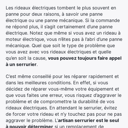
Les rideaux électriques tombent le plus souvent en
panne pour deux raisons, à savoir une panne
électrique ou une panne mécanique. Si la commande
ne répond plus, il s’agit certainement d’une panne
électrique. Notez que même si vous avez un rideau à
moteur électrique, vous n’êtes pas à l’abri d’une panne
mécanique. Quel que soit le type de problème que
vous avez avec vos rideaux électriques et quelle
qu’en soit la cause,
vous pouvez toujours faire appel
à un serrurier
.
C’est même conseillé pour les réparer rapidement et
dans les meilleures conditions. En effet, si vous
décidez de réparer vous-même votre équipement et
que vous faites une erreur, vous risquez d’aggraver le
problème et de compromettre la durabilité de vos
rideaux électriques. En attendant le serrurier, évitez
de forcer votre rideau et n’y touchez pas pour ne pas
aggraver le problème. L’
artisan serrurier est le seul
à pouvoir déterminer
si un remplacement de