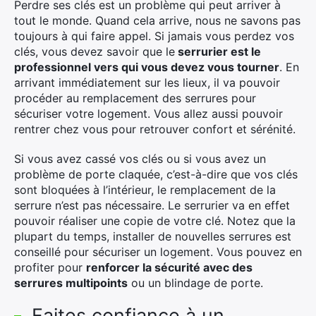
Perdre ses clés est un problème qui peut arriver à
tout le monde. Quand cela arrive, nous ne savons pas
toujours à qui faire appel. Si jamais vous perdez vos
clés, vous devez savoir que le
serrurier est le
professionnel vers qui vous devez vous tourner
. En
arrivant immédiatement sur les lieux, il va pouvoir
procéder au remplacement des serrures pour
sécuriser votre logement. Vous allez aussi pouvoir
rentrer chez vous pour retrouver confort et sérénité.
Si vous avez cassé vos clés ou si vous avez un
problème de porte claquée, c’est-à-dire que vos clés
sont bloquées à l’intérieur, le remplacement de la
serrure n’est pas nécessaire. Le serrurier va en effet
pouvoir réaliser une copie de votre clé. Notez que la
plupart du temps, installer de nouvelles serrures est
conseillé pour sécuriser un logement. Vous pouvez en
profiter pour
renforcer la sécurité avec des
serrures multipoints
ou un blindage de porte.
Faites confiance à un