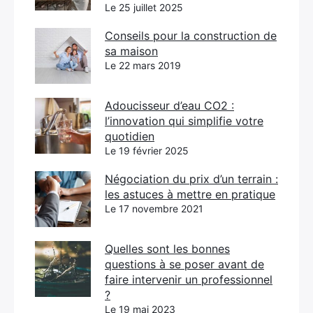
Le 25 juillet 2025
Conseils pour la construction de
sa maison
Le 22 mars 2019
Adoucisseur d’eau CO2 :
l’innovation qui simplifie votre
quotidien
Le 19 février 2025
Négociation du prix d’un terrain :
les astuces à mettre en pratique
Le 17 novembre 2021
Quelles sont les bonnes
questions à se poser avant de
faire intervenir un professionnel
?
Le 19 mai 2023