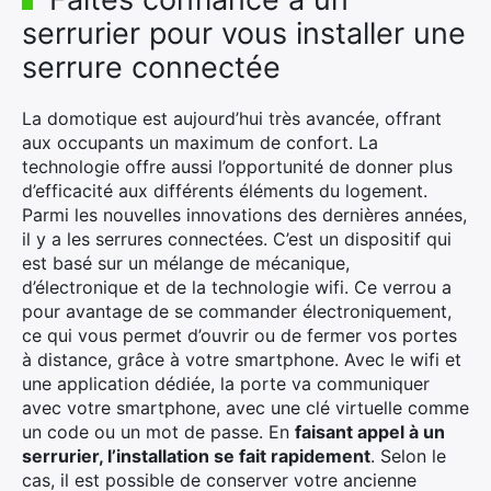
serrurier pour vous installer une
serrure connectée
La domotique est aujourd’hui très avancée, offrant
aux occupants un maximum de confort. La
technologie offre aussi l’opportunité de donner plus
d’efficacité aux différents éléments du logement.
Parmi les nouvelles innovations des dernières années,
il y a les serrures connectées. C’est un dispositif qui
est basé sur un mélange de mécanique,
d’électronique et de la technologie wifi. Ce verrou a
pour avantage de se commander électroniquement,
ce qui vous permet d’ouvrir ou de fermer vos portes
à distance, grâce à votre smartphone. Avec le wifi et
une application dédiée, la porte va communiquer
avec votre smartphone, avec une clé virtuelle comme
un code ou un mot de passe. En
faisant appel à un
serrurier, l’installation se fait rapidement
. Selon le
cas, il est possible de conserver votre ancienne