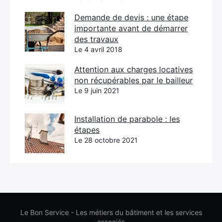
Demande de devis : une étape
importante avant de démarrer
des travaux
Le 4 avril 2018
Attention aux charges locatives
non récupérables par le bailleur
Le 9 juin 2021
Installation de parabole : les
étapes
Le 28 octobre 2021
Le Bon Service - Les métiers du bâtiment et les services
associés