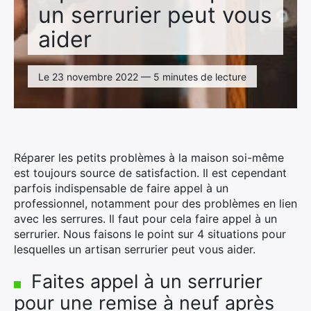
un serrurier peut vous
aider
Le 23 novembre 2022 — 5 minutes de lecture
Réparer les petits problèmes à la maison soi-même
est toujours source de satisfaction. Il est cependant
parfois indispensable de faire appel à un
professionnel, notamment pour des problèmes en lien
avec les serrures. Il faut pour cela faire appel à un
serrurier. Nous faisons le point sur 4 situations pour
lesquelles un artisan serrurier peut vous aider.
Faites appel à un serrurier
pour une remise à neuf après