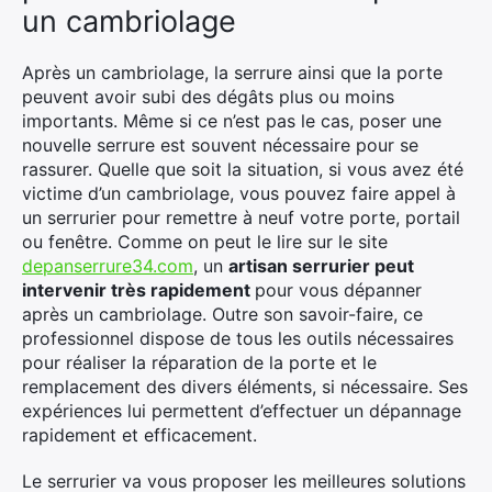
un cambriolage
Après un cambriolage, la serrure ainsi que la porte
peuvent avoir subi des dégâts plus ou moins
importants. Même si ce n’est pas le cas, poser une
nouvelle serrure est souvent nécessaire pour se
rassurer. Quelle que soit la situation, si vous avez été
victime d’un cambriolage, vous pouvez faire appel à
un serrurier pour remettre à neuf votre porte, portail
ou fenêtre. Comme on peut le lire sur le site
depanserrure34.com
, un
artisan serrurier peut
intervenir très rapidement
pour vous dépanner
après un cambriolage. Outre son savoir-faire, ce
professionnel dispose de tous les outils nécessaires
pour réaliser la réparation de la porte et le
remplacement des divers éléments, si nécessaire. Ses
expériences lui permettent d’effectuer un dépannage
rapidement et efficacement.
Le serrurier va vous proposer les meilleures solutions