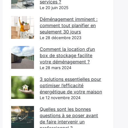
services ?
Le 20 juin 2025
Déménagement imminent :
comment tout planifier en
seulement 30 jours
Le 28 décembre 2023
Comment la location d’un
box de stockage facilite
votre déménagement ?
Le 28 mars 2024
3 solutions essentielles pour
optimiser l’efficacité
énergétique de votre maison
Le 12 novembre 2024
Quelles sont les bonnes
questions à se poser avant
de faire intervenir un