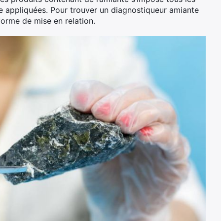
 appliquées. Pour trouver un diagnostiqueur amiante
forme de mise en relation.