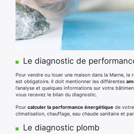
Le diagnostic de performanc
Pour vendre ou louer une maison dans la Marne, la 
est obligatoire. Il doit mentionner les différentes
amé
l’analyse et quelques informations sur votre bâtiment
vous recevez le bilan du diagnostic.
Pour
calculer la performance énergétique
de votre
climatisation, chauffage, eau chaude sanitaire et par
Le diagnostic plomb