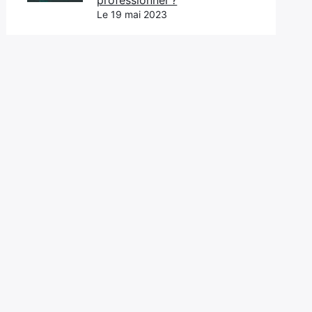
professionnel ?
Le 19 mai 2023