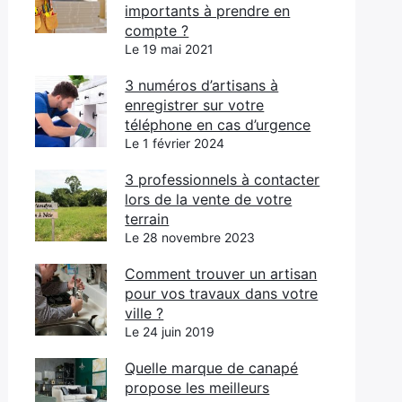
importants à prendre en
compte ?
Le 19 mai 2021
3 numéros d’artisans à
enregistrer sur votre
téléphone en cas d’urgence
Le 1 février 2024
3 professionnels à contacter
lors de la vente de votre
terrain
Le 28 novembre 2023
Comment trouver un artisan
pour vos travaux dans votre
ville ?
Le 24 juin 2019
Quelle marque de canapé
propose les meilleurs