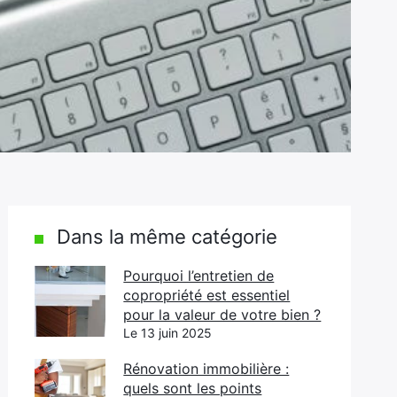
Dans la même catégorie
Pourquoi l’entretien de
copropriété est essentiel
pour la valeur de votre bien ?
Le 13 juin 2025
Rénovation immobilière :
quels sont les points