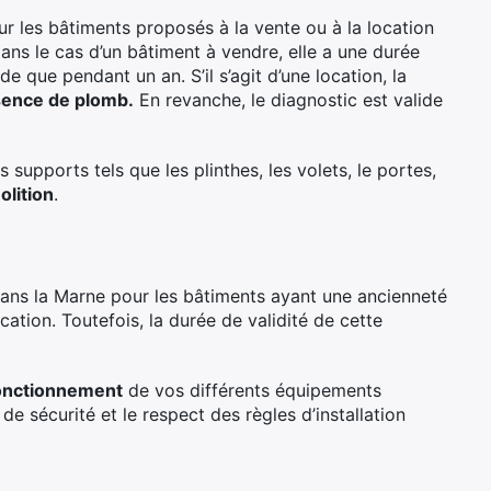
ur les bâtiments proposés à la vente ou à la location
 dans le cas d’un bâtiment à vendre, elle a une durée
alide que pendant un an. S’il s’agit d’une location, la
ence de plomb.
En revanche, le diagnostic est valide
 supports tels que les plinthes, les volets, le portes,
olition
.
dans la Marne pour les bâtiments ayant une ancienneté
ation. Toutefois, la durée de validité de cette
onctionnement
de vos différents équipements
 de sécurité et le respect des règles d’installation