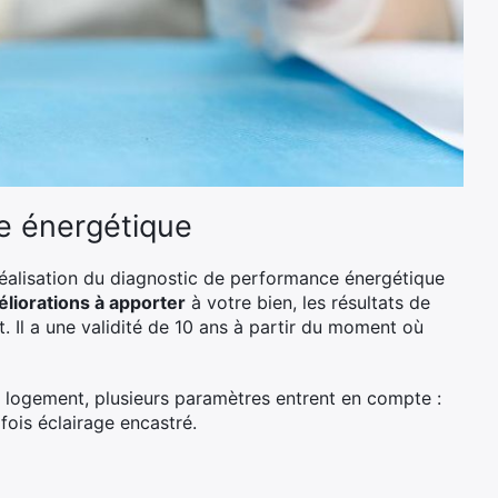
e énergétique
réalisation du diagnostic de performance énergétique
liorations à apporter
à votre bien, les résultats de
. Il a une validité de 10 ans à partir du moment où
 logement, plusieurs paramètres entrent en compte :
fois éclairage encastré.