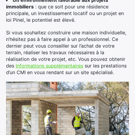
Un environnement favorable aux projets
immobiliers
: que ce soit pour une résidence
principale, un investissement locatif ou un projet en
loi Pinel, le potentiel est élevé.
Si vous souhaitez construire une maison individuelle,
n’hésitez pas à faire appel à un professionnel. Ce
dernier peut vous conseiller sur l’achat de votre
terrain, réaliser les travaux nécessaires à la
réalisation de votre projet, etc. Vous pouvez obtenir
des
Informations supplémentaires
sur les prestations
d’un CMI en vous rendant sur un site spécialisé.