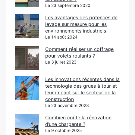
Le 23 septembre 2020
Les avantages des potences de
levage sur mesure pour les
environnements industriels
Le 14 août 2024
Comment réaliser un coffrage
pour volets roulants ?
Le 3 juillet 2023
Les innovations récentes dans la
technologie des grues à tour et
leur impact sur le secteur de la
construction
Le 23 novembre 2023
Combien coûte la rénovation
d’une charpente ?
Le 9 octobre 2025