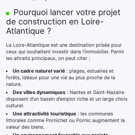
Pourquoi lancer votre projet
de construction en Loire-
Atlantique ?
La Loire-Atlantique est une destination prisée pour
ceux qui souhaitent investir dans l’immobilier. Parmi
les attraits principaux, on peut citer :
Un cadre naturel varié
: plages, estuaires et
forêts, idéaux pour une vie au plus proche de la
nature.
Des villes dynamiques
: Nantes et Saint-Nazaire
disposent d’un bassin d’emploi riche et un large choix
culturel.
Une attractivité touristique
: les communes
littorales comme Pornichet ou Pornic augmentent la
valeur des biens.