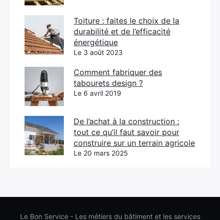
Toiture : faites le choix de la
durabilité et de l’efficacité
énergétique
Le 3 août 2023
Comment fabriquer des
tabourets design ?
Le 6 avril 2019
De l’achat à la construction :
tout ce qu’il faut savoir pour
construire sur un terrain agricole
Le 20 mars 2025
Le Bon Service - Les métiers du bâtiment et les services