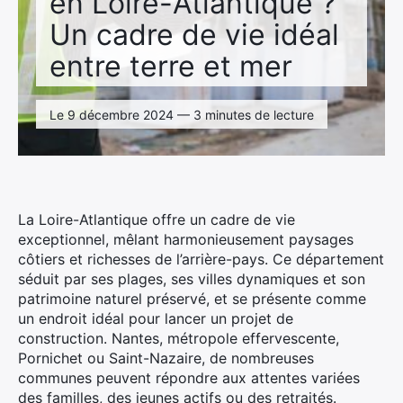
en Loire-Atlantique ?
Un cadre de vie idéal
entre terre et mer
Le 9 décembre 2024 — 3 minutes de lecture
La Loire-Atlantique offre un cadre de vie
exceptionnel, mêlant harmonieusement paysages
côtiers et richesses de l’arrière-pays. Ce département
séduit par ses plages, ses villes dynamiques et son
patrimoine naturel préservé, et se présente comme
un endroit idéal pour lancer un projet de
construction. Nantes, métropole effervescente,
Pornichet ou Saint-Nazaire, de nombreuses
communes peuvent répondre aux attentes variées
des familles, des jeunes actifs ou des retraités.