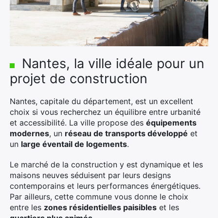
Nantes, la ville idéale pour un
projet de construction
Nantes, capitale du département, est un excellent
choix si vous recherchez un équilibre entre urbanité
et accessibilité. La ville propose des
équipements
modernes
, un
réseau de transports développé
et
un
large éventail de logements
.
Le marché de la construction y est dynamique et les
maisons neuves séduisent par leurs designs
contemporains et leurs performances énergétiques.
Par ailleurs, cette commune vous donne le choix
entre les
zones résidentielles paisibles
et les
×