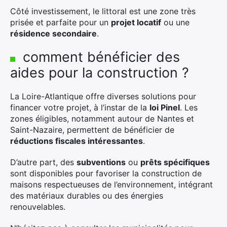
Côté investissement, le littoral est une zone très
prisée et parfaite pour un
projet locatif
ou une
résidence secondaire
.
comment bénéficier des
aides pour la construction ?
La Loire-Atlantique offre diverses solutions pour
financer votre projet, à l’instar de la
loi Pinel
. Les
zones éligibles, notamment autour de Nantes et
Saint-Nazaire, permettent de bénéficier de
réductions fiscales intéressantes
.
D’autre part, des
subventions
ou
prêts spécifiques
sont disponibles pour favoriser la construction de
maisons respectueuses de l’environnement, intégrant
des matériaux durables ou des énergies
renouvelables.