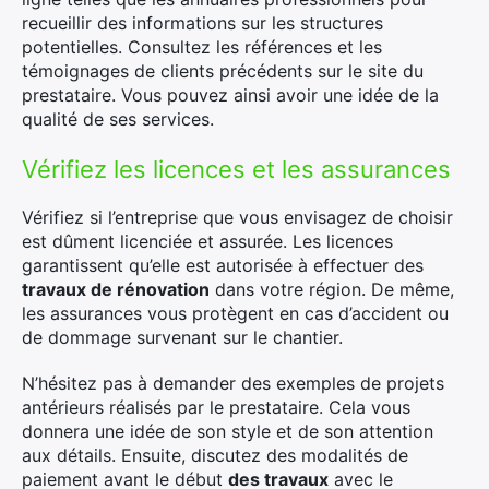
recueillir des informations sur les structures
potentielles. Consultez les références et les
témoignages de clients précédents sur le site du
prestataire. Vous pouvez ainsi avoir une idée de la
qualité de ses services.
Vérifiez les licences et les assurances
Vérifiez si l’entreprise que vous envisagez de choisir
est dûment licenciée et assurée. Les licences
garantissent qu’elle est autorisée à effectuer des
travaux de rénovation
dans votre région. De même,
les assurances vous protègent en cas d’accident ou
de dommage survenant sur le chantier.
N’hésitez pas à demander des exemples de projets
antérieurs réalisés par le prestataire. Cela vous
donnera une idée de son style et de son attention
aux détails. Ensuite, discutez des modalités de
paiement avant le début
des travaux
avec le