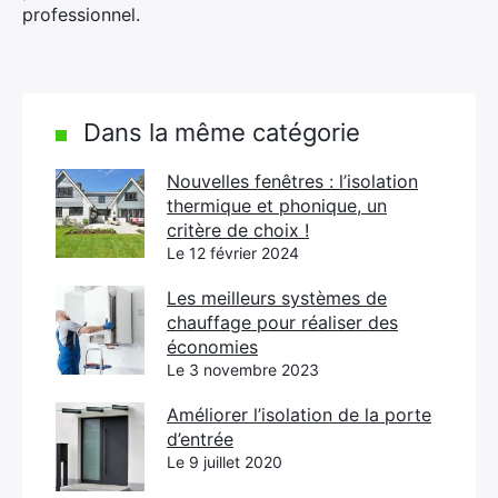
professionnel.
Dans la même catégorie
Nouvelles fenêtres : l’isolation
thermique et phonique, un
critère de choix !
Le 12 février 2024
Les meilleurs systèmes de
chauffage pour réaliser des
économies
Le 3 novembre 2023
Améliorer l’isolation de la porte
d’entrée
Le 9 juillet 2020