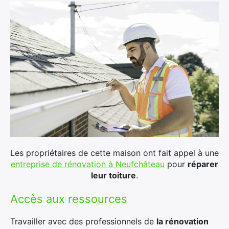
Les propriétaires de cette maison ont fait appel à une
entreprise de rénovation à Neufchâteau
pour
réparer
leur toiture
.
Accès aux ressources
Travailler avec des professionnels de
la rénovation