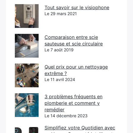
Tout savoir sur le visiophone
Le 29 mars 2021
Comparaison entre scie
sauteuse et scie circulaire
Le 7 août 2019
Quel prix pour un nettoyage
extrême ?
Le 11 avril 2024
3 problèmes fréquents en
plomberie et comment y
remédier
Le 14 décembre 2023
Simplifiez votre Quotidien avec