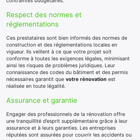
contraintes budgétaires.
Respect des normes et
réglementations
Ces prestataires sont bien informés des normes de
construction et des réglementations locales en
vigueur. Ils veillent à ce que votre projet soit
×
conforme à toutes les exigences légales, minimisant
ainsi les risques de problèmes juridiques. Leur
connaissance des codes du bâtiment et des permis
nécessaires garantit que
votre rénovation
est
réalisée en toute légalité.
Rechercher
:
Assurance et garantie
Engager des professionnels de la rénovation offre
une tranquillité d’esprit supplémentaire grâce à leur
assurance et à leurs garanties. Les entreprises
réputées sont assurées pour couvrir les accidents ou