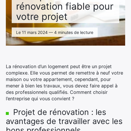
rénovation fiable pour
votre projet
Le 11 mars 2024 — 4 minutes de lecture
La rénovation d’un logement peut être un projet
complexe. Elle vous permet de remettre à neuf votre
maison ou votre appartement, cependant, pour
mener à bien les travaux, vous devez faire appel à
des professionnels qualifiés. Comment choisir
l’entreprise qui vous convient ?
Projet de rénovation : les
avantages de travailler avec les
bons professionnels