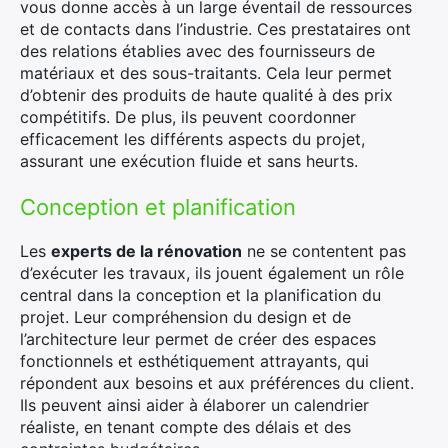
vous donne accès à un large éventail de ressources
et de contacts dans l’industrie. Ces prestataires ont
des relations établies avec des fournisseurs de
matériaux et des sous-traitants. Cela leur permet
d’obtenir des produits de haute qualité à des prix
compétitifs. De plus, ils peuvent coordonner
efficacement les différents aspects du projet,
assurant une exécution fluide et sans heurts.
Conception et planification
Les
experts de la rénovation
ne se contentent pas
d’exécuter les travaux, ils jouent également un rôle
central dans la conception et la planification du
projet. Leur compréhension du design et de
l’architecture leur permet de créer des espaces
fonctionnels et esthétiquement attrayants, qui
répondent aux besoins et aux préférences du client.
Ils peuvent ainsi aider à élaborer un calendrier
réaliste, en tenant compte des délais et des