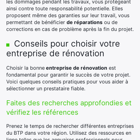
les dommages pendant les travaux, vous protégeant
ainsi contre toute responsabilité potentielle. Elles
proposent même des garanties sur leur travail, vous
permettant de bénéficier
de réparations
ou de
corrections en cas de problème après la fin du projet.
Conseils pour choisir votre
entreprise de rénovation
Choisir la bonne
entreprise de rénovation
est
fondamental pour garantir le succès de votre projet.
Voici quelques conseils pratiques pour vous aider à
sélectionner un prestataire fiable.
Faites des recherches approfondies et
vérifiez les références
Prenez le temps de rechercher différentes entreprises
du BTP dans votre région. Utilisez des ressources en
ligne telles que les annuaires professionnels pour