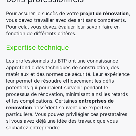
Pour assurer le succès de votre
projet de rénovation
,
vous devez travailler avec des artisans compétents.
Pour cela, vous devez évaluer leur savoir-faire en
fonction de différents critères.
Expertise technique
Les professionnels du BTP ont une connaissance
approfondie des techniques de construction, des
matériaux et des normes de sécurité. Leur expérience
leur permet de résoudre efficacement les défis
potentiels qui pourraient survenir pendant le
processus de rénovation, minimisant ainsi les retards
et les complications. Certaines
entreprises de
rénovation
possèdent souvent une expertise
particulière. Vous pouvez privilégier ces prestataires
si vous avez déjà une idée des travaux que vous
souhaitez entreprendre.