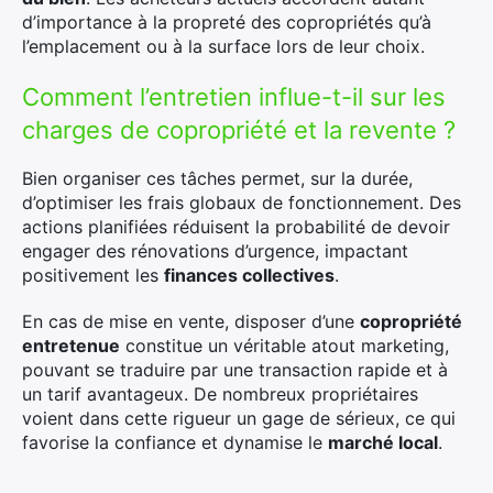
d’importance à la propreté des copropriétés qu’à
l’emplacement ou à la surface lors de leur choix.
Comment l’entretien influe-t-il sur les
charges de copropriété et la revente ?
Bien organiser ces tâches permet, sur la durée,
d’optimiser les frais globaux de fonctionnement. Des
actions planifiées réduisent la probabilité de devoir
engager des rénovations d’urgence, impactant
positivement les
finances collectives
.
En cas de mise en vente, disposer d’une
copropriété
entretenue
constitue un véritable atout marketing,
pouvant se traduire par une transaction rapide et à
un tarif avantageux. De nombreux propriétaires
voient dans cette rigueur un gage de sérieux, ce qui
favorise la confiance et dynamise le
marché local
.