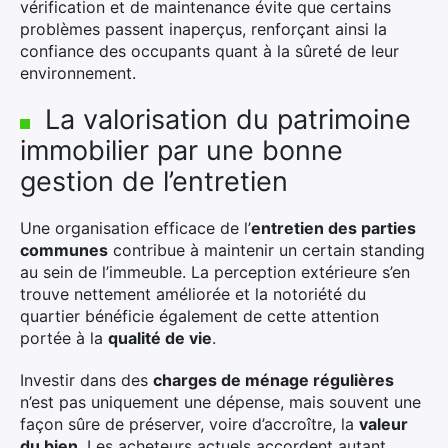
vérification et de maintenance évite que certains
problèmes passent inaperçus, renforçant ainsi la
confiance des occupants quant à la sûreté de leur
environnement.
La valorisation du patrimoine
immobilier par une bonne
×
gestion de l’entretien
Une organisation efficace de l’
entretien des parties
communes
contribue à maintenir un certain standing
Rechercher
au sein de l’immeuble. La perception extérieure s’en
:
trouve nettement améliorée et la notoriété du
quartier bénéficie également de cette attention
portée à la
qualité de vie
.
Investir dans des
charges de ménage régulières
n’est pas uniquement une dépense, mais souvent une
façon sûre de préserver, voire d’accroître, la
valeur
du bien
. Les acheteurs actuels accordent autant