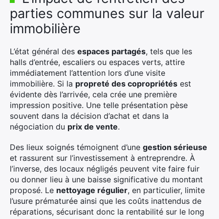
parties communes sur la valeur
immobilière
L’état général des
espaces partagés
, tels que les
halls d’entrée, escaliers ou espaces verts, attire
immédiatement l’attention lors d’une visite
immobilière. Si la
propreté des copropriétés
est
évidente dès l’arrivée, cela crée une première
impression positive. Une telle présentation pèse
souvent dans la décision d’achat et dans la
négociation du
prix de vente
.
Des lieux soignés témoignent d’une
gestion sérieuse
et rassurent sur l’investissement à entreprendre. À
l’inverse, des locaux négligés peuvent vite faire fuir
ou donner lieu à une baisse significative du montant
proposé. Le
nettoyage régulier
, en particulier, limite
l’usure prématurée ainsi que les coûts inattendus de
réparations, sécurisant donc la rentabilité sur le long