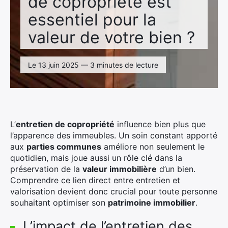
de copropriété est
essentiel pour la
valeur de votre bien ?
Le 13 juin 2025 — 3 minutes de lecture
L’
entretien de copropriété
influence bien plus que
l’apparence des immeubles. Un soin constant apporté
aux
parties communes
améliore non seulement le
quotidien, mais joue aussi un rôle clé dans la
préservation de la
valeur immobilière
d’un bien.
Comprendre ce lien direct entre entretien et
valorisation devient donc crucial pour toute personne
souhaitant optimiser son
patrimoine immobilier
.
L’impact de l’entretien des