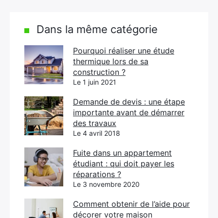
Dans la même catégorie
Pourquoi réaliser une étude
thermique lors de sa
construction ?
Le 1 juin 2021
Demande de devis : une étape
importante avant de démarrer
des travaux
Le 4 avril 2018
Fuite dans un appartement
étudiant : qui doit payer les
réparations ?
Le 3 novembre 2020
Comment obtenir de l’aide pour
décorer votre maison