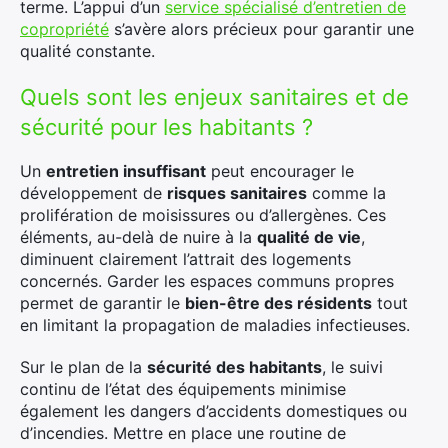
terme. L’appui d’un
service spécialisé d’entretien de
copropriété
s’avère alors précieux pour garantir une
qualité constante.
Quels sont les enjeux sanitaires et de
sécurité pour les habitants ?
Un
entretien insuffisant
peut encourager le
développement de
risques sanitaires
comme la
prolifération de moisissures ou d’allergènes. Ces
éléments, au-delà de nuire à la
qualité de vie
,
diminuent clairement l’attrait des logements
concernés. Garder les espaces communs propres
permet de garantir le
bien-être des résidents
tout
en limitant la propagation de maladies infectieuses.
Sur le plan de la
sécurité des habitants
, le suivi
continu de l’état des équipements minimise
également les dangers d’accidents domestiques ou
d’incendies. Mettre en place une routine de