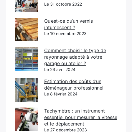
Le 31 octobre 2022
Qu’est-ce qu’un vernis
intumescent ?
Le 10 novembre 2023
Comment choisir le type de
rayonnage adapté à votre
garage ou atelier ?
Le 26 avril 2024
Estimation des coûts d’un
déménageur professionnel
Le 8 février 2024
Tachymètre : un instrument
essentiel pour mesurer la vitesse
et le déplacement
Le 27 décembre 2023