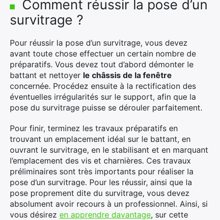
Comment réussir la pose d’un
survitrage ?
Pour réussir la pose d’un survitrage, vous devez
avant toute chose effectuer un certain nombre de
préparatifs. Vous devez tout d’abord démonter le
battant et nettoyer
le châssis de la fenêtre
concernée. Procédez ensuite à la rectification des
éventuelles irrégularités sur le support, afin que la
pose du survitrage puisse se dérouler parfaitement.
Pour finir, terminez les travaux préparatifs en
trouvant un emplacement idéal sur le battant, en
ouvrant le survitrage, en le stabilisant et en marquant
l’emplacement des vis et charnières. Ces travaux
préliminaires sont très importants pour réaliser la
pose d’un survitrage. Pour les réussir, ainsi que la
pose proprement dite du survitrage, vous devez
absolument avoir recours à un professionnel. Ainsi, si
vous désirez
en apprendre davantage
, sur cette