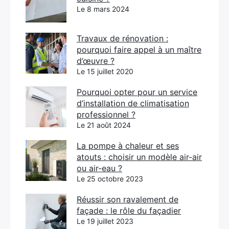
Le 8 mars 2024
Travaux de rénovation :
pourquoi faire appel à un maître
d’œuvre ?
Le 15 juillet 2020
Pourquoi opter pour un service
d’installation de climatisation
professionnel ?
Le 21 août 2024
La pompe à chaleur et ses
atouts : choisir un modèle air-air
ou air-eau ?
Le 25 octobre 2023
Réussir son ravalement de
façade : le rôle du façadier
Le 19 juillet 2023