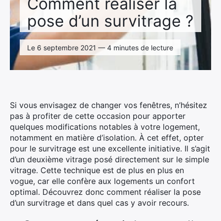
Comment réaliser la
pose d’un survitrage ?
Le 6 septembre 2021 — 4 minutes de lecture
Si vous envisagez de changer vos fenêtres, n’hésitez
pas à profiter de cette occasion pour apporter
quelques modifications notables à votre logement,
notamment en matière d’isolation. À cet effet, opter
pour le survitrage est une excellente initiative. Il s’agit
d’un deuxième vitrage posé directement sur le simple
vitrage. Cette technique est de plus en plus en
vogue, car elle confère aux logements un confort
optimal. Découvrez donc comment réaliser la pose
d’un survitrage et dans quel cas y avoir recours.