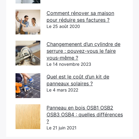
Comment rénover sa maison
pour réduire ses factures ?
Le 25 août 2020
Changemenent d’un cylindre de
serrure : pouvez-vous le faire
vous-même ?
Le 14 novembre 2023
Quel est le coût d’un kit de
panneaux solaires ?
Le 4 mars 2022
Panneau en bois OSB1 OSB2
OSB3 OSB4 : quelles différences
?
Le 21 juin 2021