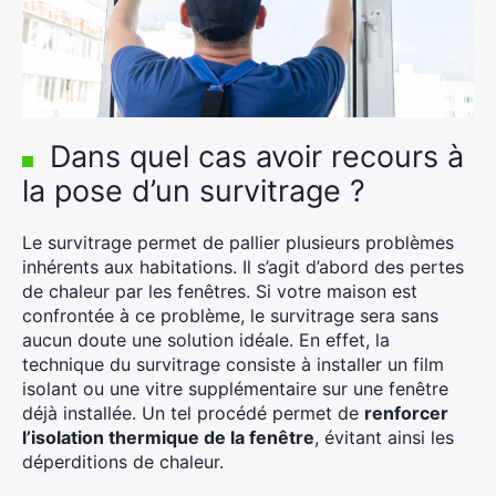
Dans quel cas avoir recours à
la pose d’un survitrage ?
Le survitrage permet de pallier plusieurs problèmes
inhérents aux habitations. Il s’agit d’abord des pertes
de chaleur par les fenêtres. Si votre maison est
×
confrontée à ce problème, le survitrage sera sans
aucun doute une solution idéale. En effet, la
technique du survitrage consiste à installer un film
isolant ou une vitre supplémentaire sur une fenêtre
Rechercher
déjà installée. Un tel procédé permet de
renforcer
:
l’isolation thermique de la fenêtre
, évitant ainsi les
déperditions de chaleur.