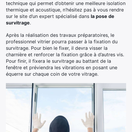
technique qui permet d’obtenir une meilleure isolation
thermique et acoustique, n’hésitez pas à vous rendre
sur le site d’un expert spécialisé dans
la pose de
survitrage
.
Après la réalisation des travaux préparatoires, le
professionnel vitrier pourra passer à la fixation du
survitrage. Pour bien le fixer, il devra visser la
charnière et renforcer la fixation grâce à d’autres vis.
Pour finir, il fixera le survitrage au battant de la
fenêtre et préviendra les vibrations en posant une
équerre sur chaque coin de votre vitrage.