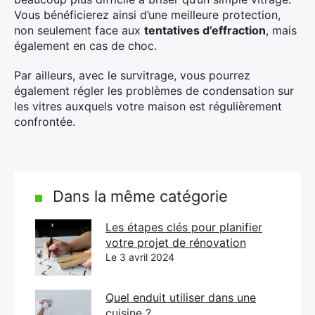
Vous bénéficierez ainsi d’une meilleure protection,
non seulement face aux
tentatives d’effraction
, mais
également en cas de choc.
Par ailleurs, avec le survitrage, vous pourrez
également régler les problèmes de condensation sur
les vitres auxquels votre maison est régulièrement
confrontée.
Dans la même catégorie
Les étapes clés pour planifier
votre projet de rénovation
Le 3 avril 2024
Quel enduit utiliser dans une
cuisine ?